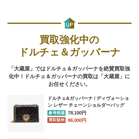
買取強化中の
ドルチェ＆ガッバーナ
「大蔵屋」ではドルチェ＆ガッバーナを絶賛買取強
化中！
ドルチェ＆ガッバーナの買取は「大蔵屋」に
お任せください。
ドルチェ&ガッバーナ / ディヴォーショ
ン レザー チェーンショルダーバッグ
78,100円
参考相場
86,000円
買取額例