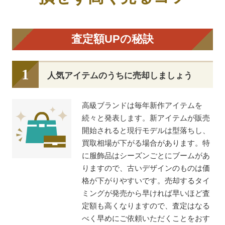
査定額UPの秘訣
人気アイテムのうちに売却しましょう
高級ブランドは毎年新作アイテムを
続々と発表します。新アイテムが販売
開始されると現行モデルは型落ちし、
買取相場が下がる場合があります。特
に服飾品はシーズンごとにブームがあ
りますので、古いデザインのものは価
格が下がりやすいです。売却するタイ
ミングが発売から早ければ早いほど査
定額も高くなりますので、査定はなる
べく早めにご依頼いただくことをおす