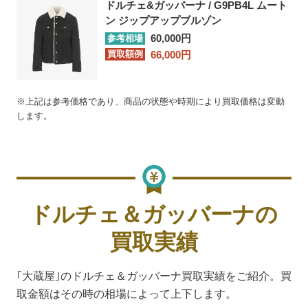
ドルチェ&ガッバーナ / G9PB4L ムート
ン ジップアップブルゾン
60,000円
参考相場
66,000円
買取額例
※上記は参考価格であり、商品の状態や時期により買取価格は変動
します。
ドルチェ＆ガッバーナの
買取実績
｢大蔵屋｣のドルチェ＆ガッバーナ買取実績をご紹介。買
取金額はその時の相場によって上下します。