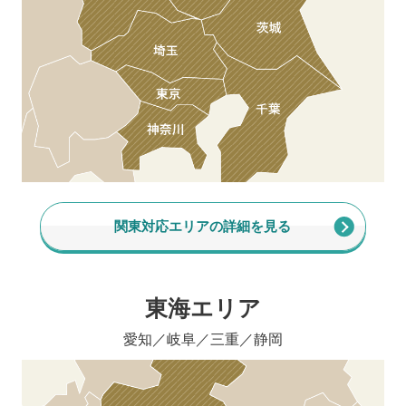
関東対応エリアの詳細を見る
東海エリア
愛知／岐阜／三重／静岡