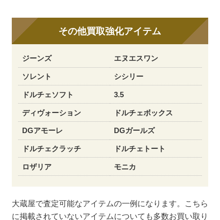
その他買取強化アイテム
ジーンズ
エヌエスワン
ソレント
シシリー
ドルチェソフト
3.5
ディヴォーション
ドルチェボックス
DGアモーレ
DGガールズ
ドルチェクラッチ
ドルチェトート
ロザリア
モニカ
大蔵屋で査定可能なアイテムの一例になります。こちら
に掲載されていないアイテムについても多数お買い取り