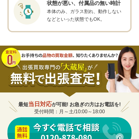
状態が悪い、
付属品の無い時計
本体のみ、ガラス割れ、動作しない
などといった状態でもOK。
当日対応
最短
が可能! お急ぎの方はお電話を!
受付時間：月～土/10:00～18:00