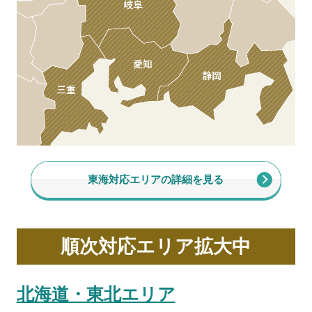
東海対応エリアの詳細を見る
順次対応エリア拡大中
北海道・東北エリア