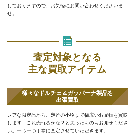
しておりますので、お気軽にお問い合わせくださいま
せ。
査定対象となる
主な買取アイテム
様々なドルチェ＆ガッバーナ製品を
出張買取
レアな限定品から、定番の小物まで幅広いお品物を買取
します！これ売れるかな？と思ったものもお見せくださ
い。一つ一つ丁寧に査定させていただきます。