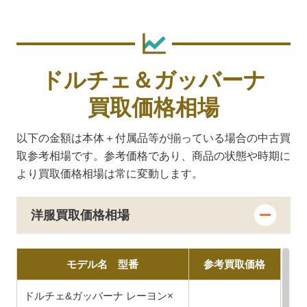
ドルチェ＆ガッバーナ
買取価格相場
以下の金額は本体＋付属品等が揃っている場合の中古買
取参考相場です。
参考価格であり、商品の状態や時期に
より買取価格相場は常に変動します。
洋服買取価格相場
モデル名 型番
参考買取価格
ドルチェ&ガッバーナ レーヨン×