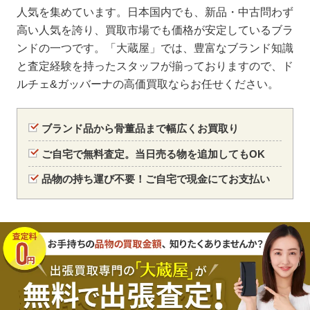
人気を集めています。日本国内でも、新品・中古問わず
高い人気を誇り、買取市場でも価格が安定しているブラ
ンドの一つです。「大蔵屋」では、豊富なブランド知識
と査定経験を持ったスタッフが揃っておりますので、ド
ルチェ&ガッバーナの高価買取ならお任せください。
ブランド品から骨董品まで幅広くお買取り
ご自宅で無料査定。当日売る物を追加してもOK
品物の持ち運び不要！ご自宅で現金にてお支払い