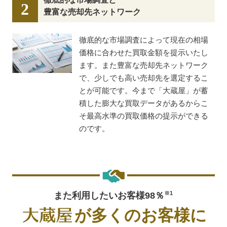
2
豊富な売却先ネットワーク
徹底的な市場調査によって現在の相場
価格に合わせた買取金額を提示いたし
ます。また豊富な売却先ネットワーク
で、少しでも高い売却先を選定するこ
とが可能です。今まで「大蔵屋」が蓄
積した膨大な買取データがあるからこ
そ最高水準の買取価格の提示ができる
のです。
また利用したいお客様98％
※1
が多くのお客様に