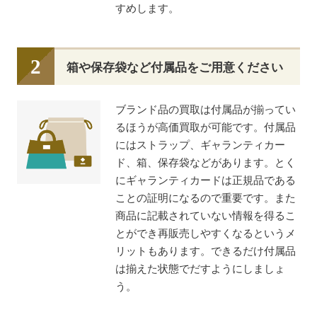
すめします。
箱や保存袋など付属品をご用意ください
ブランド品の買取は付属品が揃ってい
るほうが高価買取が可能です。付属品
にはストラップ、ギャランティカー
ド、箱、保存袋などがあります。とく
にギャランティカードは正規品である
ことの証明になるので重要です。また
商品に記載されていない情報を得るこ
とができ再販売しやすくなるというメ
リットもあります。できるだけ付属品
は揃えた状態でだすようにしましょ
う。