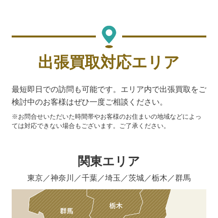
出張買取対応エリア
最短即日での訪問も可能です。エリア内で出張買取をご
検討中のお客様はぜひ一度ご相談ください。
※お問合せいただいた時間帯やお客様のお住まいの地域などによっ
ては対応できない場合もございます。ご了承ください。
関東エリア
東京／神奈川／千葉／埼玉／茨城／栃木／群馬