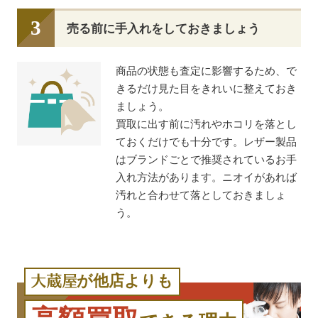
売る前に手入れをしておきましょう
商品の状態も査定に影響するため、で
きるだけ見た目をきれいに整えておき
ましょう。
買取に出す前に汚れやホコリを落とし
ておくだけでも十分です。レザー製品
はブランドごとで推奨されているお手
入れ方法があります。ニオイがあれば
汚れと合わせて落としておきましょ
う。
が他店よりも