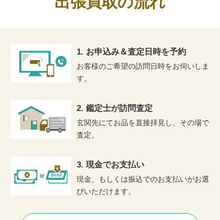
出張買取の流れ
1. お申込み＆査定日時を予約
お客様のご希望の訪問日時をお伺いしま
す。
2. 鑑定士が訪問査定
玄関先にてお品を直接拝見し、その場で
査定。
3. 現金でお支払い
現金、もしくは振込でのお支払いがお選
びいただけます。