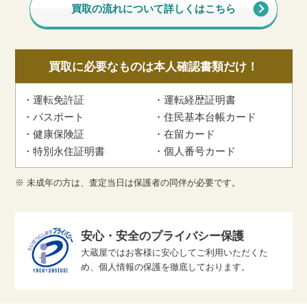
買取の流れについて詳しくはこちら
買取に必要なものは本人確認書類だけ！
運転免許証
運転経歴証明書
パスポート
住民基本台帳カード
健康保険証
在留カード
特別永住証明書
個人番号カード
※ 未成年の方は、査定当日は保護者の同伴が必要です。
安心・安全のプライバシー保護
大蔵屋ではお客様に安心してご利用いただくた
め、個人情報の保護を徹底しております。