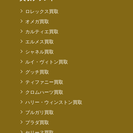
ロレックス買取
オメガ買取
カルティエ買取
エルメス買取
シャネル買取
ルイ・ヴィトン買取
グッチ買取
ティファニー買取
クロムハーツ買取
ハリー・ウィンストン買取
ブルガリ買取
プラダ買取
セリーヌ買取