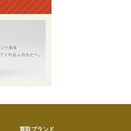
買取ブランド