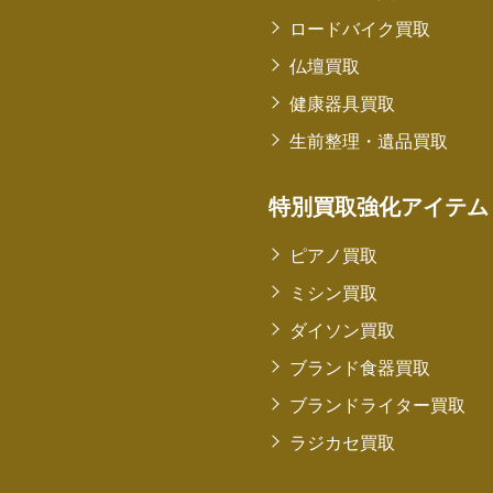
ロードバイク買取
仏壇買取
健康器具買取
生前整理・遺品買取
特別買取強化アイテム
ピアノ買取
ミシン買取
ダイソン買取
ブランド食器買取
ブランドライター買取
ラジカセ買取