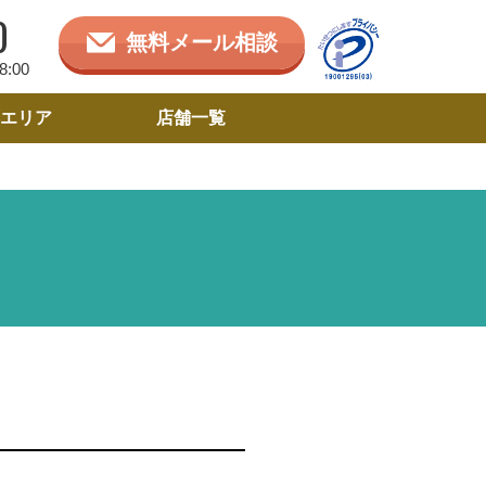
0
無料メール相談
:00
エリア
店舗一覧