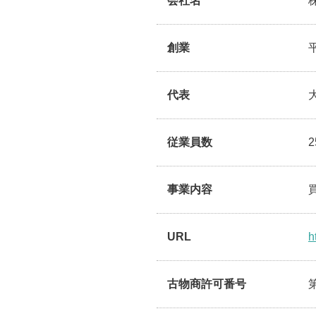
会社名
創業
代表
従業員数
事業内容
URL
h
古物商許可番号