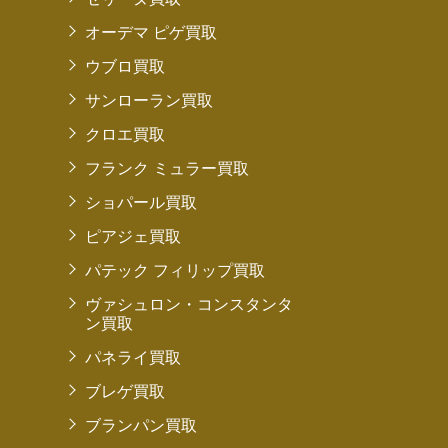
オーデマ ピゲ買取
ウブロ買取
サンローラン買取
クロエ買取
フランク ミュラー買取
ショパール買取
ピアジェ買取
パテック フィリップ買取
ヴァシュロン・コンスタンタ
ン買取
パネライ買取
ブレゲ買取
ブランパン買取