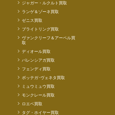
ジャガー・ルクルト買取
ランゲ＆ゾーネ買取
ゼニス買取
ブライトリング買取
ヴァンクリーフ＆アーペル買
取
ディオール買取
バレンシアガ買取
フェンディ買取
ボッテガ･ヴェネタ買取
ミュウミュウ買取
モンクレール買取
ロエベ買取
タグ・ホイヤー買取