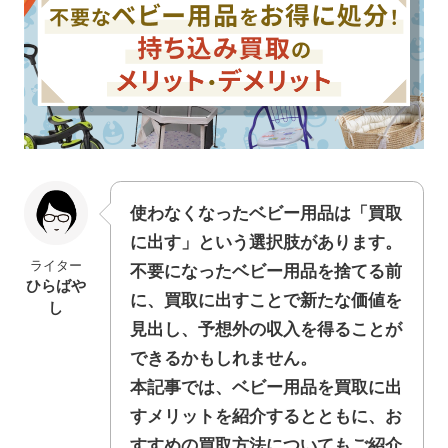
使わなくなったベビー用品は「買取
に出す」という選択肢があります。
ライター
不要になったベビー用品を捨てる前
ひらばや
に、買取に出すことで新たな価値を
し
見出し、予想外の収入を得ることが
できるかもしれません。
本記事では、ベビー用品を買取に出
すメリットを紹介するとともに、お
すすめの買取方法についてもご紹介