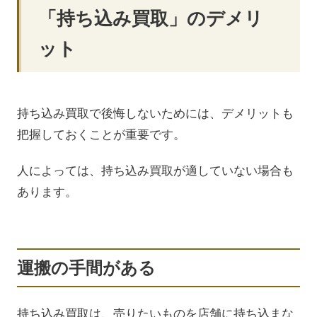
「持ち込み買取」のデメリ
ット
持ち込み買取で後悔しないためには、デメリットも
把握しておくことが重要です。
人によっては、持ち込み買取が適していない場合も
あります。
運搬の手間がある
持ち込み買取は、売りたいものを店舗に持ち込まな