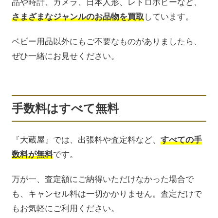
品や時計、カメラ、日本人形、レトロホビーなど、
さまざまなジャンルのお品物を買取
しています。
ベビー用品以外にもご不要なものがありましたら、
ぜひ一緒にお見せください。
手数料はすべて無料
『大蔵屋』では、出張料や査定料など、
すべての手
数料が無料
です。
万が一、査定額にご納得いただけなかった場合で
も、キャンセル料は一切かかりません。査定だけで
もお気軽にご利用ください。