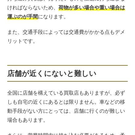
ければならないため、
荷物が多い場合や重い場合は
運ぶのが手間
になります。
また、交通手段によっては交通費がかかる点もデメ
リットです。
店舗が近くにないと難しい
全国に店舗を構えている買取店もありますが、必ず
しも自宅の近くにあるとは限りません。車などの移
動手段がない方にとっては、店舗に行くのが難しい
場合もあります。