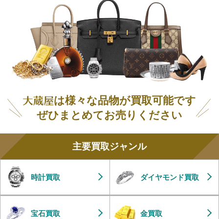
は様々な品物が買取可能です
ぜひまとめてお売りください
主要買取ジャンル
時計買取
ダイヤモンド買取
宝石買取
金買取