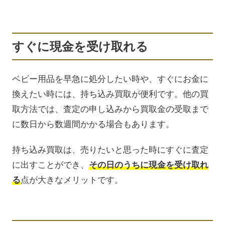
すぐに現金を受け取れる
ベビー用品を早急に処分したい時や、すぐにお金に
換えたい時には、持ち込み買取が便利です。他の買
取方法では、査定の申し込みから買取金の受取まで
に数日から数週間かかる場合もあります。
持ち込み買取は、売りたいと思った時にすぐに査定
に出すことができ、
その日のうちに現金を受け取れ
る
点が大きなメリットです。