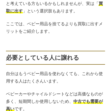
と考えている方もいるかもしれませんが、実は「
買
取に出す
」という選択肢もあります。
ここでは、ベビー用品を捨てるよりも買取に出すメ
リットをご紹介します。
必要としている人に譲れる
自分はもうベビー用品を使わなくても、これから使
用する人はたくさんいます。
ベビーカーやチャイルドシートなどは高価なものが
多く、短期間しか使用しないため、
中古でも需要が
高い
です。