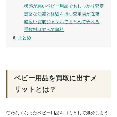
状態が悪いベビー用品でもしっかり査定
豊富な知識と経験を持つ査定員が在籍
幅広い買取ジャンルでまとめて売れる
手数料はすべて無料
6
まとめ
ベビー用品を買取に出すメ
リットとは？
使わなくなったベビー用品をゴミとして処分しよう