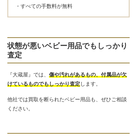
すべての手数料が無料
状態が悪いベビー用品でもしっかり
査定
『大蔵屋』では、
傷や汚れがあるもの、付属品が欠
けているものでもしっかり査定
します。
他社では買取を断られたベビー用品も、ぜひご相談
ください。