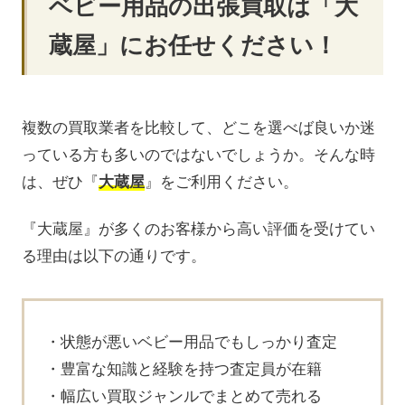
ベビー用品の出張買取は「大
蔵屋」にお任せください！
複数の買取業者を比較して、どこを選べば良いか迷
っている方も多いのではないでしょうか。そんな時
は、ぜひ『
大蔵屋
』をご利用ください。
『大蔵屋』が多くのお客様から高い評価を受けてい
る理由は以下の通りです。
状態が悪いベビー用品でもしっかり査定
豊富な知識と経験を持つ査定員が在籍
幅広い買取ジャンルでまとめて売れる