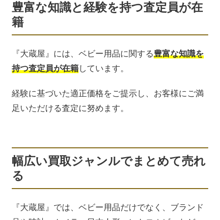
豊富な知識と経験を持つ査定員が在
籍
『大蔵屋』には、ベビー用品に関する
豊富な知識を
持つ査定員が在籍
しています。
経験に基づいた適正価格をご提示し、お客様にご満
足いただける査定に努めます。
幅広い買取ジャンルでまとめて売れ
る
『大蔵屋』では、ベビー用品だけでなく、ブランド