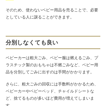
そのため、使わないベビー用品を売ることで、必要
としている人に譲ることができます。
分別しなくても良い
ベビーカーは粗大ごみ、ベビー服は燃えるごみ、プ
ラスチック製のおもちゃは不燃ごみなど、ベビー用
品を分別してごみに出すのは手間がかかります。
さらに、粗大ごみの回収には手数料がかかるため、
ベビーカーやベビーベッド、チャイルドシートな
ど、捨てるものが多いほど費用が増えてしまいま
す。