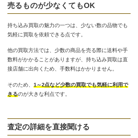
売るものが少なくてもOK
持ち込み買取の魅力の一つは、少ない数の品物でも
気軽に買取を依頼できる点です。
他の買取方法では、少数の商品を売る際に送料や手
数料がかかることがありますが、持ち込み買取は直
接店舗に出向くため、手数料はかかりません。
そのため、
1～2点など少数の買取でも気軽に利用で
きる
のが大きな利点です。
査定の詳細を直接聞ける