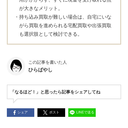
が大きなメリット。
持ち込み買取が難しい場合は、自宅にいな
がら買取を進められる宅配買取や出張買取
も選択肢として検討できる。
この記事を書いた人
ひらばやし
「なるほど！」と思ったら記事をシェアしてね
シェア
ポスト
LINEで送る