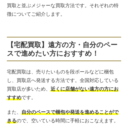
買取と並ぶメジャーな買取方法です。それぞれの特
徴についてご紹介します。
【宅配買取】遠方の方・自分のペー
スで進めたい方におすすめ！
宅配買取は、売りたいものを段ボールなどに梱包
し、買取店へ発送する方法です。全国対応している
買取店が多いため、
近くに店舗がない遠方の方にお
すすめ
です。
また、
自分のペースで梱包や発送を進めることがで
きる
ので、空いている時間に手軽におこなえます。