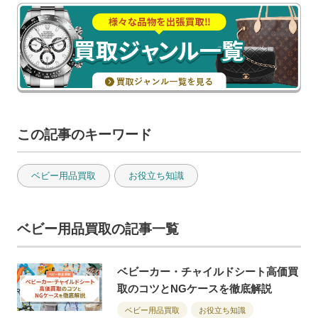
この記事のキーワード
ベビー用品買取
お役立ち知識
ベビー用品買取の記事一覧
ベビーカー・チャイルドシート高価買
取のコツとNGケースを徹底解説
ベビー用品買取
お役立ち知識