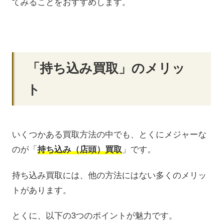
てみることをおすすめします。
「持ち込み買取」のメリッ
ト
いくつかある買取方法の中でも、とくにメジャーな
のが「
持ち込み（店頭）買取
」です。
持ち込み買取には、他の方法にはない多くのメリッ
トがあります。
とくに、以下の3つのポイントが魅力です。