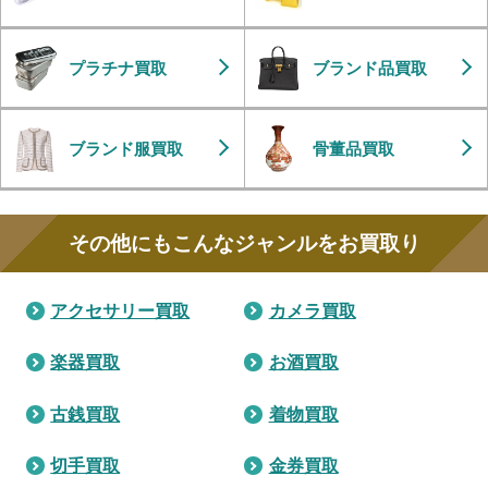
プラチナ買取
ブランド品買取
ブランド服買取
骨董品買取
その他にもこんなジャンルをお買取り
アクセサリー買取
カメラ買取
楽器買取
お酒買取
古銭買取
着物買取
切手買取
金券買取