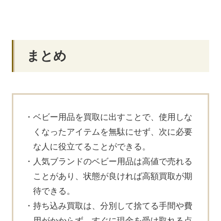
まとめ
ベビー用品を買取に出すことで、使用しな
くなったアイテムを無駄にせず、次に必要
な人に役立てることができる。
人気ブランドのベビー用品は高値で売れる
ことがあり、状態が良ければ高額買取が期
待できる。
持ち込み買取は、分別して捨てる手間や費
用がかからず、すぐに現金を受け取れる点