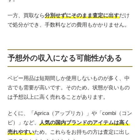
一方、買取なら
分別せずにそのまま査定に出す
だけ
で処分ができ、手数料などの費用もかかりません。
予想外の収入になる可能性がある
ベビー用品は短期間しか使用しないものが多く、中
古でも需要が高いです。そのため、状態が良いもの
は予想以上に高く売れることがあります。
とくに、「Aprica（アップリカ）」や「combi（コン
ビ）」など、
人気の国内ブランドのアイテムは高く
売れやすい
ため、これらをお持ちの方は査定に出し