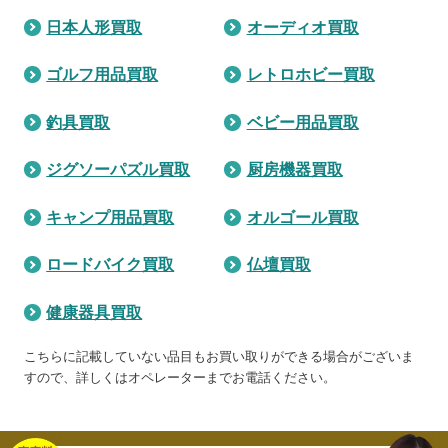
日本人形買取
オーディオ買取
ゴルフ用品買取
レトロホビー買取
釣具買取
ベビー用品買取
ジグソーパズル買取
厨房機器買取
キャンプ用品買取
オルゴール買取
ロードバイク買取
仏壇買取
健康器具買取
こちらに記載していない品目もお買い取りができる場合がございま
すので、詳しくはオペレーターまでお電話ください。