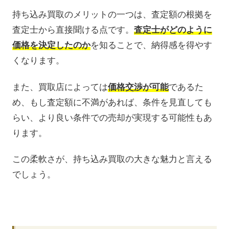
持ち込み買取のメリットの一つは、査定額の根拠を
査定士から直接聞ける点です。
査定士がどのように
価格を決定したのか
を知ることで、納得感を得やす
くなります。
また、買取店によっては
価格交渉が可能
であるた
め、もし査定額に不満があれば、条件を見直しても
らい、より良い条件での売却が実現する可能性もあ
ります。
この柔軟さが、持ち込み買取の大きな魅力と言える
でしょう。