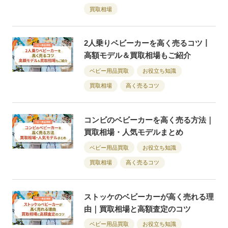
買取相場
2人乗りベビーカーを高く売るコツ丨
高額モデル＆買取相場もご紹介
ベビー用品買取
お役立ち知識
買取相場
高く売るコツ
コンビのベビーカーを高く売る方法｜
買取相場・人気モデルまとめ
ベビー用品買取
お役立ち知識
買取相場
高く売るコツ
ストッケのベビーカーが高く売れる理
由｜買取相場と高額査定のコツ
ベビー用品買取
お役立ち知識