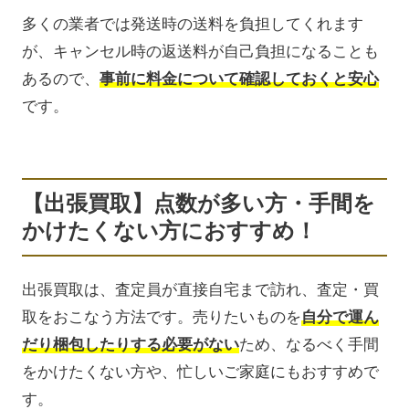
多くの業者では発送時の送料を負担してくれます
が、キャンセル時の返送料が自己負担になることも
あるので、
事前に料金について確認しておくと安心
です。
【出張買取】点数が多い方・手間を
かけたくない方におすすめ！
出張買取は、査定員が直接自宅まで訪れ、査定・買
取をおこなう方法です。売りたいものを
自分で運ん
だり梱包したりする必要がない
ため、なるべく手間
をかけたくない方や、忙しいご家庭にもおすすめで
す。