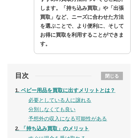
します。「持ち込み買取」や「出張
買取」など、ニーズに合わせた方法
を選ぶことで、より便利に、そして
お得に買取を利用することができま
す。
目次
閉じる
1
ベビー用品を買取に出すメリットとは？
必要としている人に譲れる
分別しなくても良い
予想外の収入になる可能性がある
2
「持ち込み買取」のメリット