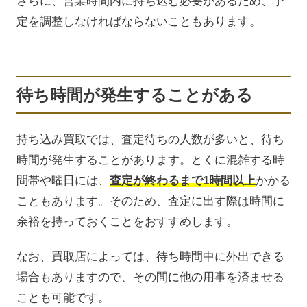
さらに、営業時間内に持ち込む必要があるため、予
定を調整しなければならないこともあります。
待ち時間が発生することがある
持ち込み買取では、査定待ちの人数が多いと、待ち
時間が発生することがあります。とくに混雑する時
間帯や曜日には、
査定が終わるまで1時間以上
かかる
こともあります。そのため、査定に出す際は時間に
余裕を持っておくことをおすすめします。
なお、買取店によっては、待ち時間中に外出できる
場合もありますので、その間に他の用事を済ませる
ことも可能です。