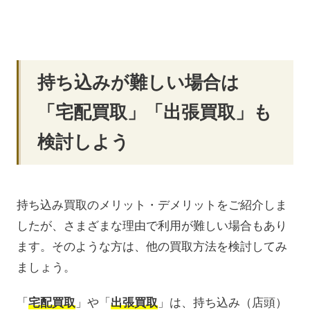
持ち込みが難しい場合は
「宅配買取」「出張買取」も
検討しよう
持ち込み買取のメリット・デメリットをご紹介しま
したが、さまざまな理由で利用が難しい場合もあり
ます。そのような方は、他の買取方法を検討してみ
ましょう。
「
宅配買取
」や「
出張買取
」は、持ち込み（店頭）