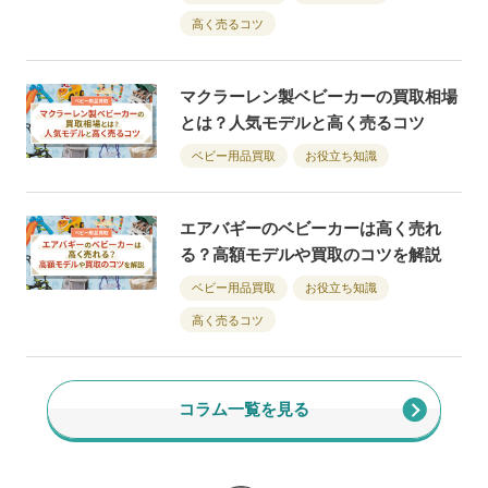
高く売るコツ
マクラーレン製ベビーカーの買取相場
とは？人気モデルと高く売るコツ
ベビー用品買取
お役立ち知識
エアバギーのベビーカーは高く売れ
る？高額モデルや買取のコツを解説
ベビー用品買取
お役立ち知識
高く売るコツ
コラム一覧を見る