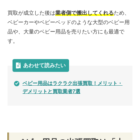
買取が成立した後は
業者側で搬出してくれる
ため、
ベビーカーやベビーベッドのような大型のベビー用
品や、大量のベビー用品を売りたい方にも最適で
す。
あわせて読みたい
ベビー用品はラクラク出張買取！メリット・
デメリットと買取業者7選