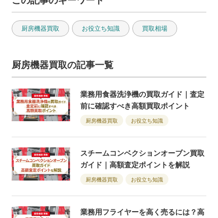
この記事のキーワード
厨房機器買取
お役立ち知識
買取相場
厨房機器買取の記事一覧
業務用食器洗浄機の買取ガイド｜査定
前に確認すべき高額買取ポイント
厨房機器買取
お役立ち知識
スチームコンベクションオーブン買取
ガイド｜高額査定ポイントを解説
厨房機器買取
お役立ち知識
業務用フライヤーを高く売るには？高