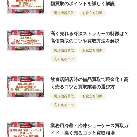
額買取のポイントを詳しく解説
厨房機器買取
お役立ち知識
高く売れる冷凍ストッカーの特徴は？
高価買取のコツや買取方法を解説
厨房機器買取
お役立ち知識
高く売るコツ
飲食店閉店時の備品買取で現金化！高
く売るコツと買取業者の選び方
厨房機器買取
お役立ち知識
高く売るコツ
業務用冷蔵・冷凍ショーケース買取ガ
イド｜高く売るコツと買取相場