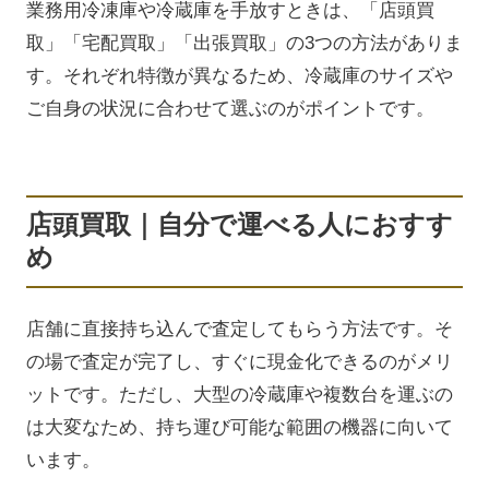
業務用冷凍庫や冷蔵庫を手放すときは、「店頭買
取」「宅配買取」「出張買取」の3つの方法がありま
す。それぞれ特徴が異なるため、冷蔵庫のサイズや
ご自身の状況に合わせて選ぶのがポイントです。
店頭買取｜自分で運べる人におすす
め
店舗に直接持ち込んで査定してもらう方法です。そ
の場で査定が完了し、すぐに現金化できるのがメリ
ットです。ただし、大型の冷蔵庫や複数台を運ぶの
は大変なため、持ち運び可能な範囲の機器に向いて
います。