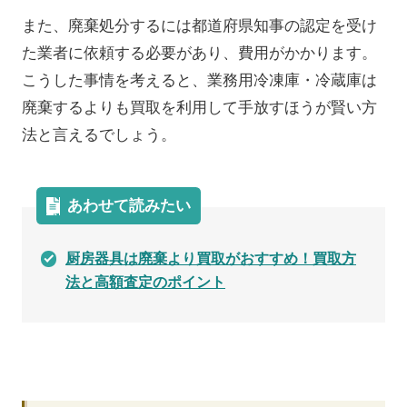
また、廃棄処分するには都道府県知事の認定を受け
た業者に依頼する必要があり、費用がかかります。
こうした事情を考えると、業務用冷凍庫・冷蔵庫は
廃棄するよりも買取を利用して手放すほうが賢い方
法と言えるでしょう。
あわせて読みたい
厨房器具は廃棄より買取がおすすめ！買取方
法と高額査定のポイント