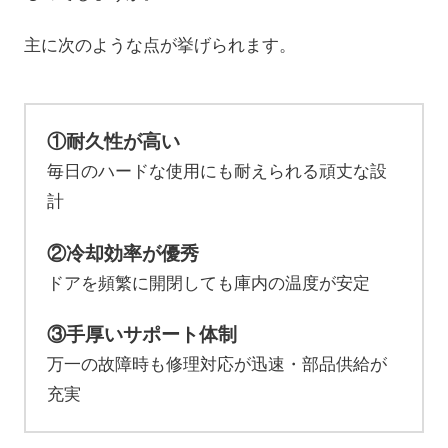
主に次のような点が挙げられます。
①耐久性が高い
毎日のハードな使用にも耐えられる頑丈な設
計
②冷却効率が優秀
ドアを頻繁に開閉しても庫内の温度が安定
③手厚いサポート体制
万一の故障時も修理対応が迅速・部品供給が
充実