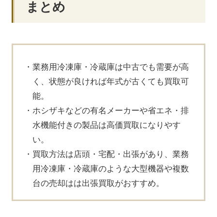
まとめ
業務用冷凍庫・冷蔵庫は中古でも需要が高
く、状態が良ければ年式が古くても買取可
能。
ホシザキなどの有名メーカーや省エネ・排
水機能付きの製品は高価買取になりやす
い。
買取方法は店頭・宅配・出張があり、業務
用冷凍庫・冷蔵庫のような大型機器や複数
台の売却はは出張買取がおすすめ。