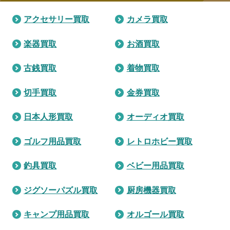
アクセサリー買取
カメラ買取
楽器買取
お酒買取
古銭買取
着物買取
切手買取
金券買取
日本人形買取
オーディオ買取
ゴルフ用品買取
レトロホビー買取
釣具買取
ベビー用品買取
ジグソーパズル買取
厨房機器買取
キャンプ用品買取
オルゴール買取