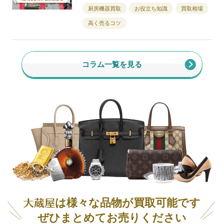
厨房機器買取
お役立ち知識
買取相場
高く売るコツ
コラム一覧を見る
は様々な品物が買取可能です
ぜひまとめてお売りください