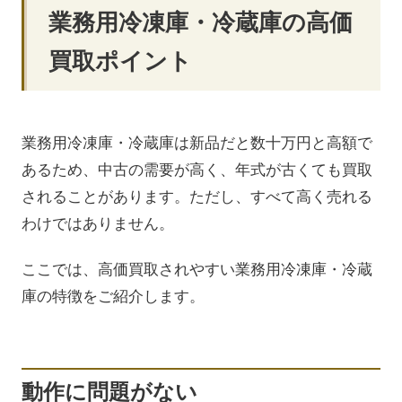
業務用冷凍庫・冷蔵庫の高価
買取ポイント
業務用冷凍庫・冷蔵庫は新品だと数十万円と高額で
あるため、中古の需要が高く、年式が古くても買取
されることがあります。ただし、すべて高く売れる
わけではありません。
ここでは、高価買取されやすい業務用冷凍庫・冷蔵
庫の特徴をご紹介します。
動作に問題がない