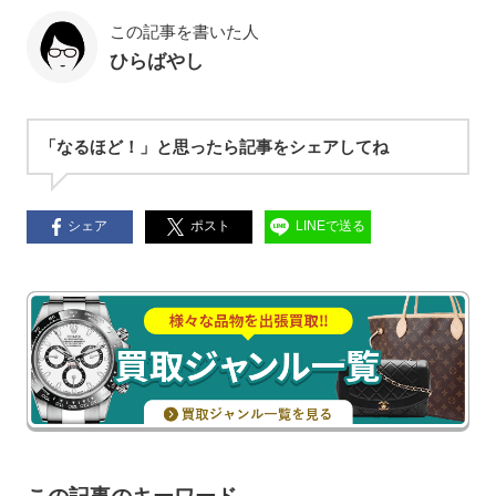
この記事を書いた人
ひらばやし
「なるほど！」と思ったら記事をシェアしてね
シェア
ポスト
LINEで送る