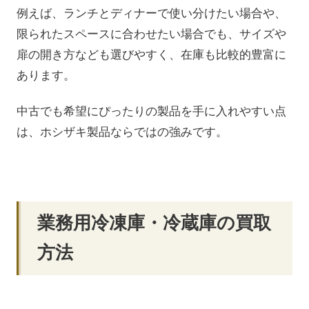
例えば、ランチとディナーで使い分けたい場合や、
限られたスペースに合わせたい場合でも、サイズや
扉の開き方なども選びやすく、在庫も比較的豊富に
あります。
中古でも希望にぴったりの製品を手に入れやすい点
は、ホシザキ製品ならではの強みです。
業務用冷凍庫・冷蔵庫の買取
方法