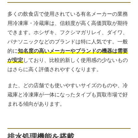
多くの飲食店で使用されている有名メーカーの業務
用冷凍庫・冷蔵庫は、信頼度が高く高価買取が期待
できます。ホシザキ、フクシマガリレイ、ダイワ、
パナソニックなどのブランドは特に人気です。一般
的に
知名度の高いメーカーやブランドの機器は需要
が安定
しており、比較的新しく使用感の少ないもの
はさらに高く評価されやすくなります。
また、どの店舗でも使いやすいサイズのものや、冷
蔵庫と冷凍庫が一体になったタイプも買取市場で好
まれる傾向があります。
排水処理機能を搭載