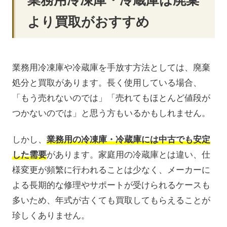
より買取がおすすめ
業務用冷凍庫や冷蔵庫を手放す方法としては、廃棄
処分と買取があります。長く使用している場合、
「もう売れないのでは」「売れてもほとんど値段が
つかないのでは」と思う方もいるかもしれません。
しかし、
業務用の冷凍庫・冷蔵庫には中古でも安定
した需要
があります。家庭用の冷蔵庫とは違い、仕
様変更が頻繁に行われることは少なく、メーカーに
よる長期的な修理やサポートが受けられるケースも
多いため、年式が古くても買取してもらえることが
珍しくありません。