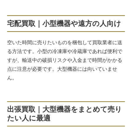
宅配買取｜小型機器や遠方の人向け
空いた時間に売りたいものを梱包して買取業者に送
る方法です。小型の冷凍庫や冷蔵庫であれば便利で
すが、輸送中の破損リスクや入金まで時間がかかる
点に注意が必要です。大型機器には向いていませ
ん。
出張買取｜大型機器をまとめて売り
たい人に最適