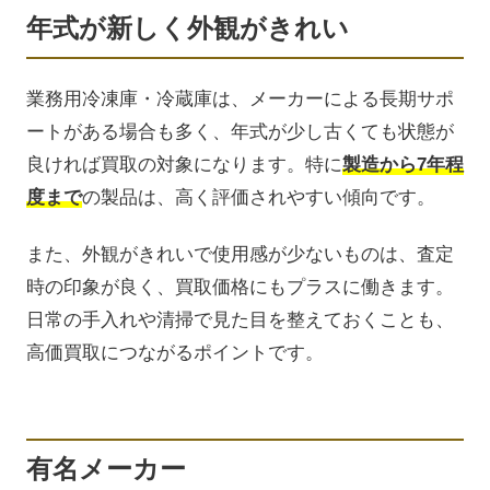
年式が新しく外観がきれい
業務用冷凍庫・冷蔵庫は、メーカーによる長期サポ
ートがある場合も多く、年式が少し古くても状態が
良ければ買取の対象になります。特に
製造から7年程
度まで
の製品は、高く評価されやすい傾向です。
また、外観がきれいで使用感が少ないものは、査定
時の印象が良く、買取価格にもプラスに働きます。
日常の手入れや清掃で見た目を整えておくことも、
高価買取につながるポイントです。
有名メーカー