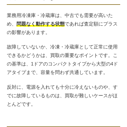
業務用冷凍庫・冷蔵庫は、中古でも需要が高いた
め、
問題なく動作する状態
であれば査定額にプラス
の影響があります。
故障していないか、冷凍・冷蔵庫として正常に使用
できるかどうかは、買取の重要なポイントです。こ
の基準は、1ドアのコンパクトタイプから大型の4ド
アタイプまで、容量を問わず共通しています。
反対に、電源を入れても十分に冷えないものや、す
でに故障しているものは、買取が難しいケースがほ
とんどです。