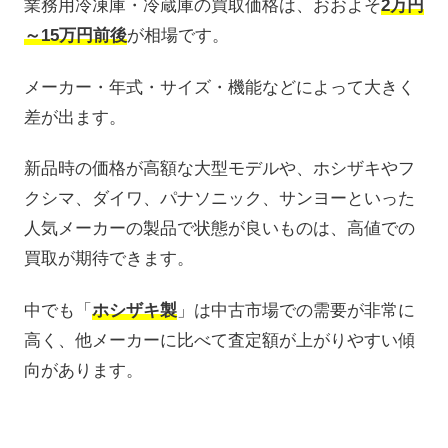
業務用冷凍庫・冷蔵庫の買取価格は、おおよそ
2万円
～15万円前後
が相場です。
メーカー・年式・サイズ・機能などによって大きく
差が出ます。
新品時の価格が高額な大型モデルや、ホシザキやフ
クシマ、ダイワ、パナソニック、サンヨーといった
人気メーカーの製品で状態が良いものは、高値での
買取が期待できます。
中でも「
ホシザキ製
」は中古市場での需要が非常に
高く、他メーカーに比べて査定額が上がりやすい傾
向があります。