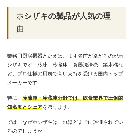
ホシザキの製品が人気の理
由
業務用厨房機器といえば、まず名前が挙がるのがホ
シザキです。冷凍・冷蔵庫、食器洗浄機、製氷機な
ど、プロ仕様の厨房で高い支持を受ける国内トップ
メーカーです。
特に、
冷凍庫・冷蔵庫分野では、飲食業界で圧倒的
知名度とシェア
を誇ります。
では、なぜホシザキはこれほどまでに評価されてい
るのでしょうか。