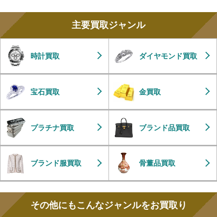
主要買取ジャンル
時計買取
ダイヤモンド買取
宝石買取
金買取
プラチナ買取
ブランド品買取
ブランド服買取
骨董品買取
その他にもこんなジャンルをお買取り