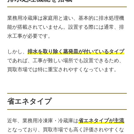
業務用冷蔵庫は家庭用と違い、基本的に排水処理機
能が搭載されていません。設置する際には通常、排
水工事が必要です。
しかし、
排水を取り除く蒸発皿が付いているタイプ
であれば、工事が難しい場所でも設置できるため、
買取市場では特に重宝されやすくなっています。
省エネタイプ
近年、業務用冷凍庫・冷蔵庫は
省エネタイプが主流
となっており、買取市場でも高く評価されやすくな