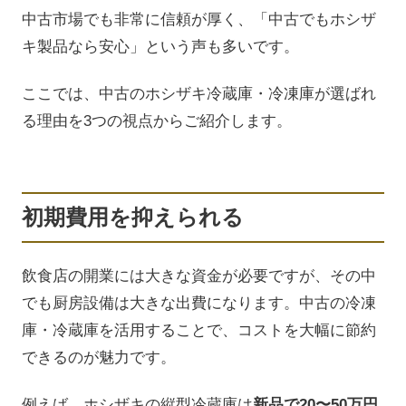
中古市場でも非常に信頼が厚く、「中古でもホシザ
キ製品なら安心」という声も多いです。
ここでは、中古のホシザキ冷蔵庫・冷凍庫が選ばれ
る理由を3つの視点からご紹介します。
初期費用を抑えられる
飲食店の開業には大きな資金が必要ですが、その中
でも厨房設備は大きな出費になります。中古の冷凍
庫・冷蔵庫を活用することで、コストを大幅に節約
できるのが魅力です。
例えば、ホシザキの縦型冷蔵庫は
新品で20〜50万円