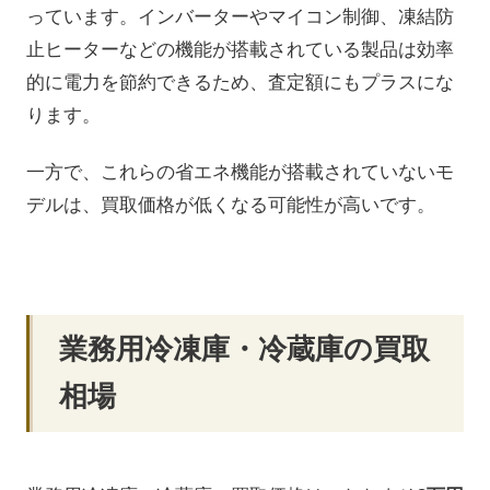
っています。インバーターやマイコン制御、凍結防
止ヒーターなどの機能が搭載されている製品は効率
的に電力を節約できるため、査定額にもプラスにな
ります。
一方で、これらの省エネ機能が搭載されていないモ
デルは、買取価格が低くなる可能性が高いです。
業務用冷凍庫・冷蔵庫の買取
相場