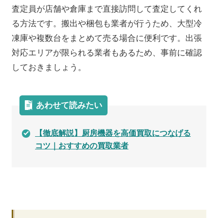
査定員が店舗や倉庫まで直接訪問して査定してくれ
る方法です。搬出や梱包も業者が行うため、大型冷
凍庫や複数台をまとめて売る場合に便利です。出張
対応エリアが限られる業者もあるため、事前に確認
しておきましょう。
あわせて読みたい
【徹底解説】厨房機器を高価買取につなげる
コツ｜おすすめの買取業者