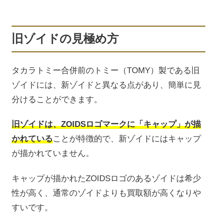
旧ゾイドの見極め方
タカラトミー合併前のトミー（TOMY）製である旧
ゾイドには、新ゾイドと異なる点があり、簡単に見
分けることができます。
旧ゾイドは、ZOIDSロゴマークに「キャップ」が描
かれている
ことが特徴的で、新ゾイドにはキャップ
が描かれていません。
キャップが描かれたZOIDSロゴのあるゾイドは希少
性が高く、通常のゾイドよりも買取額が高くなりや
すいです。