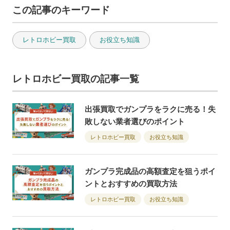
この記事のキーワード
レトロホビー買取
お役立ち知識
レトロホビー買取の記事一覧
出張買取でガンプラをラクに売る！失
敗しない業者選びのポイント
レトロホビー買取
お役立ち知識
ガンプラ完成品の高額査定を狙うポイ
ントとおすすめの買取方法
レトロホビー買取
お役立ち知識