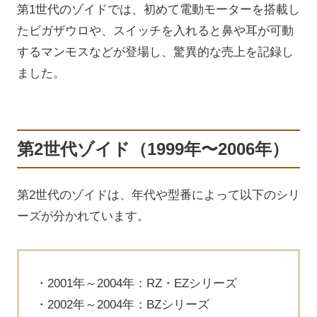
第1世代のゾイドでは、初めて電動モーターを搭載し
たビガザウロや、スイッチを入れると鼻や耳が可動
するマンモスなどが登場し、驚異的な売上を記録し
ました。
第2世代ゾイド（1999年〜2006年）
第2世代のゾイドは、年代や型番によって以下のシリ
ーズが分かれています。
2001年～2004年：RZ・EZシリーズ
2002年～2004年：BZシリーズ