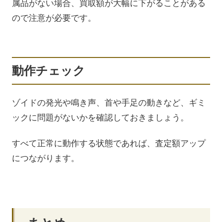
属品がない場合、買取額が大幅に下がることがある
ので注意が必要です。
動作チェック
ゾイドの発光や鳴き声、首や手足の動きなど、ギミ
ックに問題がないかを確認しておきましょう。
すべて正常に動作する状態であれば、査定額アップ
につながります。