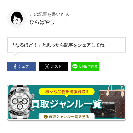
この記事を書いた人
ひらばやし
「なるほど！」と思ったら記事をシェアしてね
シェア
ポスト
LINEで送る