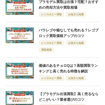
プラモデル買取は出張？宅配？おすす
めの売却方法や買取相場
レトロホビー買取
お役立ち知識
バラレゴや箱なしでも売れる？レゴブ
ロック買取価格アップのコツ
レトロホビー買取
お役立ち知識
買取相場
価値のあるチョロQは？高額買取ラン
キングと高く売れる特徴を解説
レトロホビー買取
お役立ち知識
【プラモデル出張買取】高く売るなら
どこがいい？業者選びのコツ