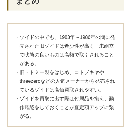
まとめ
ゾイドの中でも、1983年～1986年の間に発
売された旧ゾイドは希少性が高く、未組立
で状態の良いものは高額で取引されること
がある。
旧・トミー製をはじめ、コトブキヤや
threezeroなどの人気メーカーから発売され
ているゾイドは高価買取されやすい。
ゾイドを買取に出す際は付属品を揃え、動
作確認をしておくことが査定額アップに繋
がる。