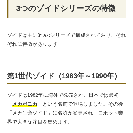
3つのゾイドシリーズの特徴
ゾイドは主に3つのシリーズで構成されており、それ
ぞれに特徴があります。
第1世代ゾイド（1983年～1990年）
ゾイドは1982年に海外で発売され、日本では最初
「
メカボニカ
」という名前で登場しました。その後
「メカ生命ゾイド」に名称が変更され、ロボット業
界で大きな注目を集めます。