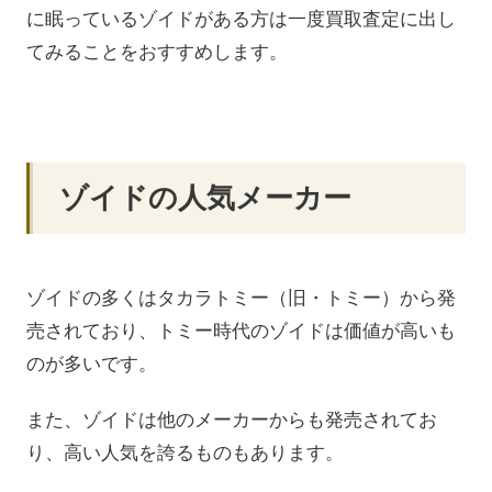
に眠っているゾイドがある方は一度買取査定に出し
てみることをおすすめします。
ゾイドの人気メーカー
ゾイドの多くはタカラトミー（旧・トミー）から発
売されており、トミー時代のゾイドは価値が高いも
のが多いです。
また、ゾイドは他のメーカーからも発売されてお
り、高い人気を誇るものもあります。