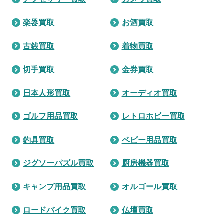
楽器買取
お酒買取
古銭買取
着物買取
切手買取
金券買取
日本人形買取
オーディオ買取
ゴルフ用品買取
レトロホビー買取
釣具買取
ベビー用品買取
ジグソーパズル買取
厨房機器買取
キャンプ用品買取
オルゴール買取
ロードバイク買取
仏壇買取