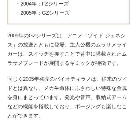
2004年：FZシリーズ
2005年：GZシリーズ
2005年のGZシリーズは、アニメ「ゾイド ジェネシ
ス」の放送とともに登場。主人公機のムラサメライ
ガーは、スイッチを押すことで背中に搭載されたム
ラサメブレードが展開するギミックが特徴です。
同じく2005年発売のバイオティラノは、従来のゾイ
ドとは異なり、メカ生命体にふさわしい特殊な金属
を身にまとっています。発光や音声、収納式アーム
などの機能を搭載しており、ポージングも楽しむこ
とができます。