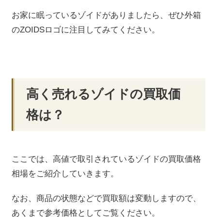
お家に眠っているゾイドがありましたら、ぜひ外箱
のZOIDSロゴに注目してみてください。
高く売れるゾイドの買取価
格は？
ここでは、高値で取引されているゾイドの買取価格
相場をご紹介していきます。
なお、商品の状態などで買取額は変動しますので、
あくまで参考価格としてご覧ください。