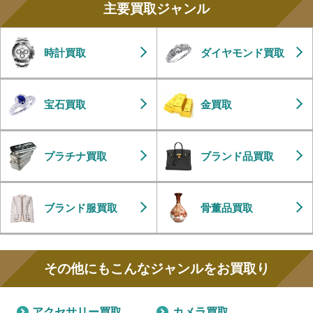
主要買取ジャンル
時計買取
ダイヤモンド買取
宝石買取
金買取
プラチナ買取
ブランド品買取
ブランド服買取
骨董品買取
その他にもこんなジャンルをお買取り
アクセサリー買取
カメラ買取