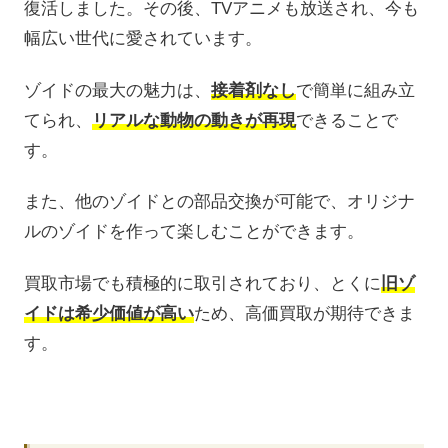
復活しました。その後、TVアニメも放送され、今も
幅広い世代に愛されています。
ゾイドの最大の魅力は、
接着剤なし
で簡単に組み立
てられ、
リアルな動物の動きが再現
できることで
す。
また、他のゾイドとの部品交換が可能で、オリジナ
ルのゾイドを作って楽しむことができます。
買取市場でも積極的に取引されており、とくに
旧ゾ
イドは希少価値が高い
ため、高価買取が期待できま
す。