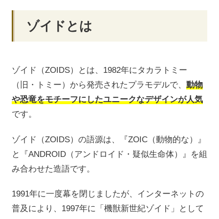
ゾイドとは
ゾイド（ZOIDS）とは、1982年にタカラトミー
（旧・トミー）から発売されたプラモデルで、
動物
や恐竜をモチーフにしたユニークなデザインが人気
です。
ゾイド（ZOIDS）の語源は、『ZOIC（動物的な）』
と『ANDROID（アンドロイド・疑似生命体）』を組
み合わせた造語です。
1991年に一度幕を閉じましたが、インターネットの
普及により、1997年に「機獣新世紀ゾイド」として