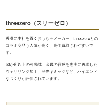
threezero（スリーゼロ）
香港に本社を置くおもちゃメーカー、threezeroとの
コラボ商品も人気が高く、高価買取されやすいで
す。
50か所以上の可動域、金属の質感を忠実に再現した
ウェザリング加工、発光ギミックなど、ハイエンド
なつくりが評価されています。