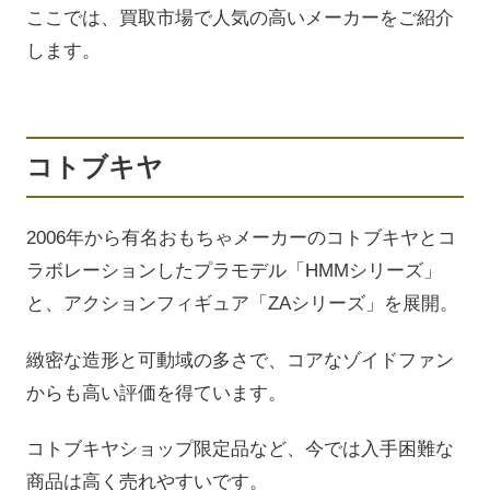
ここでは、買取市場で人気の高いメーカーをご紹介
します。
コトブキヤ
2006年から有名おもちゃメーカーのコトブキヤとコ
ラボレーションしたプラモデル「HMMシリーズ」
と、アクションフィギュア「ZAシリーズ」を展開。
緻密な造形と可動域の多さで、コアなゾイドファン
からも高い評価を得ています。
コトブキヤショップ限定品など、今では入手困難な
商品は高く売れやすいです。