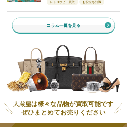
レトロホビー買取
お役立ち知識
コラム一覧を見る
は様々な品物が買取可能です
ぜひまとめてお売りください