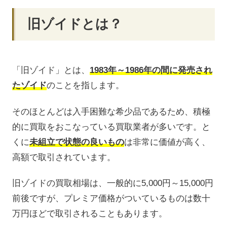
旧ゾイドとは？
「旧ゾイド」とは、
1983年～1986年の間に発売され
たゾイド
のことを指します。
そのほとんどは入手困難な希少品であるため、積極
的に買取をおこなっている買取業者が多いです。と
くに
未組立で状態の良いもの
は非常に価値が高く、
高額で取引されています。
旧ゾイドの買取相場は、一般的に5,000円～15,000円
前後ですが、プレミア価格がついているものは数十
万円ほどで取引されることもあります。