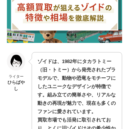
ゾイドは、1982年にタカラトミー
（旧・トミー）から発売されたプラ
ライター
モデルで、動物や恐竜をモチーフに
ひらばや
したユニークなデザインが特徴で
し
す。組み立ての簡単さや、リアルな
動きの再現が魅力で、現在も多くの
ファンに愛されています。
買取市場でも活発に取引されてお
り、とくに旧ゾイドはその希少性か