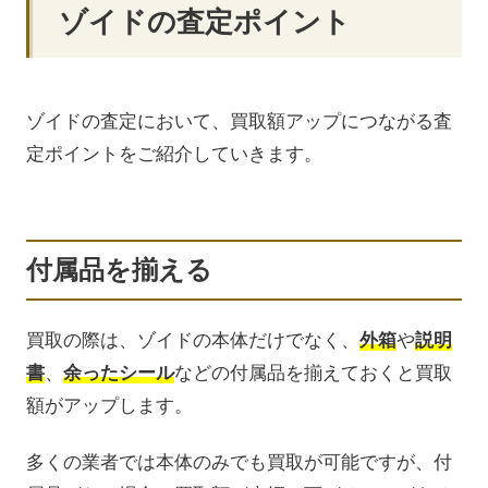
ゾイドの査定ポイント
ゾイドの査定において、買取額アップにつながる査
定ポイントをご紹介していきます。
付属品を揃える
買取の際は、ゾイドの本体だけでなく、
外箱
や
説明
書
、
余ったシール
などの付属品を揃えておくと買取
額がアップします。
多くの業者では本体のみでも買取が可能ですが、付