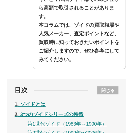
ら高額で取引されることがありま
す。
本コラムでは、ゾイドの買取相場や
人気メーカー、査定ポイントなど、
買取時に知っておきたいポイントを
ご紹介しますので、ぜひ参考にして
みてください。
目次
閉じる
1
ゾイドとは
2
3つのゾイドシリーズの特徴
第1世代ゾイド（1983年～1990年）
第2世代ゾイド（1999年〜2006年）