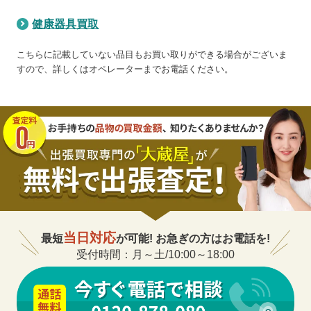
健康器具買取
こちらに記載していない品目もお買い取りができる場合がございま
すので、詳しくはオペレーターまでお電話ください。
当日対応
最短
が可能! お急ぎの方はお電話を!
受付時間：月～土/10:00～18:00