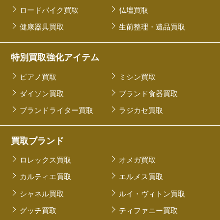
ロードバイク買取
仏壇買取
健康器具買取
生前整理・遺品買取
特別買取強化アイテム
ピアノ買取
ミシン買取
ダイソン買取
ブランド食器買取
ブランドライター買取
ラジカセ買取
買取ブランド
ロレックス買取
オメガ買取
カルティエ買取
エルメス買取
シャネル買取
ルイ・ヴィトン買取
グッチ買取
ティファニー買取