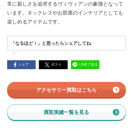
常に新しさを追求するヴィヴィアンの象徴となって
います。ネックレスやお部屋のインテリアとしても
楽しめるアイテムです。
「なるほど！」と思ったらシェアしてね
シェア
ポスト
LINEで送る
アクセサリー買取はこちら
買取実績一覧を見る