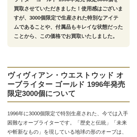
買取させていただきました！使用感はございま
すが、3000個限定で生産された特別なアイテ
ムであることや、付属品もキレイな状態だった
ことから、この価格でお買取いたしました。
ヴィヴィアン・ウエストウッド オ
ーブライター ゴールド 1996年発売
限定3000個について
1996年に3000個限定で特別生産された、今では入手
困難なオーブライターです。「歴史と伝統」「未来
や斬新なもの」を現している地球の形のオーブは、