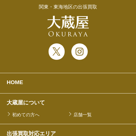
関東・東海地区の出張買取
HOME
大蔵屋について
初めての方へ
店舗一覧
出張買取対応エリア