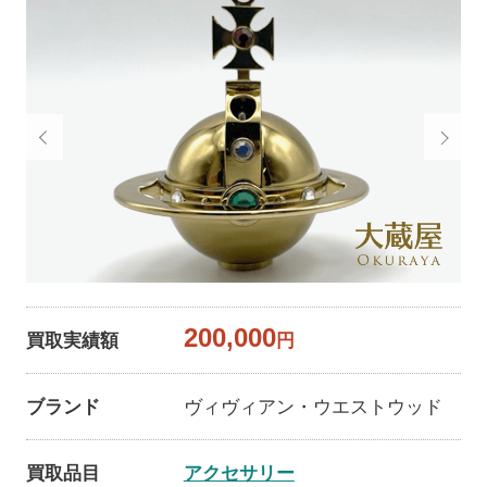
200,000
買取実績額
円
ブランド
ヴィヴィアン・ウエストウッド
買取品目
アクセサリー