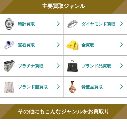
主要買取ジャンル
時計買取
ダイヤモンド買取
宝石買取
金買取
プラチナ買取
ブランド品買取
ブランド服買取
骨董品買取
その他にもこんなジャンルをお買取り