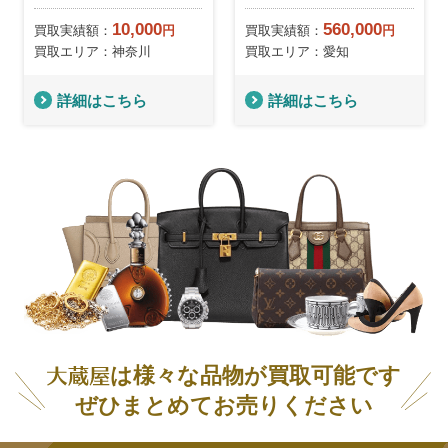
10,000
560,000
買取実績額：
円
買取実績額：
円
買取エリア：神奈川
買取エリア：愛知
詳細はこちら
詳細はこちら
は様々な品物が買取可能です
ぜひまとめてお売りください