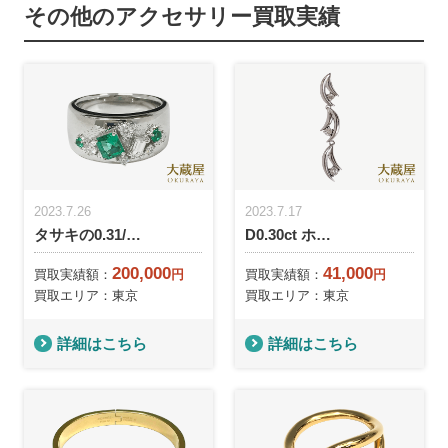
その他のアクセサリー買取実績
2023.7.26
2023.7.17
タサキの0.31/…
D0.30ct ホ…
200,000
41,000
買取実績額：
円
買取実績額：
円
買取エリア：東京
買取エリア：東京
詳細はこちら
詳細はこちら