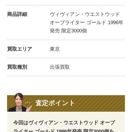
商品詳細
ヴィヴィアン・ウエストウッド
オーブライター ゴールド 1996年
発売 限定3000個
買取エリア
東京
買取種別
出張買取
査定ポイント
今回はヴィヴィアン・ウエストウッド オーブ
ライター ゴールド 1996年発売 限定3000個を