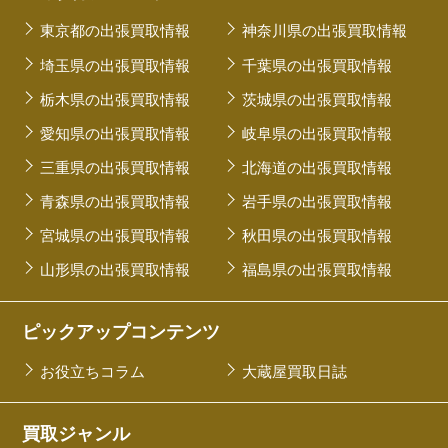
東京都の出張買取情報
神奈川県の出張買取情報
埼玉県の出張買取情報
千葉県の出張買取情報
栃木県の出張買取情報
茨城県の出張買取情報
愛知県の出張買取情報
岐阜県の出張買取情報
三重県の出張買取情報
北海道の出張買取情報
青森県の出張買取情報
岩手県の出張買取情報
宮城県の出張買取情報
秋田県の出張買取情報
山形県の出張買取情報
福島県の出張買取情報
ピックアップコンテンツ
お役立ちコラム
大蔵屋買取日誌
買取ジャンル