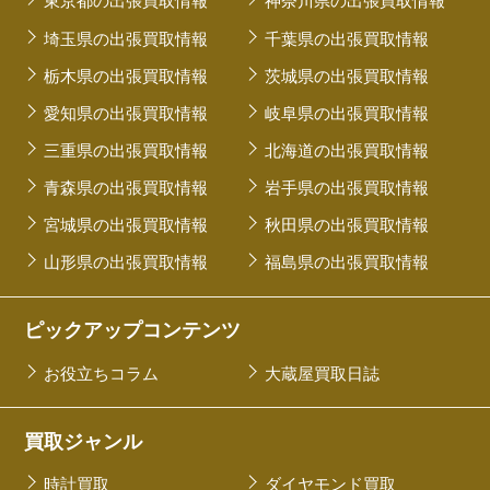
東京都の出張買取情報
神奈川県の出張買取情報
埼玉県の出張買取情報
千葉県の出張買取情報
栃木県の出張買取情報
茨城県の出張買取情報
愛知県の出張買取情報
岐阜県の出張買取情報
三重県の出張買取情報
北海道の出張買取情報
青森県の出張買取情報
岩手県の出張買取情報
宮城県の出張買取情報
秋田県の出張買取情報
山形県の出張買取情報
福島県の出張買取情報
ピックアップコンテンツ
お役立ちコラム
大蔵屋買取日誌
買取ジャンル
時計買取
ダイヤモンド買取