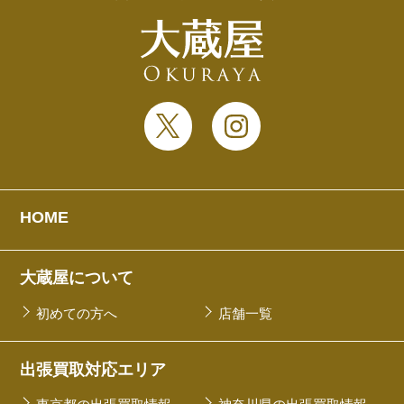
HOME
大蔵屋について
初めての方へ
店舗一覧
出張買取対応エリア