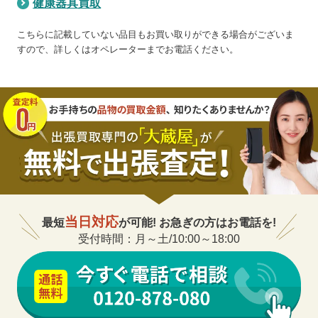
健康器具買取
こちらに記載していない品目もお買い取りができる場合がございま
すので、詳しくはオペレーターまでお電話ください。
当日対応
最短
が可能! お急ぎの方はお電話を!
受付時間：月～土/10:00～18:00