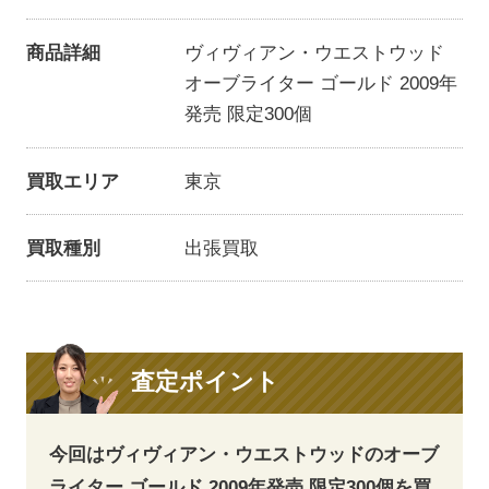
商品詳細
ヴィヴィアン・ウエストウッド
オーブライター ゴールド 2009年
発売 限定300個
買取エリア
東京
買取種別
出張買取
査定ポイント
今回はヴィヴィアン・ウエストウッドのオーブ
ライター ゴールド 2009年発売 限定300個を買