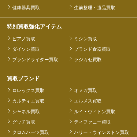
健康器具買取
生前整理・遺品買取
特別買取強化アイテム
ピアノ買取
ミシン買取
ダイソン買取
ブランド食器買取
ブランドライター買取
ラジカセ買取
買取ブランド
ロレックス買取
オメガ買取
カルティエ買取
エルメス買取
シャネル買取
ルイ・ヴィトン買取
グッチ買取
ティファニー買取
クロムハーツ買取
ハリー・ウィンストン買取