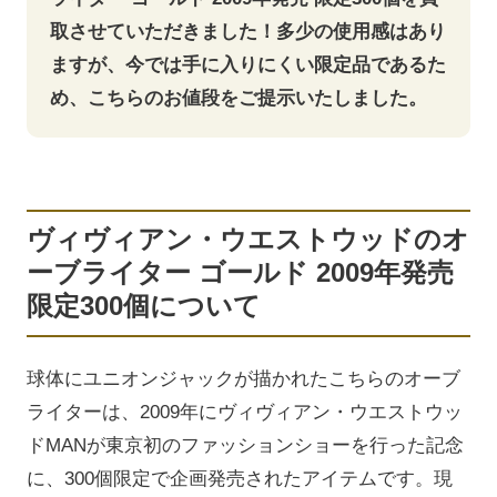
取させていただきました！多少の使用感はあり
ますが、今では手に入りにくい限定品であるた
め、こちらのお値段をご提示いたしました。
ヴィヴィアン・ウエストウッドのオ
ーブライター ゴールド 2009年発売
限定300個について
球体にユニオンジャックが描かれたこちらのオーブ
ライターは、2009年にヴィヴィアン・ウエストウッ
ドMANが東京初のファッションショーを行った記念
に、300個限定で企画発売されたアイテムです。現