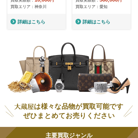
買取実績額：
円
買取実績額：
円
買取エリア：神奈川
買取エリア：愛知
詳細はこちら
詳細はこちら
は様々な品物が買取可能です
ぜひまとめてお売りください
主要買取ジャンル