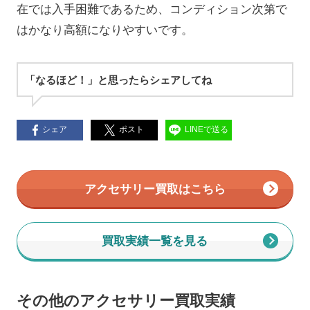
在では入手困難であるため、コンディション次第で
はかなり高額になりやすいです。
「なるほど！」と思ったらシェアしてね
シェア
ポスト
LINEで送る
アクセサリー買取はこちら
買取実績一覧を見る
その他のアクセサリー買取実績