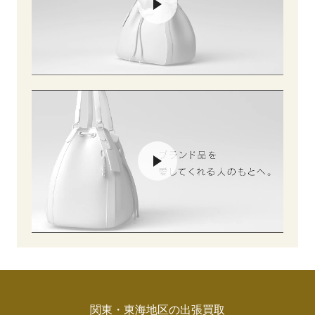
関東・東海地区の出張買取