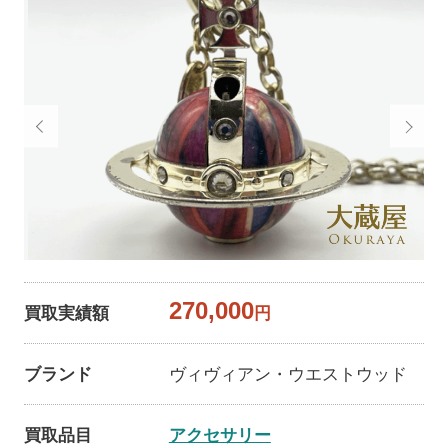
270,000
買取実績額
円
ブランド
ヴィヴィアン・ウエストウッド
買取品目
アクセサリー