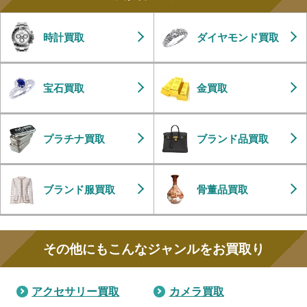
時計買取
ダイヤモンド買取
宝石買取
金買取
プラチナ買取
ブランド品買取
ブランド服買取
骨董品買取
その他にもこんなジャンルをお買取り
アクセサリー買取
カメラ買取