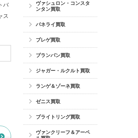
ヴァシュロン・コンスタ
トバ
ンタン買取
ャス
パネライ買取
ブレゲ買取
ブランパン買取
ジャガー・ルクルト買取
ランゲ＆ゾーネ買取
ゼニス買取
ブライトリング買取
ヴァンクリーフ＆アーペ