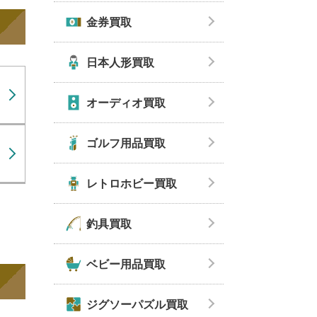
金券買取
日本人形買取
オーディオ買取
ゴルフ用品買取
レトロホビー買取
釣具買取
ベビー用品買取
ジグソーパズル買取