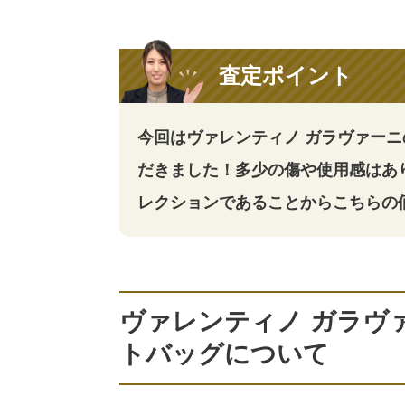
査定ポイント
今回はヴァレンティノ ガラヴァーニ
だきました！多少の傷や使用感はあ
レクションであることからこちらの
ヴァレンティノ ガラヴ
トバッグについて