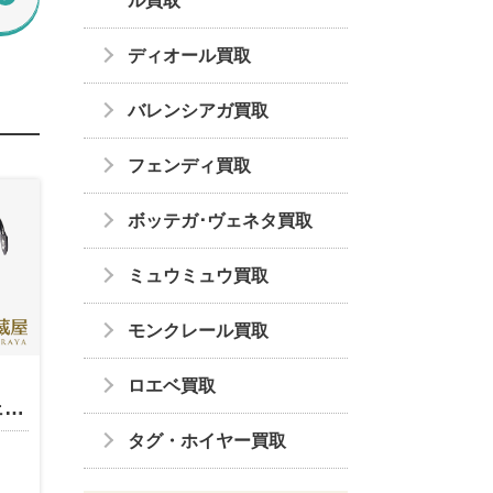
ル買取
ディオール買取
バレンシアガ買取
フェンディ買取
ボッテガ･ヴェネタ買取
ミュウミュウ買取
モンクレール買取
ロエベ買取
ェ…
タグ・ホイヤー買取