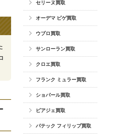
セリーヌ買取
オーデマ ピゲ買取
ウブロ買取
た
サンローラン買取
コ
クロエ買取
フランク ミュラー買取
ショパール買取
ー
ピアジェ買取
パテック フィリップ買取