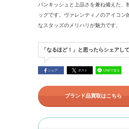
パンキッシュと上品さを兼ね備えた、
ッグです。ヴァレンティノのアイコン
なスタッズのメリハリが魅力です。
「なるほど！」と思ったらシェアし
シェア
ポスト
LINEで送る
ブランド品買取はこちら