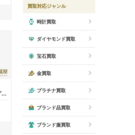
買取対応ジャンル
時計買取
ダイヤモンド買取
宝石買取
金買取
プラチナ買取
グ…
ブランド品買取
ブランド服買取