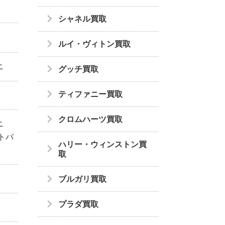
シャネル買取
ルイ・ヴィトン買取
ニ
グッチ買取
ティファニー買取
クロムハーツ買取
ーニ
トバ
ハリー・ウィンストン買
取
ブルガリ買取
プラダ買取