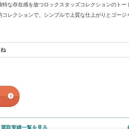
独特な存在感を放つロックスタッズコレクションのトー
的コレクションで、シンプルで上質な仕上がりとゴージ
てね
買取実績一覧を見る