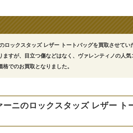
のロックスタッズ レザー トートバッグを買取させてい
りますが、目立つ傷などはなく、ヴァレンティノの人気
価格でのお買取となりました。
ァーニのロックスタッズ レザー ト