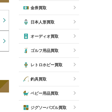
金券買取
日本人形買取
オーディオ買取
ゴルフ用品買取
レトロホビー買取
釣具買取
ベビー用品買取
ジグソーパズル買取