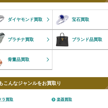
ダイヤモンド買取
宝石買取
プラチナ買取
ブランド品買取
骨董品買取
もこんなジャンルをお買取り
メラ買取
楽器買取