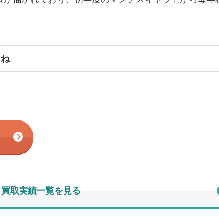
てね
買取実績一覧を見る