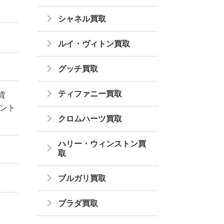
シャネル買取
ルイ・ヴィトン買取
グッチ買取
ティファニー買取
貨
ダント
クロムハーツ買取
ハリー・ウィンストン買
取
ブルガリ買取
プラダ買取