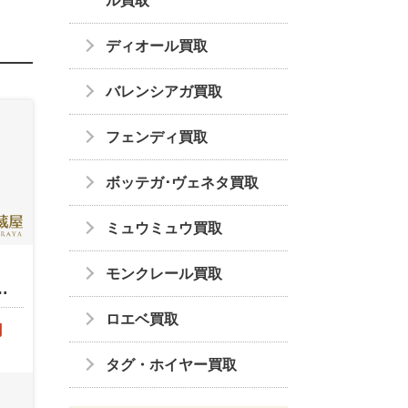
ル買取
ディオール買取
バレンシアガ買取
フェンディ買取
ボッテガ･ヴェネタ買取
ミュウミュウ買取
モンクレール買取
…
ロエベ買取
円
タグ・ホイヤー買取