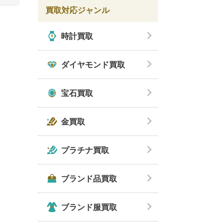
買取対応ジャンル
時計買取
ダイヤモンド買取
宝石買取
金買取
プラチナ買取
ブランド品買取
ブランド服買取