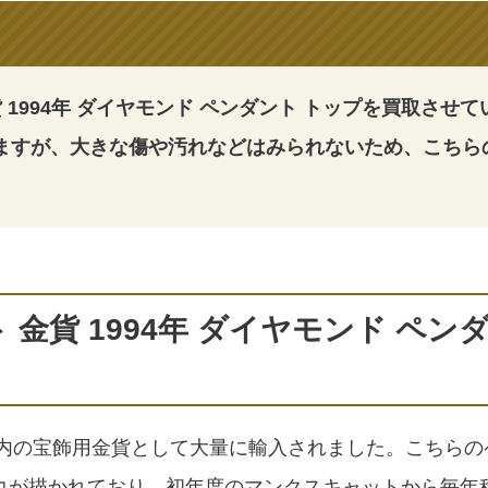
 1994年 ダイヤモンド ペンダント トップを買取させて
ますが、大きな傷や汚れなどはみられないため、こちら
金貨 1994年 ダイヤモンド ペン
国内の宝飾用金貨として大量に輸入されました。こちらの
コが描かれており、初年度のマンクスキャットから毎年