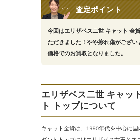
査定ポイント
今回はエリザベス二世 キャット 金貨
ただきました！やや擦れ傷がござい
価格でのお買取となりました。
エリザベス二世 キャット 
ト トップについて
キャット金貨は、1990年代を中心に
ダントトップにはエリザベス女王とネ