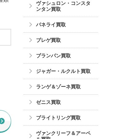
ヴァシュロン・コンスタ
ンタン買取
パネライ買取
ブレゲ買取
ブランパン買取
ジャガー・ルクルト買取
ランゲ＆ゾーネ買取
ゼニス買取
ブライトリング買取
ヴァンクリーフ＆アーペ