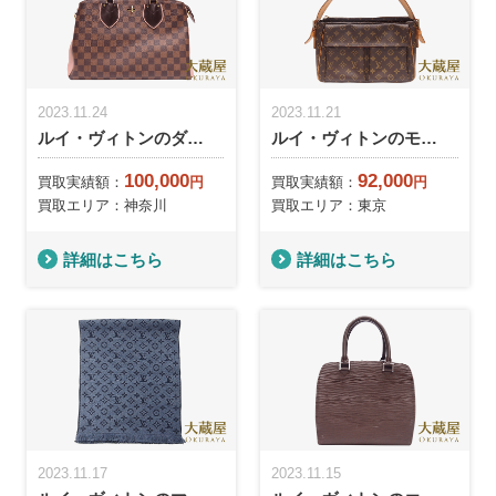
2023.11.24
2023.11.21
ルイ・ヴィトンのダ…
ルイ・ヴィトンのモ…
100,000
92,000
買取実績額：
円
買取実績額：
円
買取エリア：神奈川
買取エリア：東京
詳細はこちら
詳細はこちら
2023.11.17
2023.11.15