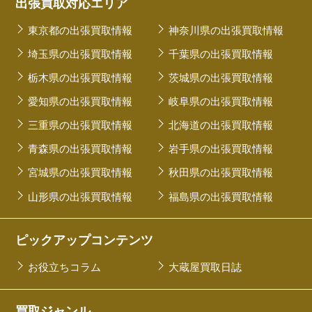
出張買取対応エリア
東京都の出張買取情報
神奈川県の出張買取情報
埼玉県の出張買取情報
千葉県の出張買取情報
栃木県の出張買取情報
茨城県の出張買取情報
愛知県の出張買取情報
岐阜県の出張買取情報
三重県の出張買取情報
北海道の出張買取情報
青森県の出張買取情報
岩手県の出張買取情報
宮城県の出張買取情報
秋田県の出張買取情報
山形県の出張買取情報
福島県の出張買取情報
ピックアップコンテンツ
お役立ちコラム
大蔵屋買取日誌
買取ジャンル