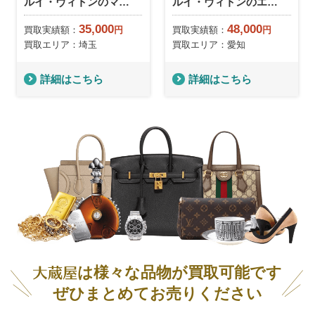
ルイ・ヴィトンのマ…
ルイ・ヴィトンのエ…
35,000
48,000
買取実績額：
円
買取実績額：
円
買取エリア：埼玉
買取エリア：愛知
詳細はこちら
詳細はこちら
は様々な品物が買取可能です
ぜひまとめてお売りください