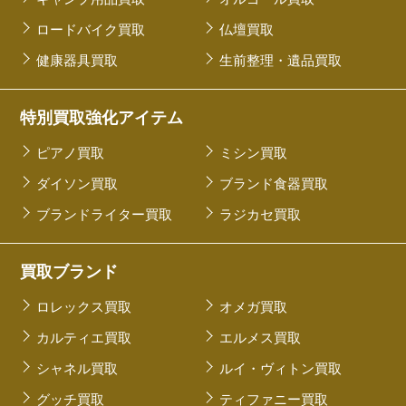
ロードバイク買取
仏壇買取
健康器具買取
生前整理・遺品買取
特別買取強化アイテム
ピアノ買取
ミシン買取
ダイソン買取
ブランド食器買取
ブランドライター買取
ラジカセ買取
買取ブランド
ロレックス買取
オメガ買取
カルティエ買取
エルメス買取
シャネル買取
ルイ・ヴィトン買取
グッチ買取
ティファニー買取