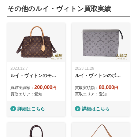
その他のルイ・ヴィトン買取実績
2023.12.7
2023.11.29
ルイ・ヴィトンのモ…
ルイ・ヴィトンのポ…
200,000
80,000
買取実績額：
円
買取実績額：
円
買取エリア：愛知
買取エリア：愛知
詳細はこちら
詳細はこちら