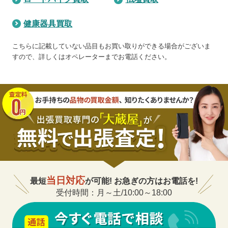
健康器具買取
こちらに記載していない品目もお買い取りができる場合がございま
すので、詳しくはオペレーターまでお電話ください。
当日対応
最短
が可能! お急ぎの方はお電話を!
受付時間：月～土/10:00～18:00