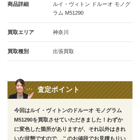
商品詳細
ルイ・ヴィトン ドルーオ モノグ
ラム M51290
買取エリア
神奈川
買取種別
出張買取
査定ポイント
今回はルイ・ヴィトンのドルーオ モノグラム
M51290を買取させていただきました！わずか
に変色した箇所がありますが、それ以外はきれ
いな状態ですので、このお値段でお見積もりい