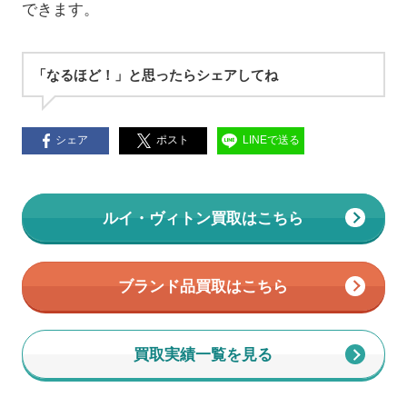
できます。
「なるほど！」と思ったらシェアしてね
シェア
ポスト
LINEで送る
ルイ・ヴィトン買取はこちら
ブランド品買取はこちら
買取実績一覧を見る