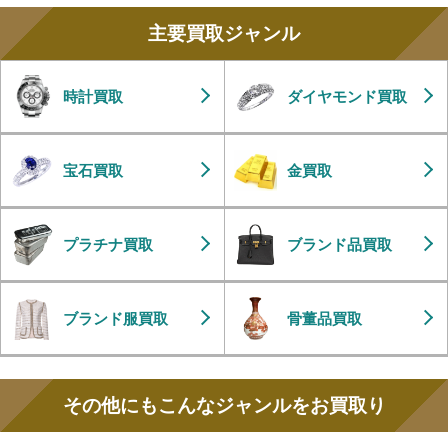
主要買取ジャンル
時計買取
ダイヤモンド買取
宝石買取
金買取
プラチナ買取
ブランド品買取
ブランド服買取
骨董品買取
その他にもこんなジャンルをお買取り