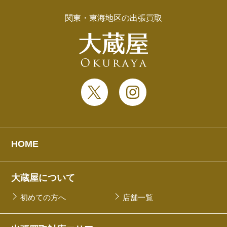
関東・東海地区の出張買取
HOME
大蔵屋について
初めての方へ
店舗一覧