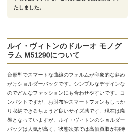
たしました。
ルイ・ヴィトンのドルーオ モノグ
ラム M51290について
台形型でスマートな曲線のフォルムが印象的な斜め
がけショルダーバッグです。シンプルなデザインな
のでどんなファッションにも合わせやすいです。コ
ンパクトですが、お財布やスマートフォンもしっか
り収納できるちょうど良いサイズ感です。現在は廃
盤となっていますが、ルイ・ヴィトンのショルダー
バッグは人気が高く、状態次第では高価買取が期待