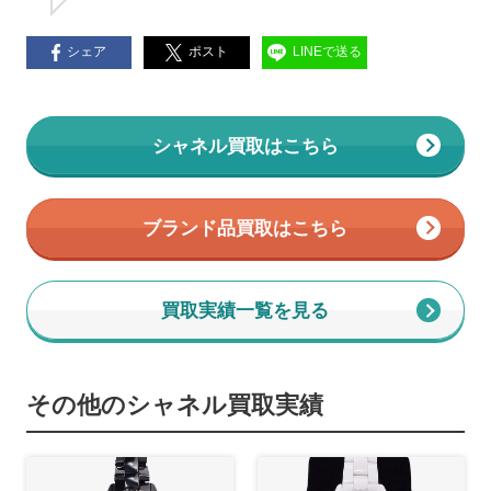
シェア
ポスト
LINEで送る
シャネル買取はこちら
ブランド品買取はこちら
買取実績一覧を見る
その他のシャネル買取実績