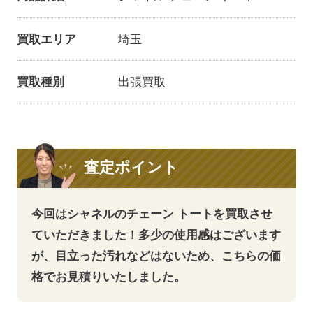
買取エリア
埼玉
買取種別
出張買取
査定ポイント
今回はシャネルのチェーン トートを買取させ
ていただきました！多少の使用感はございます
が、目立った汚れなどはないため、こちらの価
格でお見積りいたしました。