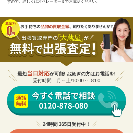
すので、詳しくはオペレーターまでお電話ください。
当日対応
最短
が可能! お急ぎの方はお電話を!
受付時間：月～土/10:00～18:00
24時間 365日受付中！