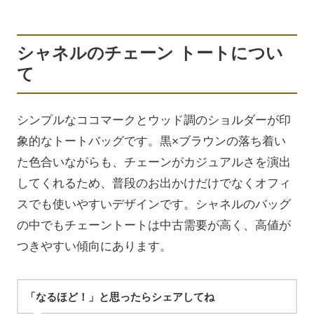
シャネルのチェーン トートについ
て
シンプルなココマークとウッド調のショルダーが印
象的なトートバッグです。黒×ブラウンの落ち着い
た色合いながらも、チェーンがカジュアルさを演出
してくれるため、普段のお出かけだけでなくオフィ
スでも使いやすいデザインです。シャネルのバッグ
の中でもチェーントートは中古需要が高く、高値が
つきやすい傾向にあります。
「なるほど！」と思ったらシェアしてね