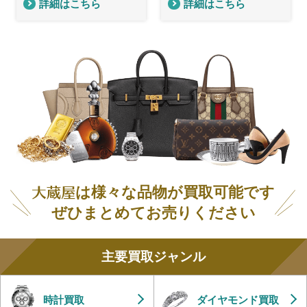
詳細はこちら
詳細はこちら
は様々な品物が買取可能です
ぜひまとめてお売りください
主要買取ジャンル
時計買取
ダイヤモンド買取