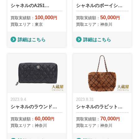
シャネルのA251…
シャネルのボーイシ…
100,000
50,000
買取実績額：
円
買取実績額：
円
買取エリア：東京
買取エリア：神奈川
詳細はこちら
詳細はこちら
2023.9.4
2023.8.31
シャネルのラウンド…
シャネルのラビット…
60,000
70,000
買取実績額：
円
買取実績額：
円
買取エリア：神奈川
買取エリア：神奈川