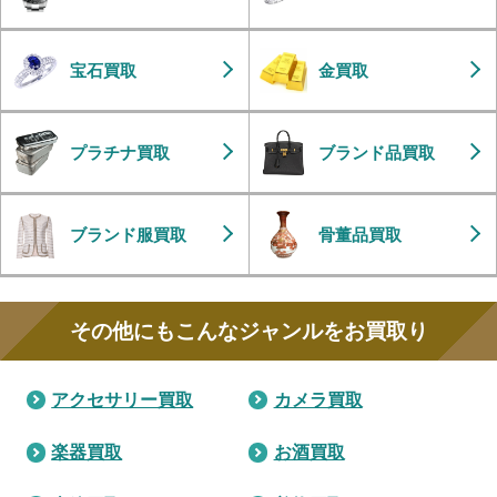
宝石買取
金買取
プラチナ買取
ブランド品買取
ブランド服買取
骨董品買取
その他にもこんなジャンルをお買取り
アクセサリー買取
カメラ買取
楽器買取
お酒買取