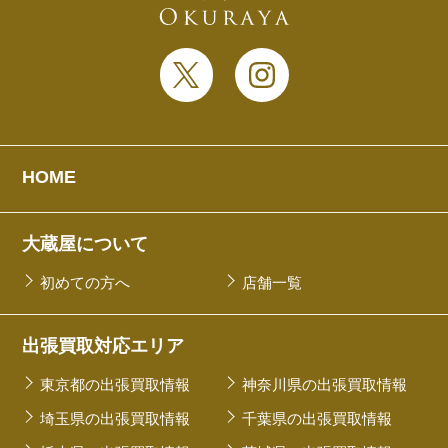
HOME
大蔵屋について
初めての方へ
店舗一覧
出張買取対応エリア
東京都の出張買取情報
神奈川県の出張買取情報
埼玉県の出張買取情報
千葉県の出張買取情報