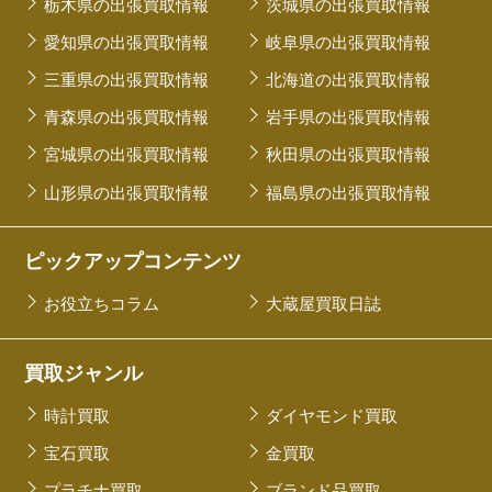
栃木県の出張買取情報
茨城県の出張買取情報
愛知県の出張買取情報
岐阜県の出張買取情報
三重県の出張買取情報
北海道の出張買取情報
青森県の出張買取情報
岩手県の出張買取情報
宮城県の出張買取情報
秋田県の出張買取情報
山形県の出張買取情報
福島県の出張買取情報
ピックアップコンテンツ
お役立ちコラム
大蔵屋買取日誌
買取ジャンル
時計買取
ダイヤモンド買取
宝石買取
金買取
プラチナ買取
ブランド品買取