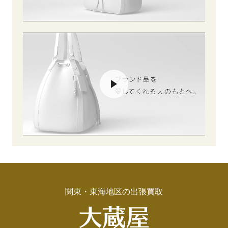
関東・東海地区の出張買取