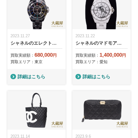
2023.11.27
2023.11.22
シャネルのエレクト…
シャネルのマドモア…
680,000
1,400,000
買取実績額：
円
買取実績額：
円
買取エリア：東京
買取エリア：愛知
詳細はこちら
詳細はこちら
2023.11.14
2023.9.6