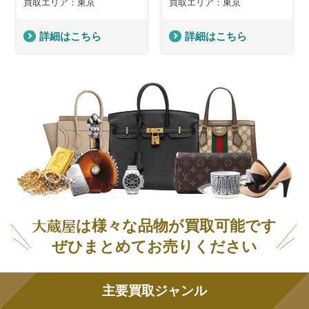
買取エリア：東京
買取エリア：東京
詳細はこちら
詳細はこちら
は様々な品物が買取可能です
ぜひまとめてお売りください
主要買取ジャンル