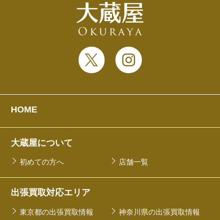
HOME
大蔵屋について
初めての方へ
店舗一覧
出張買取対応エリア
東京都の出張買取情報
神奈川県の出張買取情報