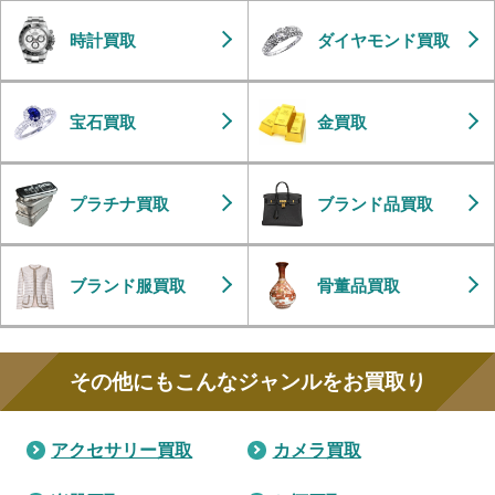
時計買取
ダイヤモンド買取
宝石買取
金買取
プラチナ買取
ブランド品買取
ブランド服買取
骨董品買取
その他にもこんなジャンルをお買取り
アクセサリー買取
カメラ買取