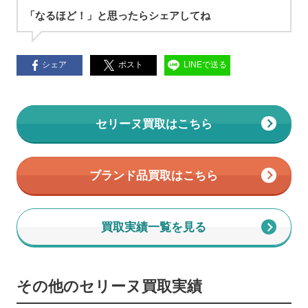
「なるほど！」と思ったらシェアしてね
シェア
ポスト
LINEで送る
セリーヌ買取はこちら
ブランド品買取はこちら
買取実績一覧を見る
その他のセリーヌ買取実績