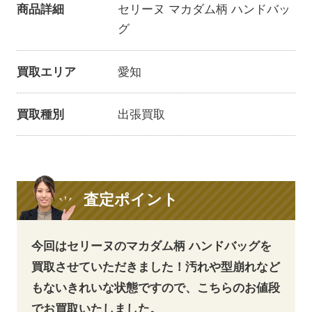
商品詳細
セリーヌ マカダム柄 ハンドバッ
グ
買取エリア
愛知
買取種別
出張買取
査定ポイント
今回はセリーヌのマカダム柄 ハンドバッグを
買取させていただきました！汚れや型崩れなど
もないきれいな状態ですので、こちらのお値段
でお買取いたしました。