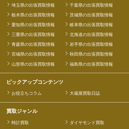
埼玉県の出張買取情報
千葉県の出張買取情報
栃木県の出張買取情報
茨城県の出張買取情報
愛知県の出張買取情報
岐阜県の出張買取情報
三重県の出張買取情報
北海道の出張買取情報
青森県の出張買取情報
岩手県の出張買取情報
宮城県の出張買取情報
秋田県の出張買取情報
山形県の出張買取情報
福島県の出張買取情報
ピックアップコンテンツ
お役立ちコラム
大蔵屋買取日誌
買取ジャンル
時計買取
ダイヤモンド買取