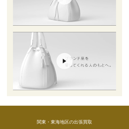
関東・東海地区の出張買取