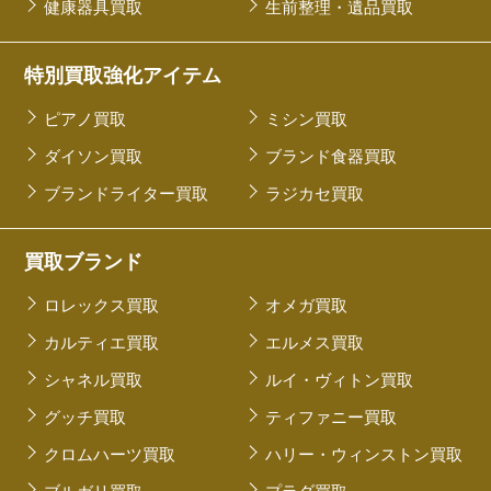
健康器具買取
生前整理・遺品買取
特別買取強化アイテム
ピアノ買取
ミシン買取
ダイソン買取
ブランド食器買取
ブランドライター買取
ラジカセ買取
買取ブランド
ロレックス買取
オメガ買取
カルティエ買取
エルメス買取
シャネル買取
ルイ・ヴィトン買取
グッチ買取
ティファニー買取
クロムハーツ買取
ハリー・ウィンストン買取