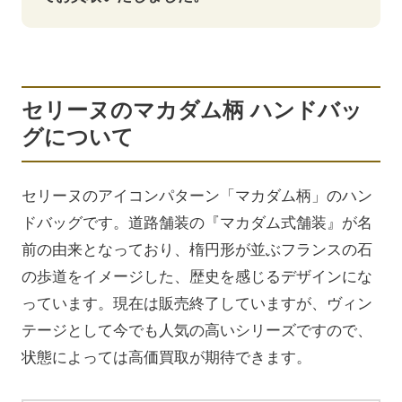
セリーヌのマカダム柄 ハンドバッ
グについて
セリーヌのアイコンパターン「マカダム柄」のハン
ドバッグです。道路舗装の『マカダム式舗装』が名
前の由来となっており、楕円形が並ぶフランスの石
の歩道をイメージした、歴史を感じるデザインにな
っています。現在は販売終了していますが、ヴィン
テージとして今でも人気の高いシリーズですので、
状態によっては高価買取が期待できます。