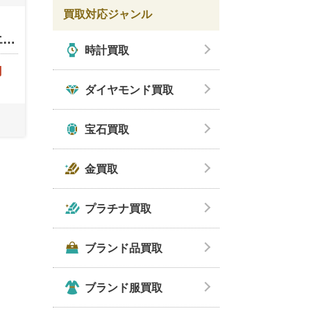
買取対応ジャンル
エ…
時計買取
円
ダイヤモンド買取
宝石買取
金買取
プラチナ買取
ブランド品買取
ブランド服買取