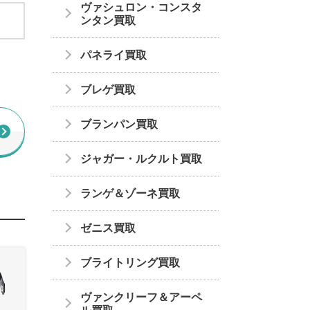
ヴァシュロン・コンスタ
ンタン買取
パネライ買取
ブレゲ買取
ブランパン買取
ジャガー・ルクルト買取
ランゲ＆ゾーネ買取
ゼニス買取
ブライトリング買取
ヴァンクリーフ＆アーペ