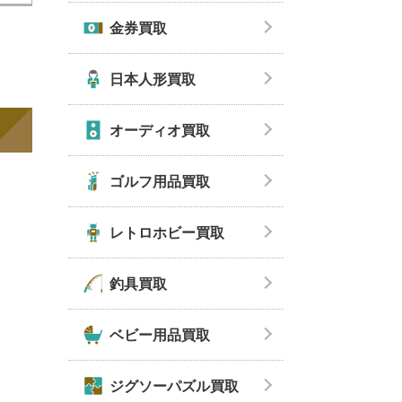
金券買取
日本人形買取
オーディオ買取
ゴルフ用品買取
レトロホビー買取
釣具買取
ベビー用品買取
ジグソーパズル買取