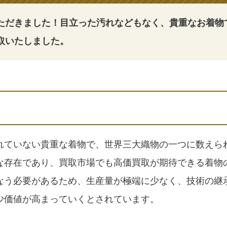
ただきました！目立った汚れなどもなく、貴重なお着物
取いたしました。
れていない貴重な着物で、世界三大織物の一つに数えら
な存在であり、買取市場でも高価買取が期待できる着物
なう必要があるため、生産量が極端に少なく、技術の継
少価値が高まっていくとされています。