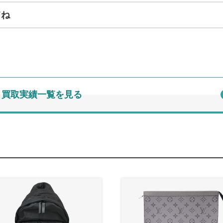
てね
買取実績一覧を見る