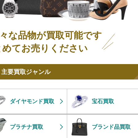
々な品物が買取可能です
とめてお売りください
主要買取ジャンル
ダイヤモンド買取
宝石買取
プラチナ買取
ブランド品買取