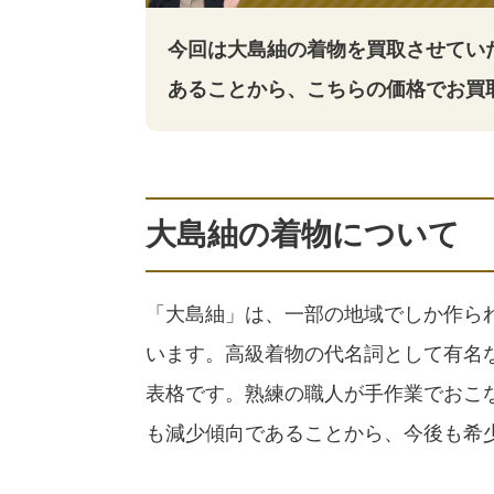
今回は大島紬の着物を買取させてい
あることから、こちらの価格でお買
大島紬の着物について
「大島紬」は、一部の地域でしか作ら
います。高級着物の代名詞として有名
表格です。熟練の職人が手作業でおこ
も減少傾向であることから、今後も希