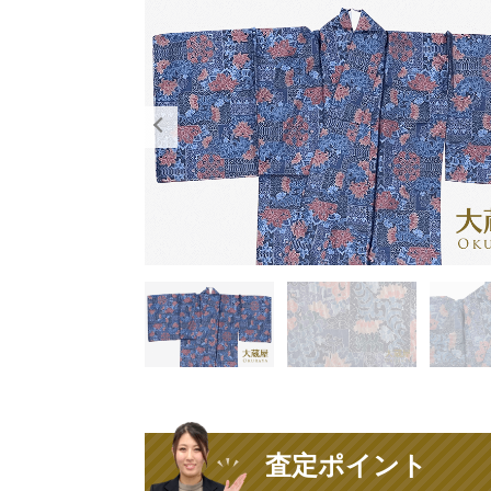
査定ポイント