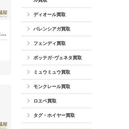
ル買取
ディオール買取
バレンシアガ買取
ェ…
フェンディ買取
ボッテガ･ヴェネタ買取
ミュウミュウ買取
モンクレール買取
ロエベ買取
タグ・ホイヤー買取