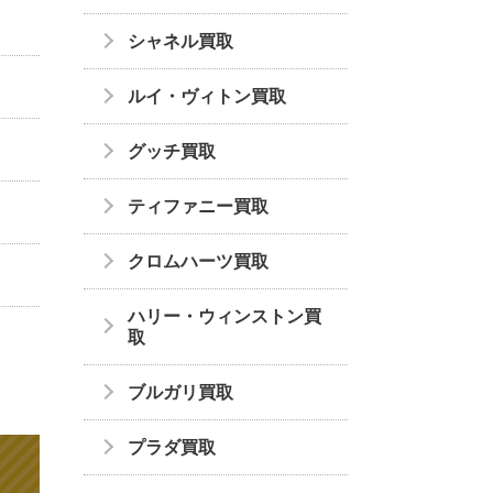
シャネル買取
ルイ・ヴィトン買取
グッチ買取
ティファニー買取
クロムハーツ買取
ハリー・ウィンストン買
取
ブルガリ買取
プラダ買取