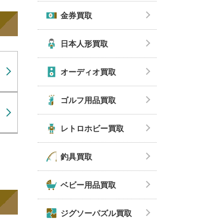
金券買取
日本人形買取
オーディオ買取
ゴルフ用品買取
レトロホビー買取
釣具買取
ベビー用品買取
ジグソーパズル買取