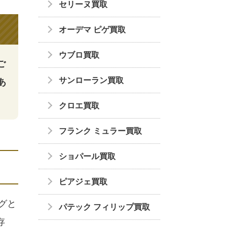
セリーヌ買取
オーデマ ピゲ買取
ウブロ買取
ご
サンローラン買取
あ
クロエ買取
フランク ミュラー買取
ショパール買取
ピアジェ買取
グと
パテック フィリップ買取
存