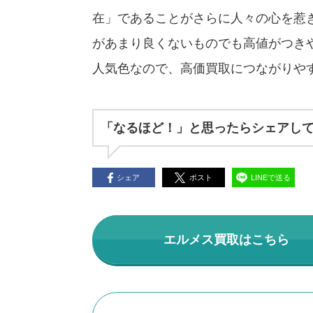
在」であることがさらに人々の心を惹
があまり良くないものでも高値がつき
人気色なので、高価買取につながりや
「なるほど！」と思ったらシェアし
シェア
ポスト
LINEで送る
エルメス買取はこちら