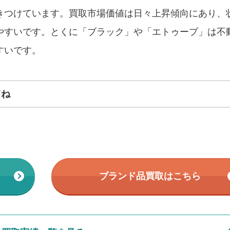
きつけています。買取市場価値は日々上昇傾向にあり、
やすいです。とくに「ブラック」や「エトゥープ」は不
すいです。
てね
ブランド品買取はこちら