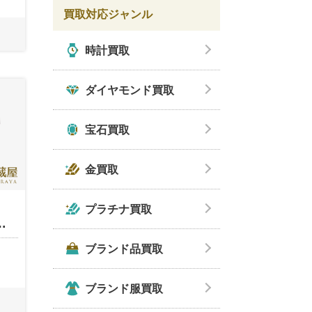
買取対応ジャンル
時計買取
ダイヤモンド買取
宝石買取
金買取
プラチナ買取
…
ブランド品買取
ブランド服買取