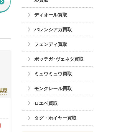
ル買取
ディオール買取
バレンシアガ買取
フェンディ買取
ボッテガ･ヴェネタ買取
ミュウミュウ買取
モンクレール買取
ロエベ買取
…
タグ・ホイヤー買取
円