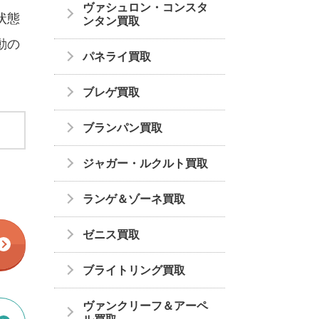
ヴァシュロン・コンスタ
状態
ンタン買取
動の
パネライ買取
ブレゲ買取
ブランパン買取
ジャガー・ルクルト買取
ランゲ＆ゾーネ買取
ゼニス買取
ブライトリング買取
ヴァンクリーフ＆アーペ