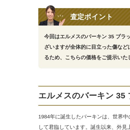
査定ポイント
今回はエルメスのバーキン 35 ブ
ざいますが全体的に目立った傷など
るため、こちらの価格をご提示いた
エルメスのバーキン 35
1984年に誕生したバーキンは、世界
して君臨しています。誕生以来、外見