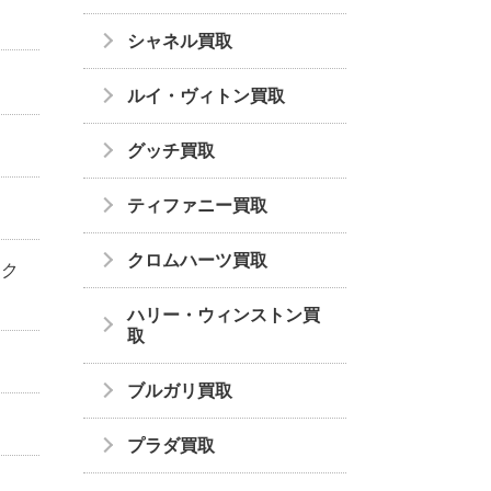
シャネル買取
ルイ・ヴィトン買取
グッチ買取
ティファニー買取
クロムハーツ買取
ック
ハリー・ウィンストン買
取
ブルガリ買取
プラダ買取