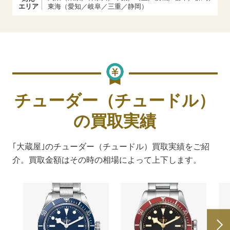
エリア
東海（愛知／岐阜／三重／静岡）
チューダー（チュードル）
の買取実績
｢大蔵屋｣のチューダー（チュードル）買取実績をご紹
介。買取金額はその時の相場によって上下します。