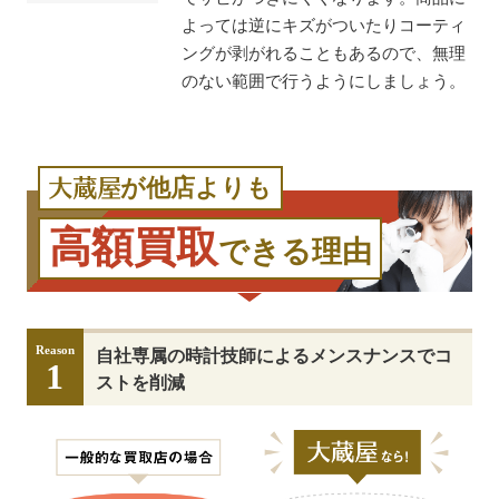
よっては逆にキズがついたりコーティ
ングが剥がれることもあるので、無理
のない範囲で行うようにしましょう。
が他店よりも
高額買取
できる理由
Reason
自社専属の時計技師によるメンスナンスでコ
1
ストを削減