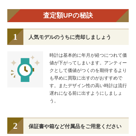
査定額UPの秘訣
人気モデルのうちに売却しましょう
時計は基本的に年月が経つにつれて価
値が下がってしまいます。アンティー
クとして価値がつくのを期待するより
も早めに買取に出すのがおすすめで
す。またデザイン性の高い時計は流行
遅れになる前に出すようにしましょ
う。
保証書や箱など付属品をご用意ください