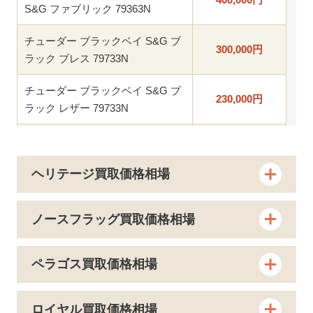
S&G ファブリック 79363N
チューダー ブラックベイ S&G ブ
300,000
円
ラック ブレス 79733N
チューダー ブラックベイ S&G ブ
230,000
円
ラック レザー 79733N
チューダー ブラックベイ S&G ブ
230,000
円
ラック ファブリック 79733N
ヘリテージ買取価格相場
チューダー ブラックベイ S&G シ
260,000
円
ャンパン ブレス 79733N
ノースフラッグ買取価格相場
チューダー ブラックベイ S&G シ
220,000
円
ャンパン レザー 79733N
ペラゴス買取価格相場
チューダー ブラックベイ S&G シ
220,000
円
ャンパン ファブリック 79733N
ロイヤル買取価格相場