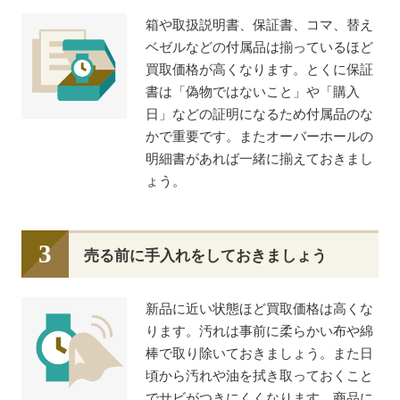
箱や取扱説明書、保証書、コマ、替え
ベゼルなどの付属品は揃っているほど
買取価格が高くなります。とくに保証
書は「偽物ではないこと」や「購入
日」などの証明になるため付属品のな
かで重要です。またオーバーホールの
明細書があれば一緒に揃えておきまし
ょう。
売る前に手入れをしておきましょう
新品に近い状態ほど買取価格は高くな
ります。汚れは事前に柔らかい布や綿
棒で取り除いておきましょう。また日
頃から汚れや油を拭き取っておくこと
でサビがつきにくくなります。商品に