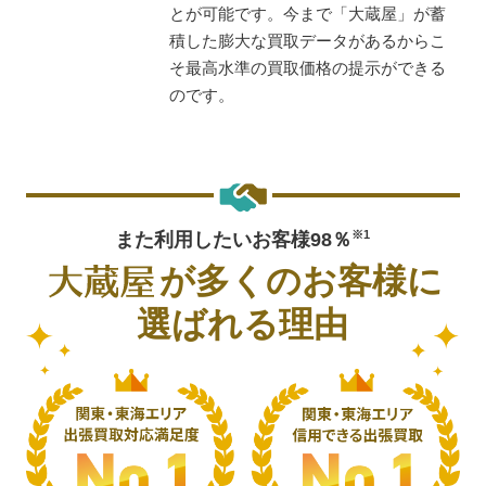
とが可能です。今まで「大蔵屋」が蓄
積した膨大な買取データがあるからこ
そ最高水準の買取価格の提示ができる
のです。
また利用したいお客様98％
※1
が多くのお客様に
選ばれる理由