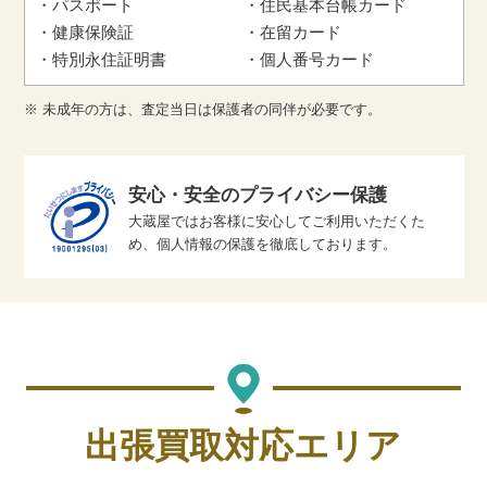
パスポート
住民基本台帳カード
健康保険証
在留カード
特別永住証明書
個人番号カード
※ 未成年の方は、査定当日は保護者の同伴が必要です。
安心・安全のプライバシー保護
大蔵屋ではお客様に安心してご利用いただくた
め、個人情報の保護を徹底しております。
出張買取対応エリア