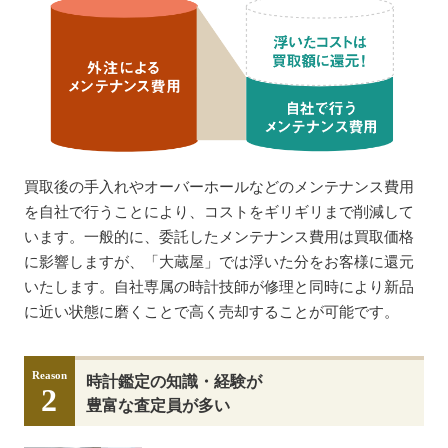
買取後の手入れやオーバーホールなどのメンテナンス費用
を自社で行うことにより、コストをギリギリまで削減して
います。一般的に、委託したメンテナンス費用は買取価格
に影響しますが、「大蔵屋」では浮いた分をお客様に還元
いたします。自社専属の時計技師が修理と同時により新品
に近い状態に磨くことで高く売却することが可能です。
Reason
時計鑑定の知識・経験が
2
豊富な査定員が多い