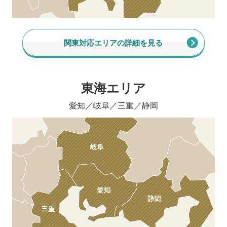
関東対応エリアの詳細を見る
東海エリア
愛知／岐阜／三重／静岡