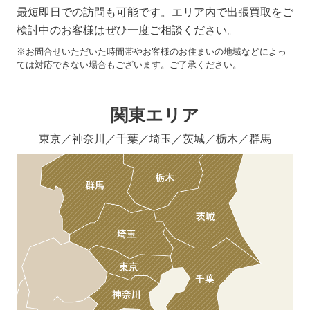
最短即日での訪問も可能です。エリア内で出張買取をご
検討中のお客様はぜひ一度ご相談ください。
※お問合せいただいた時間帯やお客様のお住まいの地域などによっ
ては対応できない場合もございます。ご了承ください。
関東エリア
東京／神奈川／千葉／埼玉／茨城／栃木／群馬