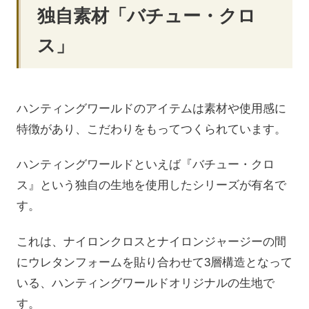
独自素材「バチュー・クロ
ス」
ハンティングワールドのアイテムは素材や使用感に
特徴があり、こだわりをもってつくられています。
ハンティングワールドといえば『バチュー・クロ
ス』という独自の生地を使用したシリーズが有名で
す。
これは、ナイロンクロスとナイロンジャージーの間
にウレタンフォームを貼り合わせて3層構造となって
いる、ハンティングワールドオリジナルの生地で
す。