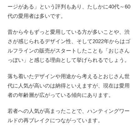
ージがある」という評判もあり、たしかに40代～60
代の愛用者は多いです。
昔から今もずっと愛用している方が多いことや、渋
さが感じられるデザイン性、そして2022年からはゴ
ルフラインの販売がスタートしたことも「おじさん
っぽい」と感じる理由として挙げられるでしょう。
落ち着いたデザインや用途から考えるとおじさん世
代に人気が高いのは納得といえますが、現在は愛用
者の年齢層が広がっている傾向にあります。
若者への人気が高まったことで、ハンティングワー
ルドの再ブレイクにつながっています。