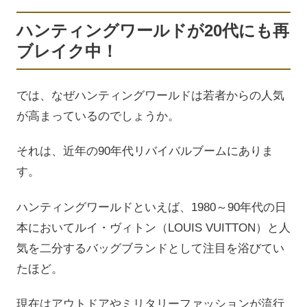
ハンティングワールドが20代にも再
ブレイク中！
では、なぜハンティングワールドは若者からの人気
が高まっているのでしょうか。
それは、近年の90年代リバイバルブームにありま
す。
ハンティングワールドといえば、1980～90年代の日
本においてルイ・ヴィトン（LOUIS VUITTON）と人
気を二分するバッグブランドとして注目を浴びてい
たほど。
現在はアウトドアやミリタリーファッションが流行