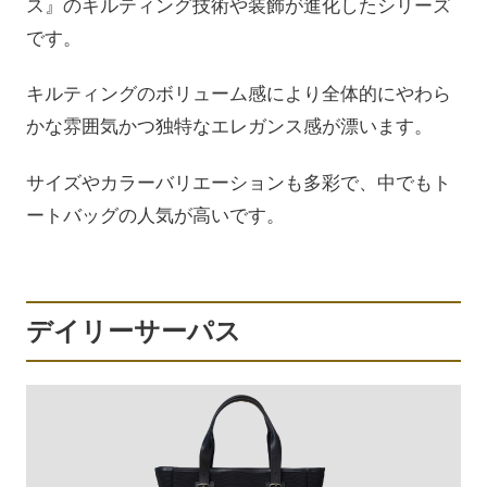
ス』のキルティング技術や装飾が進化したシリーズ
です。
キルティングのボリューム感により全体的にやわら
かな雰囲気かつ独特なエレガンス感が漂います。
サイズやカラーバリエーションも多彩で、中でもト
ートバッグの人気が高いです。
デイリーサーパス