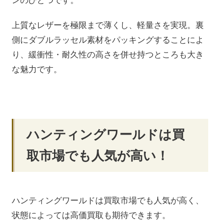
上質なレザーを極限まで薄くし、軽量さを実現。裏
側にダブルラッセル素材をパッキングすることによ
り、緩衝性・耐久性の高さを併せ持つところも大き
な魅力です。
ハンティングワールドは買
取市場でも人気が高い！
ハンティングワールドは買取市場でも人気が高く、
状態によっては高価買取も期待できます。