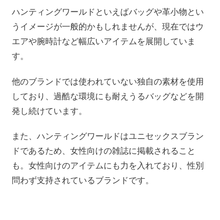
ハンティングワールドといえばバッグや革小物とい
うイメージが一般的かもしれませんが、現在ではウ
エアや腕時計など幅広いアイテムを展開していま
す。
他のブランドでは使われていない独自の素材を使用
しており、過酷な環境にも耐えうるバッグなどを開
発し続けています。
また、ハンティングワールドはユニセックスブラン
ドであるため、女性向けの雑誌に掲載されること
も。女性向けのアイテムにも力を入れており、性別
問わず支持されているブランドです。