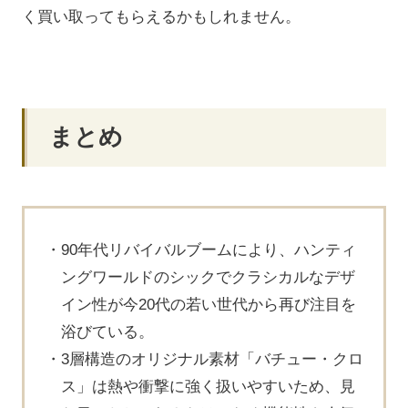
く買い取ってもらえるかもしれません。
まとめ
90年代リバイバルブームにより、ハンティ
ングワールドのシックでクラシカルなデザ
イン性が今20代の若い世代から再び注目を
浴びている。
3層構造のオリジナル素材「バチュー・クロ
ス」は熱や衝撃に強く扱いやすいため、見