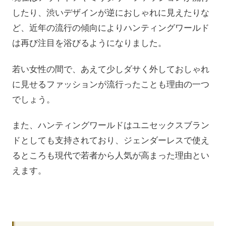
したり、渋いデザインが逆におしゃれに見えたりな
ど、近年の流行の傾向によりハンティングワールド
は再び注目を浴びるようになりました。
若い女性の間で、あえて少しダサく外しておしゃれ
に見せるファッションが流行ったことも理由の一つ
でしょう。
また、ハンティングワールドはユニセックスブラン
ドとしても支持されており、ジェンダーレスで使え
るところも現代で若者から人気が高まった理由とい
えます。