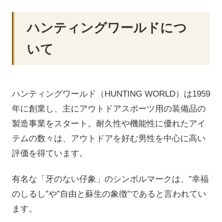
ハンティングワールドにつ
いて
ハンティングワールド（HUNTING WORLD）は1959
年に創業し、主にアウトドアスポーツ用の装備品の
製造事業をスタート。耐久性や機能性に優れたアイ
テムの数々は、アウトドアを好む男性を中心に高い
評価を得ています。
有名な「牙のない仔象」のシンボルマークは、”幸福
のしるし”や”自由と蘇生の象徴”であると言われてい
ます。