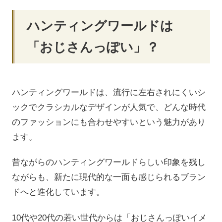
ハンティングワールドは
「おじさんっぽい」？
ハンティングワールドは、流行に左右されにくいシ
ックでクラシカルなデザインが人気で、どんな時代
のファッションにも合わせやすいという魅力があり
ます。
昔ながらのハンティングワールドらしい印象を残し
ながらも、新たに現代的な一面も感じられるブラン
ドへと進化しています。
10代や20代の若い世代からは「おじさんっぽいイメ