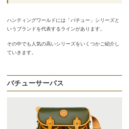
ハンティングワールドには「バチュー」シリーズと
いうブランドを代表するラインがあります。
その中でも人気の高いシリーズをいくつかご紹介し
ていきます。
バチューサーパス