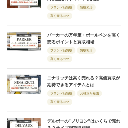
ブランド品買取
買取相場
高く売るコツ
パーカーの万年筆・ボールペンを高く
売るポイントと買取相場
ブランド品買取
買取相場
高く売るコツ
ニナリッチは高く売れる？高価買取が
期待できるアイテムとは
ブランド品買取
お役立ち知識
高く売るコツ
デルボーの”ブリヨン”はいくらで売れ
る？サイズ別買取相場