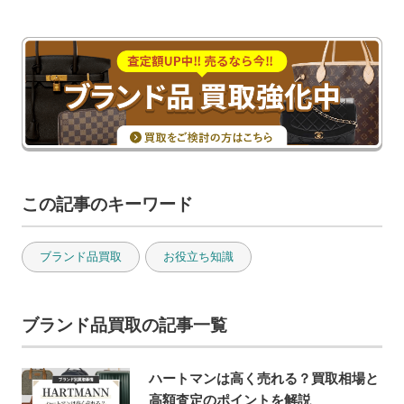
この記事のキーワード
ブランド品買取
お役立ち知識
ブランド品買取の記事一覧
ハートマンは高く売れる？買取相場と
高額査定のポイントを解説