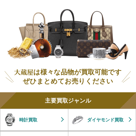
は様々な品物が買取可能です
ぜひまとめてお売りください
主要買取ジャンル
時計買取
ダイヤモンド買取