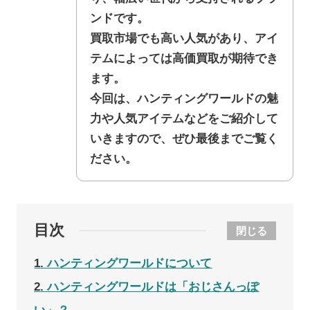
ンドです。
買取市場でも高い人気があり、アイ
テムによっては高価買取が期待でき
ます。
今回は、ハンティングワールドの魅
力や人気アイテムなどをご紹介して
いきますので、ぜひ最後までご覧く
ださい。
目次
閉じる
1
ハンティングワールドについて
2
ハンティングワールドは「おじさんっぽ
い」？