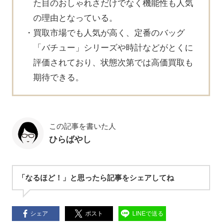
た目のおしゃれさだけでなく機能性も人気
の理由となっている。
買取市場でも人気が高く、定番のバッグ
「バチュー」シリーズや時計などがとくに
評価されており、状態次第では高価買取も
期待できる。
この記事を書いた人
ひらばやし
「なるほど！」と思ったら記事をシェアしてね
シェア
ポスト
LINEで送る