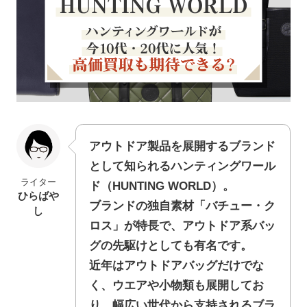
アウトドア製品を展開するブランド
として知られるハンティングワール
ライター
ド（HUNTING WORLD）。
ひらばや
ブランドの独自素材「バチュー・ク
し
ロス」が特長で、アウトドア系バッ
グの先駆けとしても有名です。
近年はアウトドアバッグだけでな
く、ウエアや小物類も展開してお
り、幅広い世代から支持されるブラ