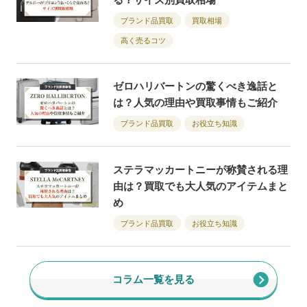
ブランド品買取
買取相場
高く売るコツ
ゼロハリバートンの驚くべき逸話と
は？人気の理由や買取事情もご紹介
ブランド品買取
お役立ち知識
ステラマッカートニーが称賛される理
由は？買取でも大人気のアイテムまと
め
ブランド品買取
お役立ち知識
コラム一覧を見る