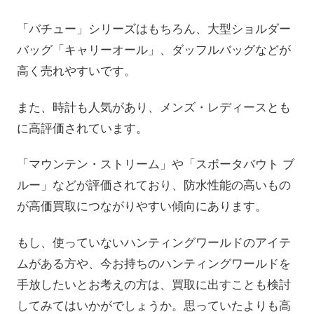
「バチュー」シリーズはもちろん、大型ショルダー
バッグ「キャリーオール」、ダッフルバッグなどが
高く売れやすいです。
また、時計も人気があり、メンズ・レディースとも
に高評価されています。
「マウンテン・ストリーム」や「スポータバウト ブ
ルー」などが評価されており、防水性能の高いもの
が高価買取につながりやすい傾向にあります。
もし、使っていないハンティングワールドのアイテ
ムがある方や、今お持ちのハンティングワールドを
手放したいとお考えの方は、買取に出すことも検討
してみてはいかがでしょうか。思っていたよりも高