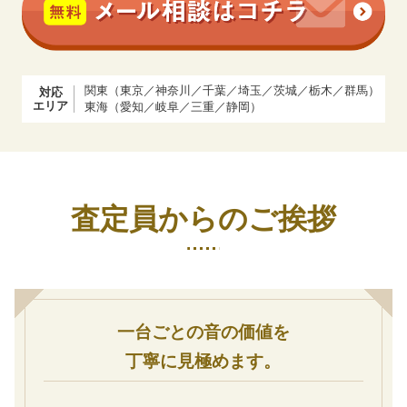
関東（東京／神奈川／千葉／埼玉／茨城／栃木／群馬）
対応
エリア
東海（愛知／岐阜／三重／静岡）
査定員からのご挨拶
一台ごとの音の価値を
丁寧に見極めます。