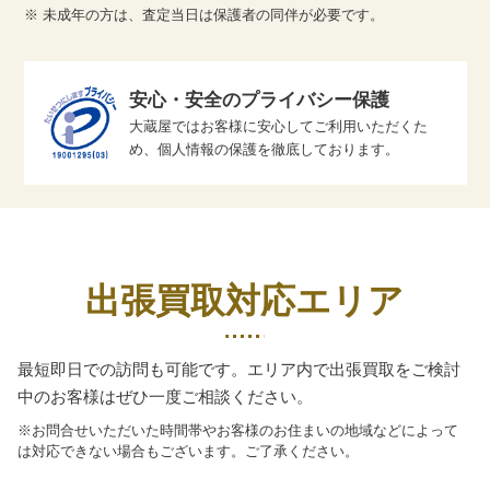
※ 未成年の方は、査定当日は保護者の同伴が必要です。
安心・安全のプライバシー保護
大蔵屋ではお客様に安心してご利用いただくた
め、個人情報の保護を徹底しております。
出張買取対応エリア
最短即日での訪問も可能です。エリア内で出張買取をご検討
中のお客様はぜひ一度ご相談ください。
※お問合せいただいた時間帯やお客様のお住まいの地域などによって
は対応できない場合もございます。ご了承ください。