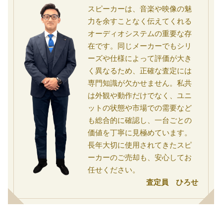
スピーカーは、音楽や映像の魅
力を余すことなく伝えてくれる
オーディオシステムの重要な存
在です。同じメーカーでもシリ
ーズや仕様によって評価が大き
く異なるため、正確な査定には
専門知識が欠かせません。私共
は外観や動作だけでなく、ユニ
ットの状態や市場での需要など
も総合的に確認し、一台ごとの
価値を丁寧に見極めています。
長年大切に使用されてきたスピ
ーカーのご売却も、安心してお
任せください。
査定員 ひろせ