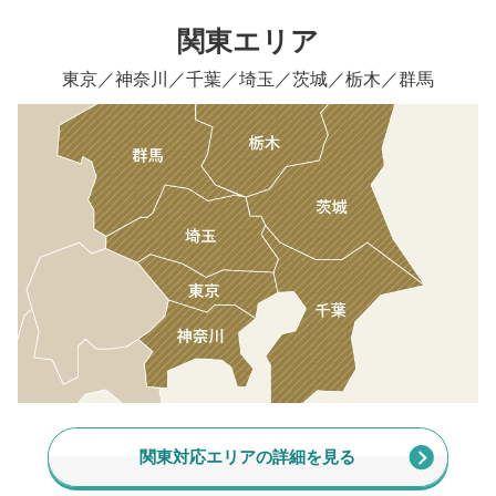
関東エリア
東京／神奈川／千葉／埼玉／茨城／栃木／群馬
関東対応エリアの詳細を見る