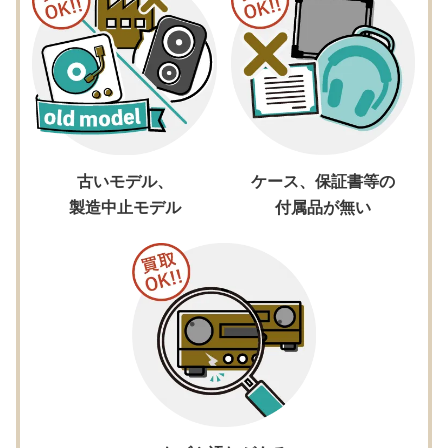
古いモデル、
ケース、保証書等の
製造中止モデル
付属品が無い