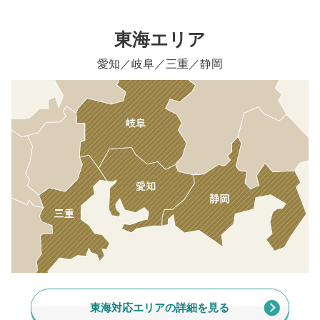
東海エリア
愛知／岐阜／三重／静岡
東海対応エリアの詳細を見る