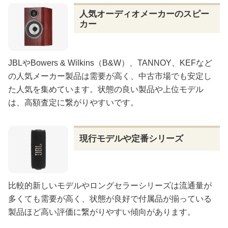
人気オーディオメーカーのスピー
カー
JBLやBowers & Wilkins（B&W）、TANNOY、KEFなど
の人気メーカー製品は需要が高く、中古市場でも安定し
た人気を集めています。状態の良い製品や上位モデル
は、高額査定に繋がりやすいです。
現行モデルや定番シリーズ
比較的新しいモデルやロングセラーシリーズは流通量が
多くても需要が高く、状態が良好で付属品が揃っている
製品ほど高い評価に繋がりやすい傾向があります。