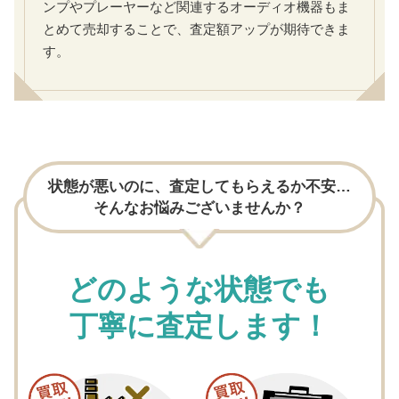
ンプやプレーヤーなど関連するオーディオ機器もま
とめて売却することで、査定額アップが期待できま
す。
状態が悪いのに、査定してもらえるか不安…
そんなお悩みございませんか？
どのような状態でも
丁寧に査定します！