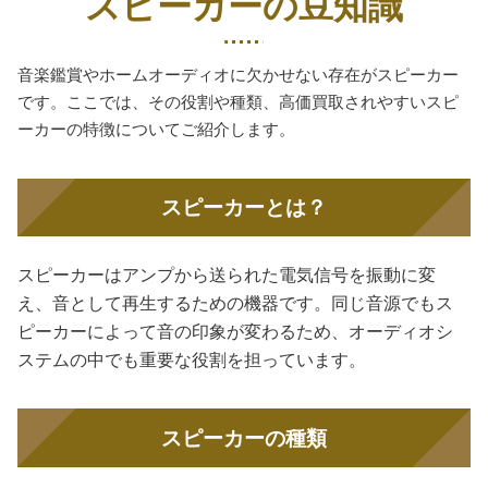
スピーカーの豆知識
音楽鑑賞やホームオーディオに欠かせない存在がスピーカー
です。ここでは、その役割や種類、高価買取されやすいスピ
ーカーの特徴についてご紹介します。
スピーカーとは？
スピーカーはアンプから送られた電気信号を振動に変
え、音として再生するための機器です。同じ音源でもス
ピーカーによって音の印象が変わるため、オーディオシ
ステムの中でも重要な役割を担っています。
スピーカーの種類