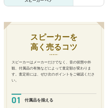
スピーカー ペア
スピーカーを
高く売るコツ
スピーカーはメーカーだけでなく、音の状態や外
観、付属品の有無などによって査定額が変わりま
す。査定前には、ぜひ次のポイントをご確認くださ
い。
01
付属品を揃える