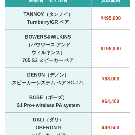
TANNOY（タンノイ）
¥495,000
Turnberry/GR ペア
BOWERS&WILKINS
（バウワース アンド
¥198,000
ウィルキンス）
705 S3 スピーカー ペア
DENON（デノン）
¥88,000
スピーカーシステム ペア SC-T7L
BOSE（ボーズ）
¥64,400
S1 Pro+ wireless PA system
DALI（ダリ）
OBERON 9
¥49,500