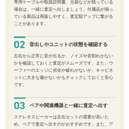
専用ケーブルや取扱説明書、元箱などが残っている
場合は、一緒に査定へ出しましょう。付属品が揃っ
ている製品は再販しやすく、査定額アップに繋がる
ことがあります。
02
音出しやユニットの状態を確認する
左右から正常に音が出るか、ノイズや音割れがない
かを確認しておくと査定がスムーズです。また、ウ
ーファーのエッジに劣化や破れがないか、キャビネ
ットに大きな傷がないかもチェックしておくと安心
です。
03
ペアや関連機器と一緒に査定へ出す
ステレオスピーカーは左右セットの需要が高いた
め、ペアで査定へ出すのがおすすめです。また、ア