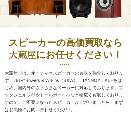
スピーカーの高価買取なら
にお任せください！
大蔵屋では、オーディオスピーカーの買取を強化しておりま
す。JBLやBowers & Wilkins（B&W）、TANNOY、KEFをは
じめ、国内外のさまざまなメーカーに対応しております。ブ
ックシェルフ型やトールボーイ型など幅広く買取しておりま
すので、ご不要になったスピーカーがございましたら、まず
はお気軽にお問い合わせください。