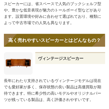
スピーカーには、省スペースで人気のブックシェルフ型
や、豊かな低音表現が魅力のトールボーイ型などがあり
ます。設置環境や好みに合わせて選ばれており、種類に
よって中古市場での人気も異なります。
高く売れやすいスピーカーとはどんなもの？
ヴィンテージスピーカー
長年にわたり支持されているヴィンテージモデルは現在
でも愛好家が多く、保存状態の良い製品は高価買取が期
待できます。特に希少性の高いモデルやオリジナルパー
ツが残っている製品は、高く評価されやすいです。