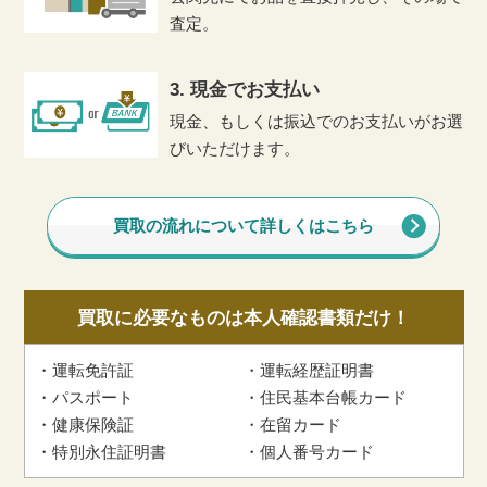
査定。
3. 現金でお支払い
現金、もしくは振込でのお支払いがお選
びいただけます。
買取の流れについて詳しくはこちら
買取に必要なものは本人確認書類だけ！
運転免許証
運転経歴証明書
パスポート
住民基本台帳カード
健康保険証
在留カード
特別永住証明書
個人番号カード