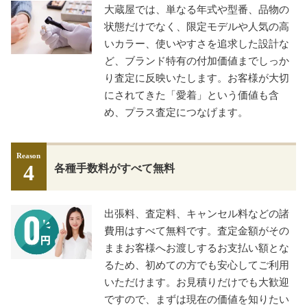
大蔵屋では、単なる年式や型番、品物の
状態だけでなく、限定モデルや人気の高
いカラー、使いやすさを追求した設計な
ど、ブランド特有の付加価値までしっか
り査定に反映いたします。お客様が大切
にされてきた「愛着」という価値も含
め、プラス査定につなげます。
Reason
4
各種手数料がすべて無料
出張料、査定料、キャンセル料などの諸
費用はすべて無料です。査定金額がその
ままお客様へお渡しするお支払い額とな
るため、初めての方でも安心してご利用
いただけます。お見積りだけでも大歓迎
ですので、まずは現在の価値を知りたい