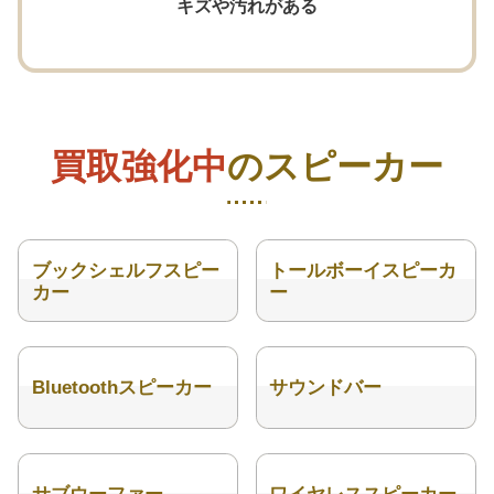
キズや汚れがある
買取強化中
のスピーカー
ブックシェルフスピー
トールボーイスピーカ
カー
ー
Bluetoothスピーカー
サウンドバー