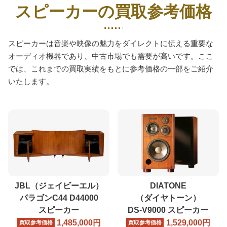
スピーカーの買取参考価格
スピーカーは音楽や映像の魅力をダイレクトに伝える重要な
オーディオ機器であり、中古市場でも需要が高いです。ここ
では、これまでの買取実績をもとに参考価格の一部をご紹介
いたします。
JBL（ジェイビーエル）
DIATONE
パラゴンC44 D44000
（ダイヤトーン）
スピーカー
DS-V9000 スピーカー
1,485,000
円
1,529,000
円
買取参考価格
買取参考価格