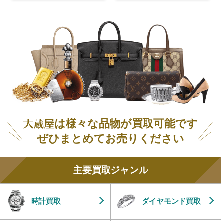
は様々な品物が買取可能です
ぜひまとめてお売りください
主要買取ジャンル
時計買取
ダイヤモンド買取