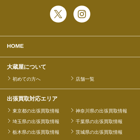
HOME
大蔵屋について
初めての方へ
店舗一覧
出張買取対応エリア
東京都の出張買取情報
神奈川県の出張買取情報
埼玉県の出張買取情報
千葉県の出張買取情報
栃木県の出張買取情報
茨城県の出張買取情報