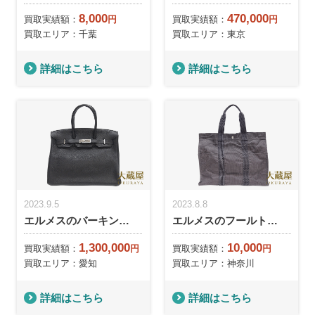
8,000
470,000
買取実績額：
円
買取実績額：
円
買取エリア：千葉
買取エリア：東京
詳細はこちら
詳細はこちら
2023.9.5
2023.8.8
エルメスのバーキン…
エルメスのフールト…
1,300,000
10,000
買取実績額：
円
買取実績額：
円
買取エリア：愛知
買取エリア：神奈川
詳細はこちら
詳細はこちら