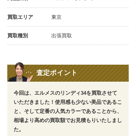
買取エリア
東京
買取種別
出張買取
査定ポイント
今回は、エルメスのリンディ34を買取させて
いただきました！使用感も少ない美品であるこ
と、そして定番の人気カラーであることから、
相場より高めの買取額でお見積もりいたしまし
た。