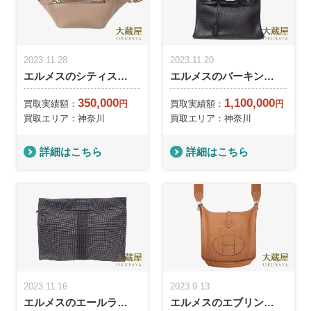
2023.11.28
2023.11.20
エルメスのシティス…
エルメスのバーキン…
350,000
1,100,000
買取実績額：
円
買取実績額：
円
買取エリア：神奈川
買取エリア：神奈川
詳細はこちら
詳細はこちら
2023.11.16
2023.9.13
エルメスのエールラ…
エルメスのエブリン…