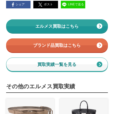
シェア
ポスト
LINEで送る
エルメス買取はこちら
ブランド品買取はこちら
買取実績一覧を見る
その他のエルメス買取実績