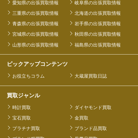
愛知県の出張買取情報
岐阜県の出張買取情報
三重県の出張買取情報
北海道の出張買取情報
青森県の出張買取情報
岩手県の出張買取情報
宮城県の出張買取情報
秋田県の出張買取情報
山形県の出張買取情報
福島県の出張買取情報
ピックアップコンテンツ
お役立ちコラム
大蔵屋買取日誌
買取ジャンル
時計買取
ダイヤモンド買取
宝石買取
金買取
プラチナ買取
ブランド品買取