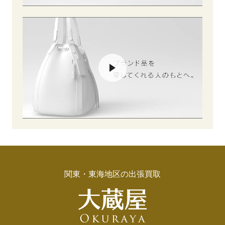
関東・東海地区の出張買取