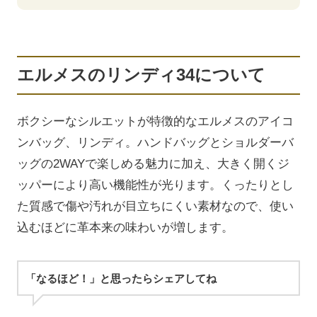
エルメスのリンディ34について
ボクシーなシルエットが特徴的なエルメスのアイコ
ンバッグ、リンディ。ハンドバッグとショルダーバ
ッグの2WAYで楽しめる魅力に加え、大きく開くジ
ッパーにより高い機能性が光ります。くったりとし
た質感で傷や汚れが目立ちにくい素材なので、使い
込むほどに革本来の味わいが増します。
「なるほど！」と思ったらシェアしてね