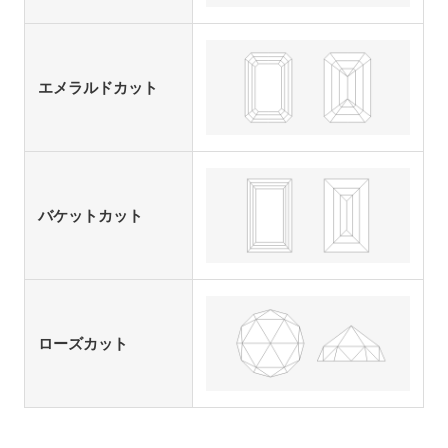
エメラルドカット
バケットカット
ローズカット