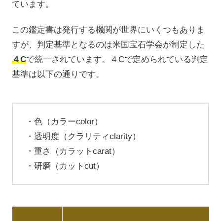
ています。
この鑑定書は発行する機関が世界にいくつもありま
すが、判定基準となるのは米国宝石学会が制定した
４C
で統一されています。４Cで定められている判定
基準は以下の通りです。
色（カラーcolor）
透明度（クラリティclarity）
重さ（カラットcarat）
研磨（カットcut）