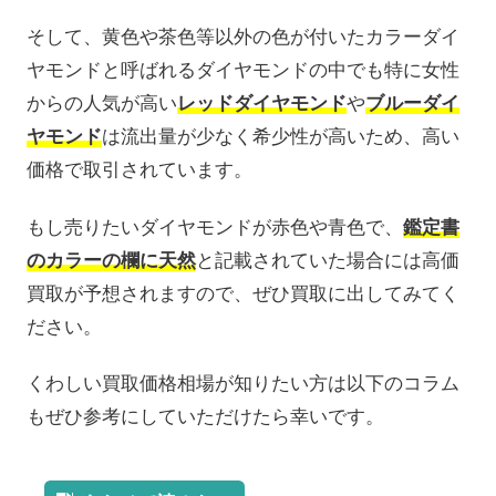
そして、黄色や茶色等以外の色が付いたカラーダイ
ヤモンドと呼ばれるダイヤモンドの中でも特に女性
からの人気が高い
レッドダイヤモンド
や
ブルーダイ
ヤモンド
は流出量が少なく希少性が高いため、高い
価格で取引されています。
もし売りたいダイヤモンドが赤色や青色で、
鑑定書
のカラーの欄に天然
と記載されていた場合には高価
買取が予想されますので、ぜひ買取に出してみてく
ださい。
くわしい買取価格相場が知りたい方は以下のコラム
もぜひ参考にしていただけたら幸いです。