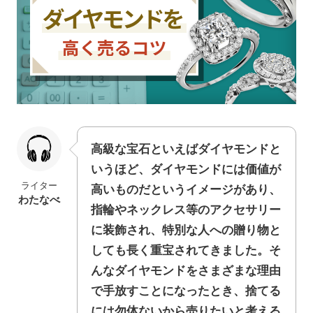
高級な宝石といえばダイヤモンドと
いうほど、ダイヤモンドには価値が
ライター
高いものだというイメージがあり、
わたなべ
指輪やネックレス等のアクセサリー
に装飾され、特別な人への贈り物と
しても長く重宝されてきました。そ
んなダイヤモンドをさまざまな理由
で手放すことになったとき、捨てる
には勿体ないから売りたいと考える