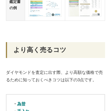
鑑定書
の例
より高く売るコツ
ダイヤモンドを査定に出す際、より高額な価格で売
るために知っておくべきコツは以下の3点です。
為替