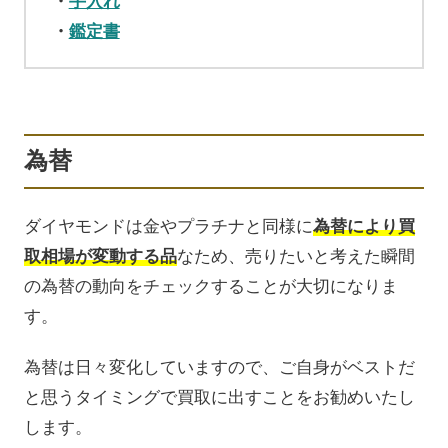
手入れ
鑑定書
為替
ダイヤモンドは金やプラチナと同様に
為替により買
取相場が変動する品
なため、売りたいと考えた瞬間
の為替の動向をチェックすることが大切になりま
す。
為替は日々変化していますので、ご自身がベストだ
と思うタイミングで買取に出すことをお勧めいたし
します。