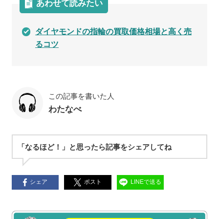
あわせて読みたい
ダイヤモンドの指輪の買取価格相場と高く売
るコツ
この記事を書いた人
わたなべ
「なるほど！」と思ったら記事をシェアしてね
シェア
ポスト
LINEで送る