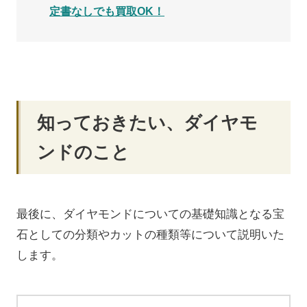
定書なしでも買取OK！
知っておきたい、ダイヤモ
ンドのこと
最後に、ダイヤモンドについての基礎知識となる宝
石としての分類やカットの種類等について説明いた
します。