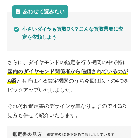
あわせて読みたい
小さいダイヤも買取OK？こんな買取業者に査
定を依頼しよう
さらに、ダイヤモンドの鑑定を行う機関の中で特に
国内のダイヤモンド関係者から信頼されているのが
A鑑
とも呼ばれる鑑定機関のうち今回は以下の4つを
ピックアップいたしました。
それぞれ鑑定書のデザインが異なりますので４Cの
見方も併せて紹介いたします。