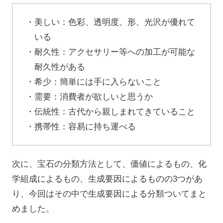
美しい：色彩、透明度、形、光沢が優れて
いる
耐久性：アクセサリー等への加工が可能な
耐久性がある
希少：簡単には手に入らないこと
需要：消費者が欲しいと思うか
伝統性：古代から親しまれてきていること
携帯性：容易に持ち運べる
次に、宝石の分類方法として、価値によるもの、化
学組成によるもの、生成要因によるものの3つがあ
り、今回はその中で生成要因による分類ついてまと
めました。