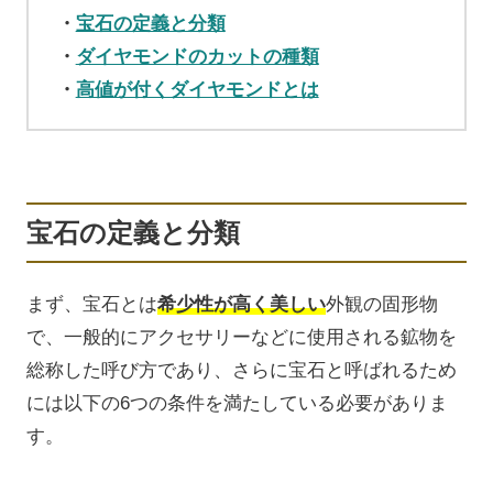
宝石の定義と分類
ダイヤモンドのカットの種類
高値が付くダイヤモンドとは
宝石の定義と分類
まず、宝石とは
希少性が高く美しい
外観の固形物
で、一般的にアクセサリーなどに使用される鉱物を
総称した呼び方であり、さらに宝石と呼ばれるため
には以下の6つの条件を満たしている必要がありま
す。