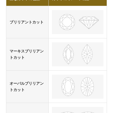
ブリリアントカット
マーキスブリリアン
トカット
オーバルブリリアン
トカット