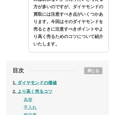
方が多いのですが、ダイヤモンドの
買取には注意すべき点がいくつかあ
ります。今回はそのダイヤモンドを
売るときに注意すべきポイントやよ
り高く売るためのコツについて紹介
いたします。
目次
閉じる
1
ダイヤモンドの価値
2
より高く売るコツ
為替
手入れ
鑑定書