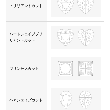
トリリアントカット
ハートシェイプブリ
リアントカット
プリンセスカット
ペアシェイプカット