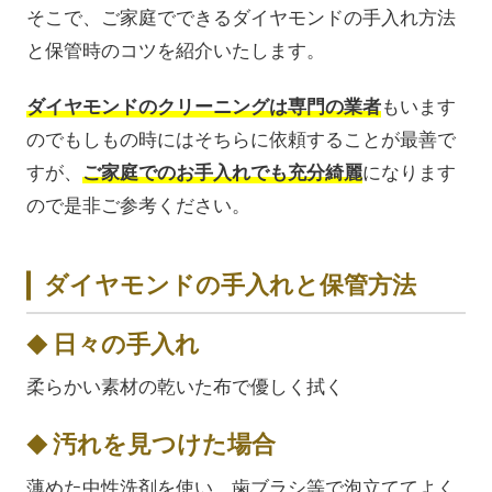
そこで、ご家庭でできるダイヤモンドの手入れ方法
と保管時のコツを紹介いたします。
ダイヤモンドのクリーニングは専門の業者
もいます
のでもしもの時にはそちらに依頼することが最善で
すが、
ご家庭でのお手入れでも充分綺麗
になります
ので是非ご参考ください。
ダイヤモンドの手入れと保管方法
日々の手入れ
柔らかい素材の乾いた布で優しく拭く
汚れを見つけた場合
薄めた中性洗剤を使い、歯ブラシ等で泡立ててよく