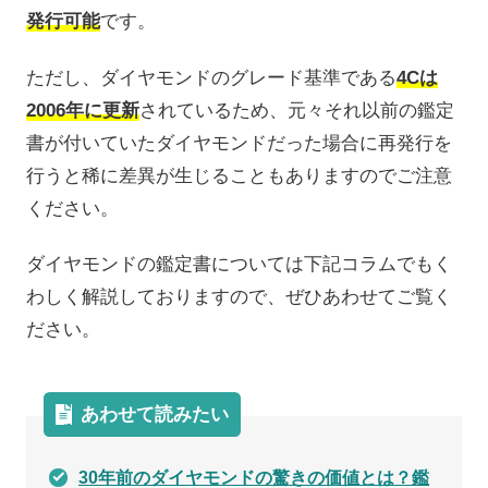
発行可能
です。
ただし、ダイヤモンドのグレード基準である
4Cは
2006年に更新
されているため、元々それ以前の鑑定
書が付いていたダイヤモンドだった場合に再発行を
行うと稀に差異が生じることもありますのでご注意
ください。
ダイヤモンドの鑑定書については下記コラムでもく
わしく解説しておりますので、ぜひあわせてご覧く
ださい。
あわせて読みたい
30年前のダイヤモンドの驚きの価値とは？鑑