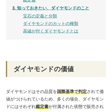
3
知っておきたい、ダイヤモンドのこと
宝石の定義と分類
ダイヤモンドのカットの種類
高値が付くダイヤモンドとは
ダイヤモンドの価値
ダイヤモンドはその品質を
国際基準で判定
されて価
値がつけられているため、多くの場合、ダイヤモン
ドにはそれぞれ
鑑定書
が付属された状態で販売され