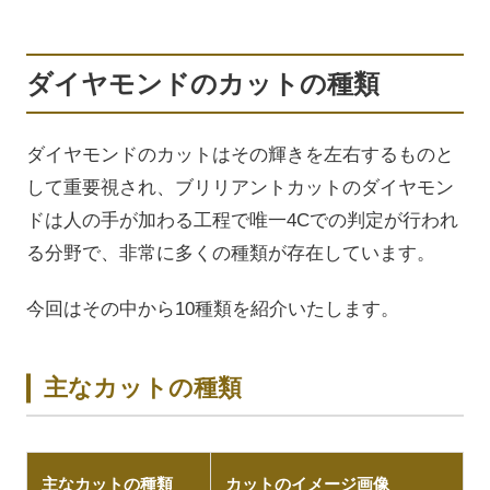
ダイヤモンドのカットの種類
ダイヤモンドのカットはその輝きを左右するものと
して重要視され、ブリリアントカットのダイヤモン
ドは人の手が加わる工程で唯一4Cでの判定が行われ
る分野で、非常に多くの種類が存在しています。
今回はその中から10種類を紹介いたします。
主なカットの種類
主なカットの種類
カットのイメージ画像