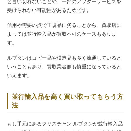
と言い切れないことや、一部のアフターサービスを
受けられない可能性があるためです。
信用や需要の点で正規品に劣ることから、買取店に
よっては並行輸入品が買取不可のケースもありま
す。
ルブタンはコピー品や模造品も多く流通していると
いうこともあり、買取業者側も慎重になっていると
いえます。
並行輸入品を高く買い取ってもらう方
法
もし手元にあるクリスチャン ルブタンが並行輸入品