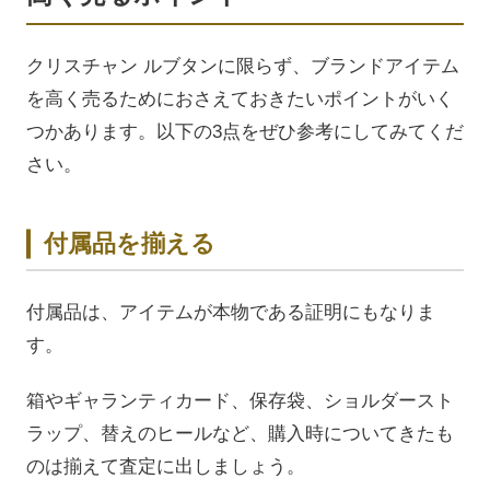
クリスチャン ルブタンに限らず、ブランドアイテム
を高く売るためにおさえておきたいポイントがいく
つかあります。以下の3点をぜひ参考にしてみてくだ
さい。
付属品を揃える
付属品は、アイテムが本物である証明にもなりま
す。
箱やギャランティカード、保存袋、ショルダースト
ラップ、替えのヒールなど、購入時についてきたも
のは揃えて査定に出しましょう。