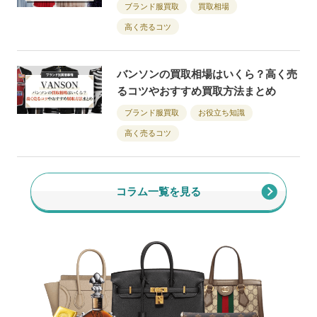
ブランド服買取
買取相場
高く売るコツ
バンソンの買取相場はいくら？高く売
るコツやおすすめ買取方法まとめ
ブランド服買取
お役立ち知識
高く売るコツ
コラム一覧を見る