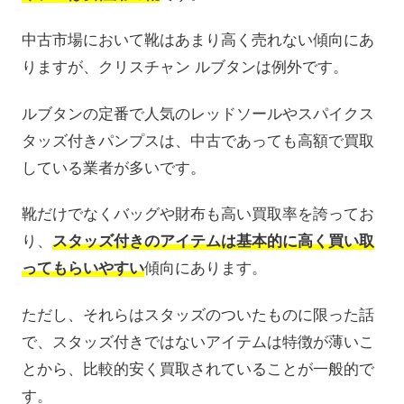
中古市場において靴はあまり高く売れない傾向にあ
りますが、クリスチャン ルブタンは例外です。
ルブタンの定番で人気のレッドソールやスパイクス
タッズ付きパンプスは、中古であっても高額で買取
している業者が多いです。
靴だけでなくバッグや財布も高い買取率を誇ってお
り、
スタッズ付きのアイテムは基本的に高く買い取
ってもらいやすい
傾向にあります。
ただし、それらはスタッズのついたものに限った話
で、スタッズ付きではないアイテムは特徴が薄いこ
とから、比較的安く買取されていることが一般的で
す。