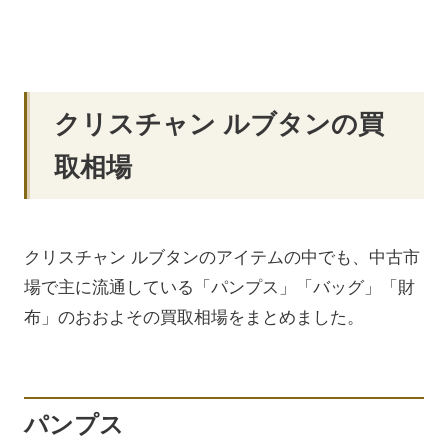
クリスチャン ルブタンの買
取相場
クリスチャン ルブタンのアイテムの中でも、中古市
場で主に流通している「パンプス」「バッグ」「財
布」のおおよその買取相場をまとめました。
パンプス