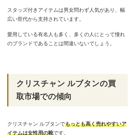
スタッズ付きアイテムは男女問わず人気があり、幅
広い世代から支持されています。
愛用している有名人も多く、多くの人にとって憧れ
のブランドであることは間違いないでしょう。
クリスチャン ルブタンの買
取市場での傾向
クリスチャン ルブタンで
もっとも高く売れやすいア
イテムは女性用の靴
です。