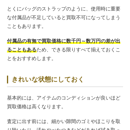
とくにバッグのストラップのように、使用時に重要
な付属品が不足していると買取不可になってしまう
こともあります。
付属品の有無で買取価格に数千円～数万円の差が出
ることもある
ため、できる限りすべて揃えておくこ
とをおすすめします。
きれいな状態にしておく
基本的には、アイテムのコンディションが良いほど
買取価格は高くなります。
査定に出す前には、細かい隙間のゴミやほこりを取