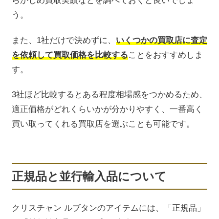
らかじめ買取実績などを調べておくと良いでしょ
う。
また、1社だけで決めずに、
いくつかの買取店に査定
を依頼して買取価格を比較する
ことをおすすめしま
す。
3社ほど比較するとある程度相場感をつかめるため、
適正価格がどれくらいかが分かりやすく、一番高く
買い取ってくれる買取店を選ぶことも可能です。
正規品と並行輸入品について
クリスチャン ルブタンのアイテムには、「正規品」