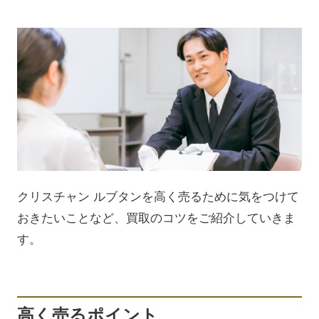
クリスチャン ルブタンを高く売るために気をつけて
おきたいことなど、買取のコツをご紹介していきま
す。
高く売るポイント