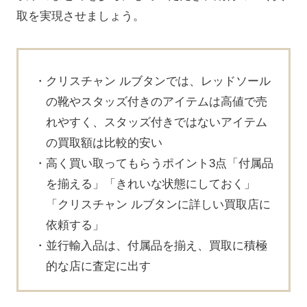
取を実現させましょう。
クリスチャン ルブタンでは、レッドソール
の靴やスタッズ付きのアイテムは高値で売
れやすく、スタッズ付きではないアイテム
の買取額は比較的安い
高く買い取ってもらうポイント3点「付属品
を揃える」「きれいな状態にしておく」
「クリスチャン ルブタンに詳しい買取店に
依頼する」
並行輸入品は、付属品を揃え、買取に積極
的な店に査定に出す