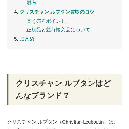
財布
4
クリスチャン ルブタン買取のコツ
高く売るポイント
正規品と並行輸入品について
5
まとめ
クリスチャン ルブタンはど
んなブランド？
クリスチャン ルブタン（Christian Louboutin）は、