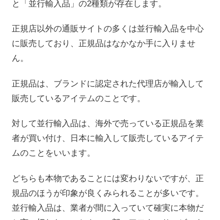
と「並行輸入品」の2種類が存在します。
正規店以外の通販サイトの多くは並行輸入品を中心
に販売しており、正規品はなかなか手に入りませ
ん。
正規品は、ブランドに認定された代理店が輸入して
販売しているアイテムのことです。
対して並行輸入品は、海外で売っている正規品を業
者が買い付け、日本に輸入して販売しているアイテ
ムのことをいいます。
どちらも本物であることには変わりないですが、正
規品のほうが印象が良くみられることが多いです。
並行輸入品は、業者が間に入っていて確実に本物だ