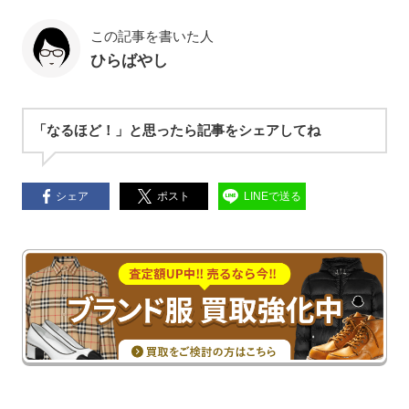
この記事を書いた人
ひらばやし
「なるほど！」と思ったら記事をシェアしてね
シェア
ポスト
LINEで送る