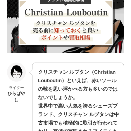
クリスチャン ルブタン（Christian
Louboutin）といえば、赤いソール
ライター
の靴を思い浮かべる方も多いのでは
ひらばや
ないでしょうか。
し
世界中で高い人気を誇るシューズブ
ランド、クリスチャン ルブタンは中
古市場でも積極的に取引が行われて