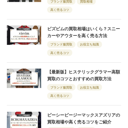
ブランド服買取
買取相場
高く売るコツ
ビズビムの買取相場はいくら？スニー
カーやアウターを高く売る方法
ブランド服買取
お役立ち知識
高く売るコツ
【最新版】ヒステリックグラマー高額
買取のコツとおすすめの買取方法
ブランド服買取
お役立ち知識
高く売るコツ
ビーシービージーマックスアズリアの
買取相場や高く売るコツをご紹介