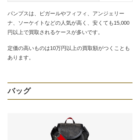
パンプスは、ピガールやフィフィ、アンジェリー
ナ、ソーケイトなどの人気が高く、安くても15,000
円以上で買取されるケースが多いです。
定価の高いものは10万円以上の買取額がつくことも
あります。
バッグ