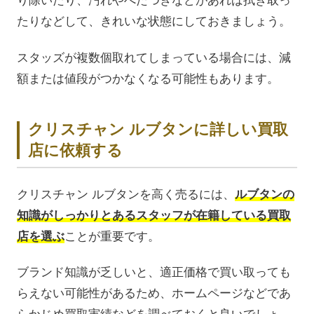
り除いたり、汚れやべたつきなどがあれば拭き取っ
たりなどして、きれいな状態にしておきましょう。
スタッズが複数個取れてしまっている場合には、減
額または値段がつかなくなる可能性もあります。
クリスチャン ルブタンに詳しい買取
店に依頼する
クリスチャン ルブタンを高く売るには、
ルブタンの
知識がしっかりとあるスタッフが在籍している買取
店を選ぶ
ことが重要です。
ブランド知識が乏しいと、適正価格で買い取っても
らえない可能性があるため、ホームページなどであ