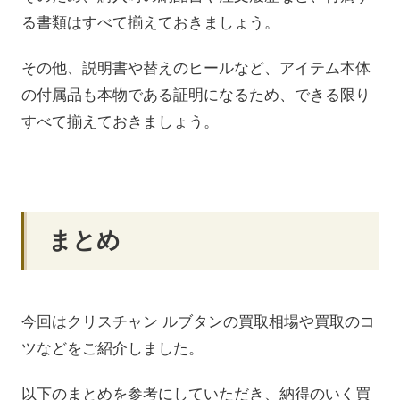
る書類はすべて揃えておきましょう。
その他、説明書や替えのヒールなど、アイテム本体
の付属品も本物である証明になるため、できる限り
すべて揃えておきましょう。
まとめ
今回はクリスチャン ルブタンの買取相場や買取のコ
ツなどをご紹介しました。
以下のまとめを参考にしていただき、納得のいく買