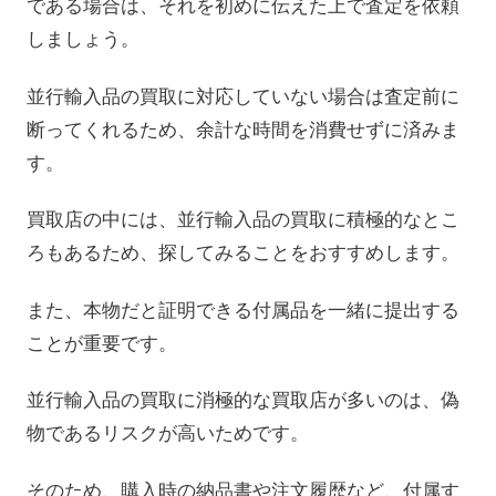
である場合は、それを初めに伝えた上で査定を依頼
しましょう。
並行輸入品の買取に対応していない場合は査定前に
断ってくれるため、余計な時間を消費せずに済みま
す。
買取店の中には、並行輸入品の買取に積極的なとこ
ろもあるため、探してみることをおすすめします。
また、本物だと証明できる付属品を一緒に提出する
ことが重要です。
並行輸入品の買取に消極的な買取店が多いのは、偽
物であるリスクが高いためです。
そのため、購入時の納品書や注文履歴など、付属す