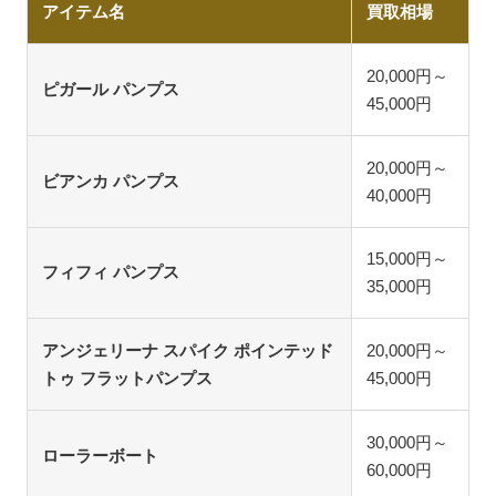
アイテム名
買取相場
20,000円～
ピガール パンプス
45,000円
20,000円～
ビアンカ パンプス
40,000円
15,000円～
フィフィ パンプス
35,000円
アンジェリーナ スパイク ポインテッド
20,000円～
トゥ フラットパンプス
45,000円
30,000円～
ローラーボート
60,000円