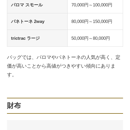
パロマ スモール
70,000円～100,000円
パネトーネ 2way
80,000円～150,000円
trictrac ラージ
50,000円～80,000円
バッグでは、パロマやパネトーネの人気が高く、定
価が高いことから高値がつきやすい傾向にありま
す。
財布