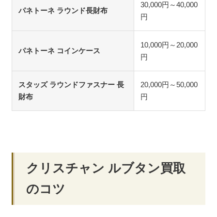
30,000円～40,000
パネトーネ ラウンド長財布
円
10,000円～20,000
パネトーネ コインケース
円
スタッズ ラウンドファスナー 長
20,000円～50,000
財布
円
クリスチャン ルブタン買取
のコツ