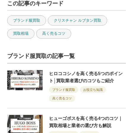
この記事のキーワード
ブランド服買取
クリスチャン ルブタン買取
買取相場
高く売るコツ
ブランド服買取の記事一覧
ヒロココシノを高く売る5つのポイン
ト│買取業者選びのコツもご紹介
ブランド服買取
お役立ち知識
高く売るコツ
ヒューゴボスを高く売る4つのコツ｜
買取相場と業者の選び方も解説