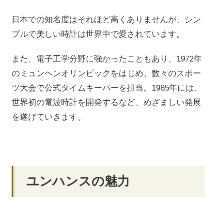
日本での知名度はそれほど高くありませんが、シン
プルで美しい時計は世界中で愛されています。
また、電子工学分野に強かったこともあり、1972年
のミュンヘンオリンピックをはじめ、数々のスポー
ツ大会で公式タイムキーパーを担当。1985年には、
世界初の電波時計を開発するなど、めざましい発展
を遂げていきます。
ユンハンスの魅力