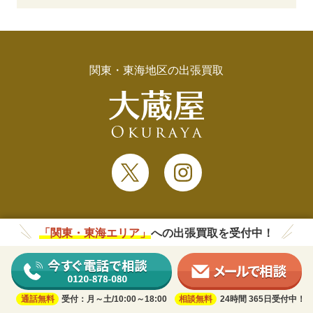
関東・東海地区の出張買取
「関東・東海エリア」
への出張買取を受付中！
HOME
大蔵屋について
通話無料
受付：月～土/10:00～18:00
相談無料
24時間 365日受付中！