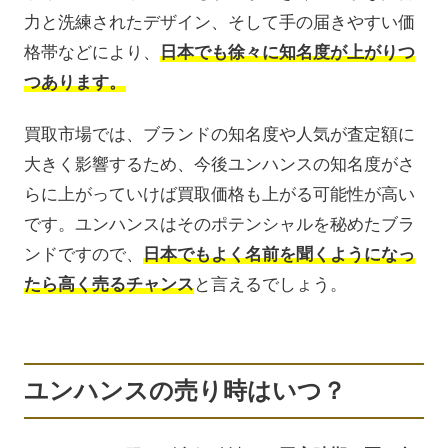
力と洗練されたデザイン、そして手の届きやすい価
格帯などにより、
日本でも徐々に知名度が上がりつ
つあります。
買取市場では、ブランドの知名度や人気が査定額に
大きく影響するため、今後ユンハンスの知名度がさ
らに上がっていけば買取価格も上がる可能性が高い
です。ユンハンスはそのポテンシャルを秘めたブラ
ンドですので、
日本でもよく名前を聞くようになっ
たら高く売るチャンス
と言えるでしょう。
ユンハンスの売り時はいつ？