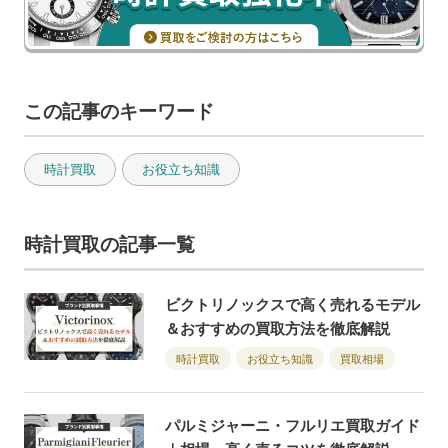
この記事のキーワード
時計買取
お役立ち知識
時計買取の記事一覧
ビクトリノックスで高く売れるモデル
＆おすすめの買取方法を徹底解説
時計買取
お役立ち知識
買取相場
パルミジャーニ・フルリエ買取ガイド