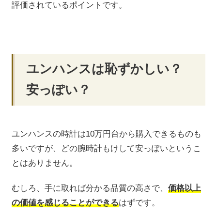
評価されているポイントです。
ユンハンスは恥ずかしい？
安っぽい？
ユンハンスの時計は10万円台から購入できるものも
多いですが、どの腕時計もけして安っぽいというこ
とはありません。
むしろ、手に取れば分かる品質の高さで、
価格以上
の価値を感じることができる
はずです。