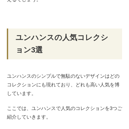
ユンハンスの人気コレクシ
ョン3選
ユンハンスのシンプルで無駄のないデザインはどの
コレクションにも現れており、どれも高い人気を博
しています。
ここでは、ユンハンスで人気のコレクションを3つご
紹介していきます。