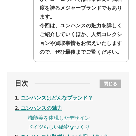
度を誇るメジャーブランドでもあり
ます。
今回は、ユンハンスの魅力を詳しく
ご紹介していくほか、人気コレクシ
ョンや買取事情もお伝えいたします
ので、ぜひ最後までご覧ください。
目次
閉じる
1
ユンハンスはどんなブランド？
2
ユンハンスの魅力
機能美を体現したデザイン
ドイツらしい緻密なつくり