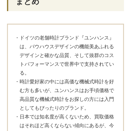
まとめ
ドイツの老舗時計ブランド『ユンハンス』
は、バウハウスデザインの機能美あふれる
デザインと確かな品質、そして抜群のコス
トパフォーマンスで世界中で支持されてい
る。
時計愛好家の中には高価な機械式時計を好
む方も多いが、ユンハンスはお手頃価格で
高品質な機械式時計をお探しの方には入門
としてもぴったりのブランド。
日本では知名度が高くないため、買取価格
はそれほど高くならない傾向にあるが、今