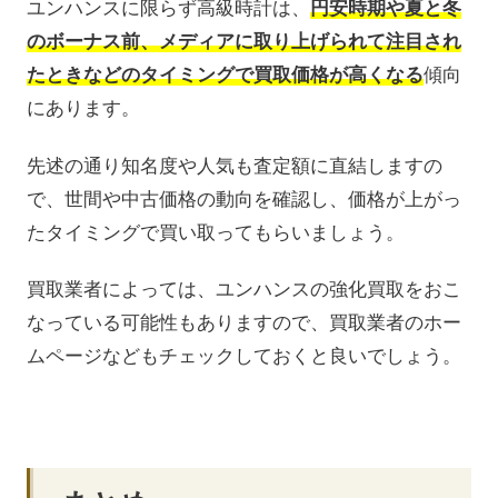
ユンハンスに限らず高級時計は、
円安時期や夏と冬
のボーナス前、メディアに取り上げられて注目され
たときなどのタイミングで買取価格が高くなる
傾向
にあります。
先述の通り知名度や人気も査定額に直結しますの
で、世間や中古価格の動向を確認し、価格が上がっ
たタイミングで買い取ってもらいましょう。
買取業者によっては、ユンハンスの強化買取をおこ
なっている可能性もありますので、買取業者のホー
ムページなどもチェックしておくと良いでしょう。