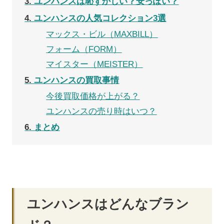
3
ユンハンスは恥ずかしい？安っぽい？
4
ユンハンスの人気コレクション3選
マックス・ビル（MAXBILL）
フォーム（FORM）
マイスター（MEISTER）
5
ユンハンスの買取事情
今後買取価格が上がる？
ユンハンスの売り時はいつ？
6
まとめ
ユンハンスはどんなブラン