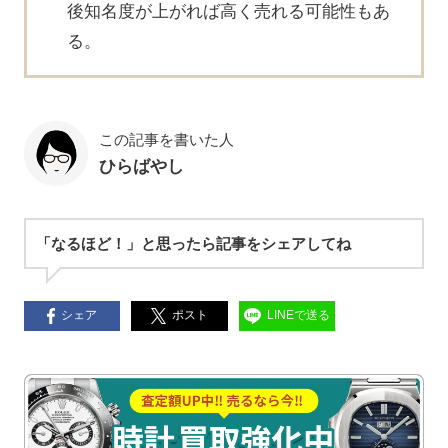
後知名度が上がれば高く売れる可能性もあ
る。
この記事を書いた人
ひらばやし
「なるほど！」と思ったら記事をシェアしてね
シェア
ポスト
LINEで送る