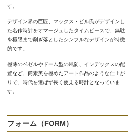
す。
デザイン界の巨匠、マックス・ビル氏がデザインし
た名作時計をオマージュしたタイムピースで、無駄
を極限まで削ぎ落としたシンプルなデザインが特徴
的です。
極薄のベゼルやドーム型の風防、インデックスの配
置など、簡素美を極めたアート作品のような仕上が
りで、時代を選ばず長く使える時計となっていま
す。
フォーム（FORM）