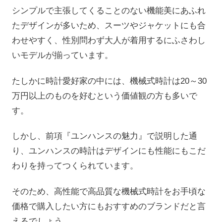
シンプルで主張してくることのない機能美にあふれ
たデザインが多いため、スーツやジャケットにも合
わせやすく、性別問わず大人が着用するにふさわし
いモデルが揃っています。
たしかに時計愛好家の中には、機械式時計は20～30
万円以上のものを好むという価値観の方も多いで
す。
しかし、前項『ユンハンスの魅力』で説明した通
り、ユンハンスの時計はデザインにも性能にもこだ
わりを持ってつくられています。
そのため、高性能で高品質な機械式時計をお手頃な
価格で購入したい方にもおすすめのブランドだと言
えるでしょう。