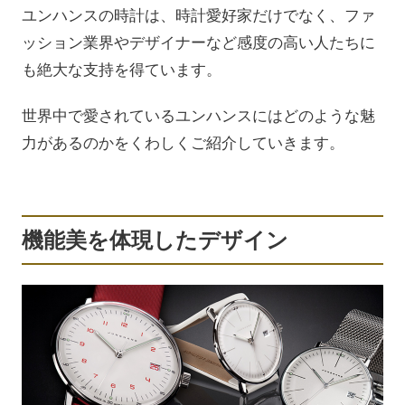
ユンハンスの時計は、時計愛好家だけでなく、ファ
ッション業界やデザイナーなど感度の高い人たちに
も絶大な支持を得ています。
世界中で愛されているユンハンスにはどのような魅
力があるのかをくわしくご紹介していきます。
機能美を体現したデザイン