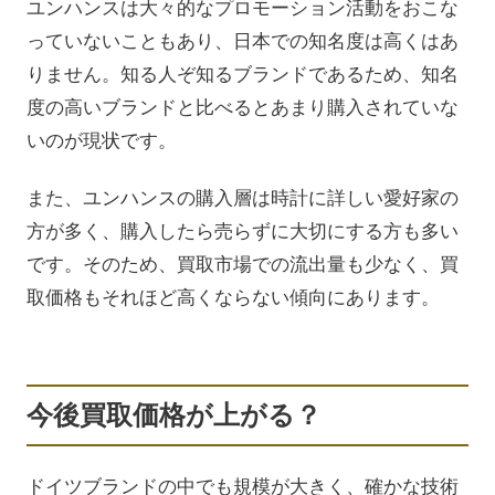
ユンハンスは大々的なプロモーション活動をおこな
っていないこともあり、日本での知名度は高くはあ
りません。知る人ぞ知るブランドであるため、知名
度の高いブランドと比べるとあまり購入されていな
いのが現状です。
また、ユンハンスの購入層は時計に詳しい愛好家の
方が多く、購入したら売らずに大切にする方も多い
です。そのため、買取市場での流出量も少なく、買
取価格もそれほど高くならない傾向にあります。
今後買取価格が上がる？
ドイツブランドの中でも規模が大きく、確かな技術