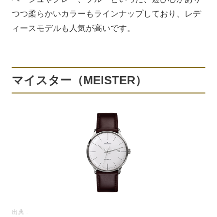
つつ柔らかいカラーもラインナップしており、レデ
ィースモデルも人気が高いです。
マイスター（MEISTER）
出典 :