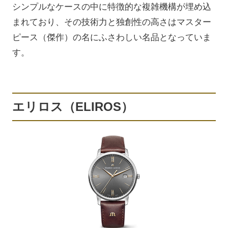
シンプルなケースの中に特徴的な複雑機構が埋め込
まれており、その技術力と独創性の高さはマスター
ピース（傑作）の名にふさわしい名品となっていま
す。
エリロス（ELIROS）