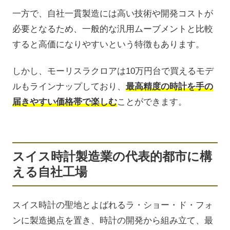
一方で、自社一貫製造には高い技術や開発コストが
必要となるため、一般的な汎用ムーブメントと比較
すると高価になりやすいという特徴もあります。
しかし、モーリスラクロアは10万円台で買えるモデ
ルもラインナップしており、
最高精度の時計を手の
届きやすい価格帯で楽しむ
ことができます。
スイス時計製造業の代表的都市に構
える自社工場
スイス時計の聖地とよばれるラ・ショー・ド・フォ
ンに製造拠点を置き、時計の開発から組み立て、最