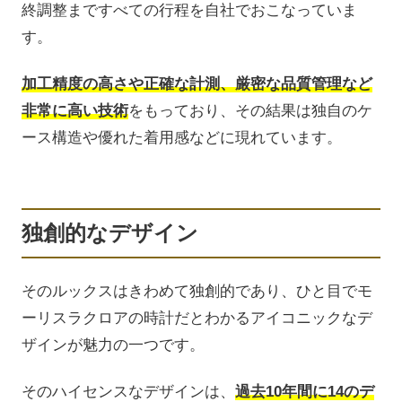
終調整まですべての行程を自社でおこなっていま
す。
加工精度の高さや正確な計測、厳密な品質管理など
非常に高い技術
をもっており、その結果は独自のケ
ース構造や優れた着用感などに現れています。
独創的なデザイン
そのルックスはきわめて独創的であり、ひと目でモ
ーリスラクロアの時計だとわかるアイコニックなデ
ザインが魅力の一つです。
そのハイセンスなデザインは、
過去10年間に14のデ