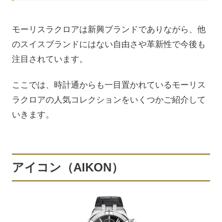
モーリスラクロアは新興ブランドでありながら、他
のスイスブランドにはない自由さや革新性で今後も
注目されています。
ここでは、時計通からも一目置かれているモーリス
ラクロアの人気コレクションをいくつかご紹介して
いきます。
アイコン（AIKON）