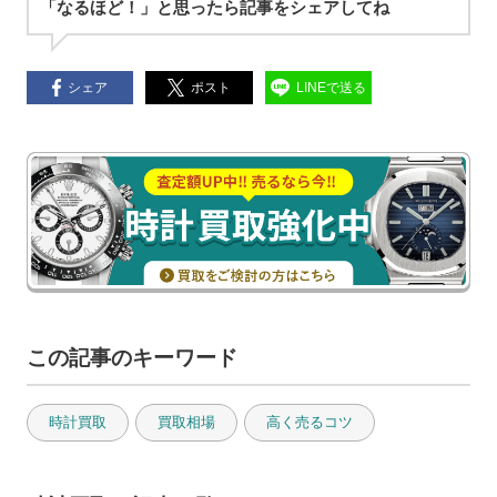
「なるほど！」と思ったら記事をシェアしてね
シェア
ポスト
LINEで送る
この記事のキーワード
時計買取
買取相場
高く売るコツ