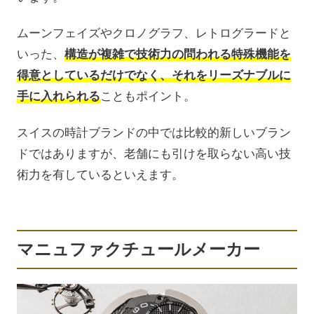
ムーンフェイズやクロノグラフ、レトログラードと
いった、
構造が複雑で技術力の問われる特殊機能を
得意としているだけでなく、それをリーズナブルに
手に入れられる
こともポイント。
スイスの時計ブランドの中では比較的新しいブラン
ドではありますが、老舗にも引けを取らない高い技
術力を有しているといえます。
マニュファクチュールメーカー