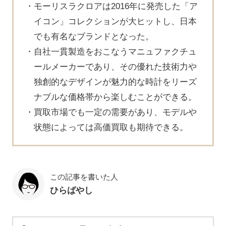
モーリスラクロアは2016年に発売した「ア
イコン」コレクションが大ヒットし、日本
でも有名なブランドとなった。
自社一貫製造をおこなうマニュファクチュ
ールメーカーであり、その優れた技術力や
独創的なデザインが魅力的な時計をリーズ
ナブルな価格帯から楽しむことができる。
買取市場でも一定の需要があり、モデルや
状態によっては高価買取も期待できる。
この記事を書いた人
ひらばやし