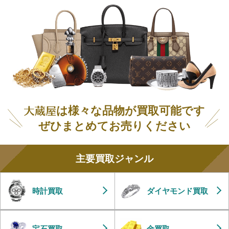
は様々な品物が買取可能です
ぜひまとめてお売りください
主要買取ジャンル
時計買取
ダイヤモンド買取
宝石買取
金買取