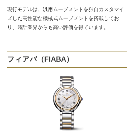
現行モデルは、汎用ムーブメントを独自カスタマイ
ズした高性能な機械式ムーブメントを搭載してお
り、時計業界からも高い評価を得ています。
フィアバ（FIABA）