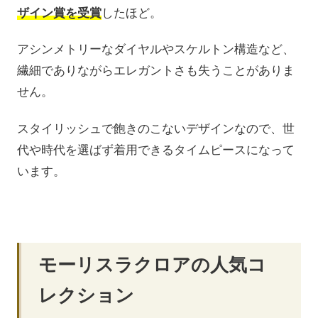
ザイン賞を受賞
したほど。
アシンメトリーなダイヤルやスケルトン構造など、
繊細でありながらエレガントさも失うことがありま
せん。
スタイリッシュで飽きのこないデザインなので、世
代や時代を選ばず着用できるタイムピースになって
います。
モーリスラクロアの人気コ
レクション