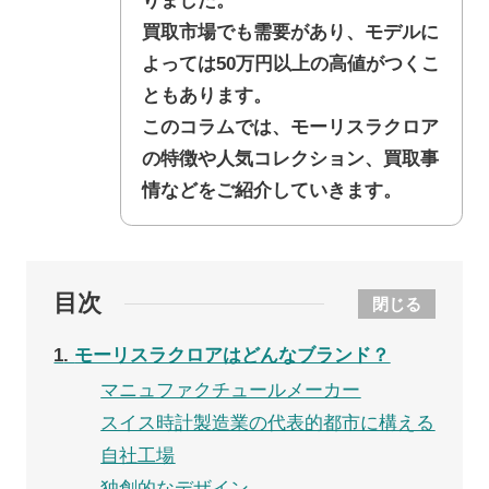
りました。
買取市場でも需要があり、モデルに
よっては50万円以上の高値がつくこ
ともあります。
このコラムでは、モーリスラクロア
の特徴や人気コレクション、買取事
情などをご紹介していきます。
目次
閉じる
1
モーリスラクロアはどんなブランド？
マニュファクチュールメーカー
スイス時計製造業の代表的都市に構える
自社工場
独創的なデザイン