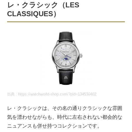
レ・クラシック（LES
CLASSIQUES）
出典 : https://watchworld-shop.com/?pid=134530402
レ・クラシックは、その名の通りクラシックな雰囲
気を漂わせながらも、時代に左右されない都会的な
ニュアンスも併せ持つコレクションです。