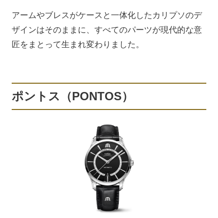
アームやブレスがケースと一体化したカリプソのデ
ザインはそのままに、すべてのパーツが現代的な意
匠をまとって生まれ変わりました。
ポントス（PONTOS）