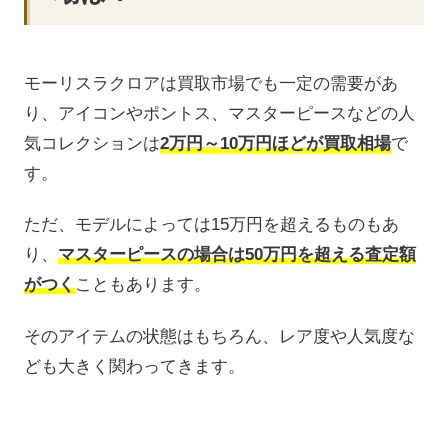
モーリスラクロアは買取市場でも一定の需要があ
り、アイコンやポントス、マスターピースなどの人
気コレクションは
2万円～10万円ほどが買取相場
で
す。
ただ、モデルによっては15万円を超えるものもあ
り、
マスターピースの場合は50万円を超える査定額
がつく
こともあります。
そのアイテムの状態はもちろん、レア度や人気度な
ども大きく関わってきます。