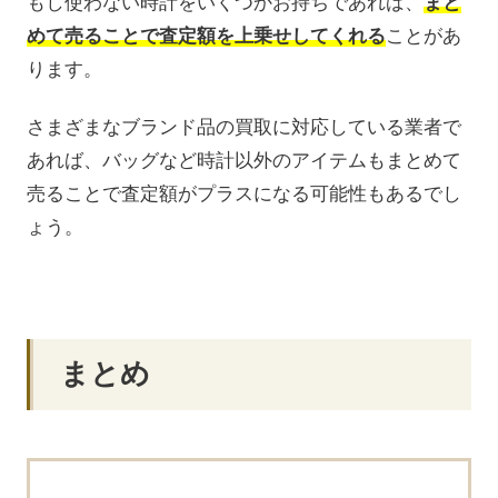
もし使わない時計をいくつかお持ちであれば、
まと
めて売ることで査定額を上乗せしてくれる
ことがあ
ります。
さまざまなブランド品の買取に対応している業者で
あれば、バッグなど時計以外のアイテムもまとめて
売ることで査定額がプラスになる可能性もあるでし
ょう。
まとめ