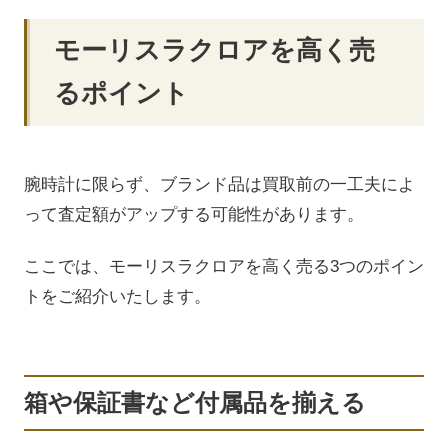
モーリスラクロアを高く売
るポイント
腕時計に限らず、ブランド品は買取前の一工夫によ
って査定額がアップする可能性があります。
ここでは、モーリスラクロアを高く売る3つのポイン
トをご紹介いたします。
箱や保証書など付属品を揃える