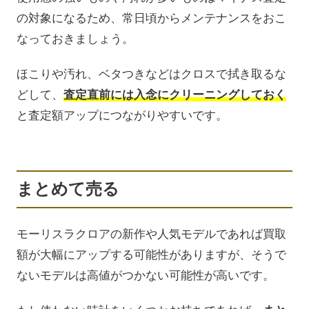
の対象になるため、常日頃からメンテナンスをおこ
なっておきましょう。
ほこりや汚れ、ベタつきなどはクロスで拭き取るな
どして、
査定直前には入念にクリーニングしておく
と査定額アップにつながりやすいです。
まとめて売る
モーリスラクロアの新作や人気モデルであれば買取
額が大幅にアップする可能性がありますが、そうで
ないモデルは高値がつかない可能性が高いです。