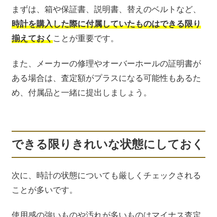
まずは、箱や保証書、説明書、替えのベルトなど、
時計を購入した際に付属していたものはできる限り
揃えておく
ことが重要です。
また、メーカーの修理やオーバーホールの証明書が
ある場合は、査定額がプラスになる可能性もあるた
め、付属品と一緒に提出しましょう。
できる限りきれいな状態にしておく
次に、時計の状態についても厳しくチェックされる
ことが多いです。
使用感の強いものや汚れが多いものはマイナス査定