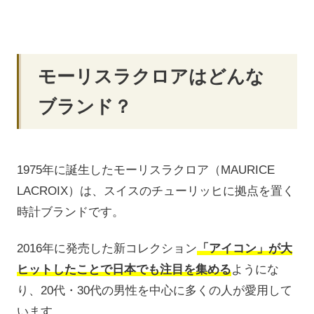
モーリスラクロアはどんな
ブランド？
1975年に誕生したモーリスラクロア（MAURICE
LACROIX）は、スイスのチューリッヒに拠点を置く
時計ブランドです。
2016年に発売した新コレクション
「アイコン」が大
ヒットしたことで日本でも注目を集める
ようにな
り、20代・30代の男性を中心に多くの人が愛用して
います。