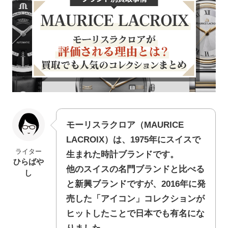
モーリスラクロア（MAURICE
LACROIX）は、1975年にスイスで
ライター
生まれた時計ブランドです。
ひらばや
他のスイスの名門ブランドと比べる
し
と新興ブランドですが、2016年に発
売した「アイコン」コレクションが
ヒットしたことで日本でも有名にな