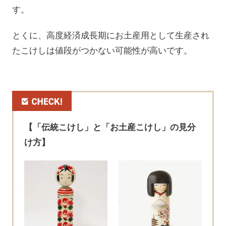
す。
とくに、高度経済成長期にお土産用として生産され
たこけしは値段がつかない可能性が高いです。
【「伝統こけし」と「お土産こけし」の見分
け方】