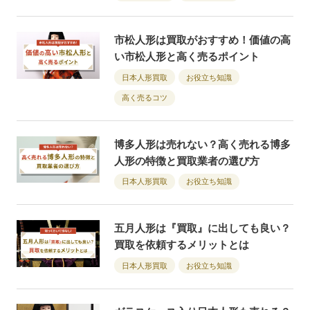
市松人形は買取がおすすめ！価値の高
い市松人形と高く売るポイント
日本人形買取
お役立ち知識
高く売るコツ
博多人形は売れない？高く売れる博多
人形の特徴と買取業者の選び方
日本人形買取
お役立ち知識
五月人形は『買取』に出しても良い？
買取を依頼するメリットとは
日本人形買取
お役立ち知識