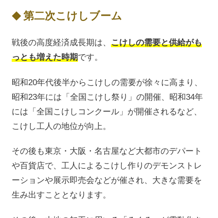
第二次こけしブーム
戦後の高度経済成長期は、
こけしの需要と供給がも
っとも増えた時期
です。
昭和20年代後半からこけしの需要が徐々に高まり、
昭和23年には「全国こけし祭り」の開催、昭和34年
には「全国こけしコンクール」が開催されるなど、
こけし工人の地位が向上。
その後も東京・大阪・名古屋など大都市のデパート
や百貨店で、工人によるこけし作りのデモンストレ
ーションや展示即売会などが催され、大きな需要を
生み出すこととなります。