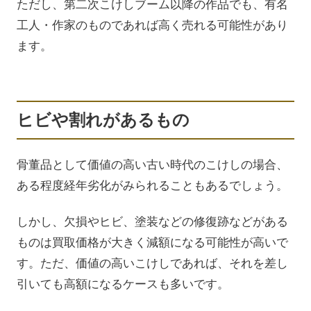
ただし、第二次こけしブーム以降の作品でも、有名
工人・作家のものであれば高く売れる可能性があり
ます。
ヒビや割れがあるもの
骨董品として価値の高い古い時代のこけしの場合、
ある程度経年劣化がみられることもあるでしょう。
しかし、欠損やヒビ、塗装などの修復跡などがある
ものは買取価格が大きく減額になる可能性が高いで
す。ただ、価値の高いこけしであれば、それを差し
引いても高額になるケースも多いです。