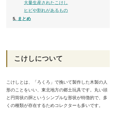
大量生産されたこけし
ヒビや割れがあるもの
5
まとめ
こけしについて
こけしとは、「ろくろ」で挽いて製作した木製の人
形のことをいい、東北地方の郷土玩具です。丸い頭
と円筒状の胴というシンプルな形状が特徴的で、多
くの種類が存在するためコレクターも多いです。