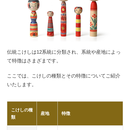
伝統こけしは12系統に分類され、系統や産地によっ
て特徴はさまざまです。
ここでは、こけしの種類とその特徴についてご紹介
いたします。
こけしの種
産地
特徴
類