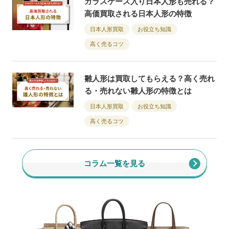
ガラスケース入り日本人形も売れる？
高価買取される日本人形の特徴
日本人形買取
お役立ち知識
高く売るコツ
雛人形は買取してもらえる？高く売れ
る・売れない雛人形の特徴とは
日本人形買取
お役立ち知識
高く売るコツ
コラム一覧を見る