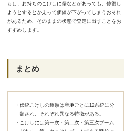
もし、お持ちのこけしに傷などがあっても、修復し
ようとするとかえって価値が下がってしまうおそれ
があるため、そのままの状態で査定に出すことをお
すすめします。
まとめ
伝統こけしの種類は産地ごとに12系統に分
類され、それぞれ異なる特徴がある。
こけしには第一次・第二次・第三次ブーム