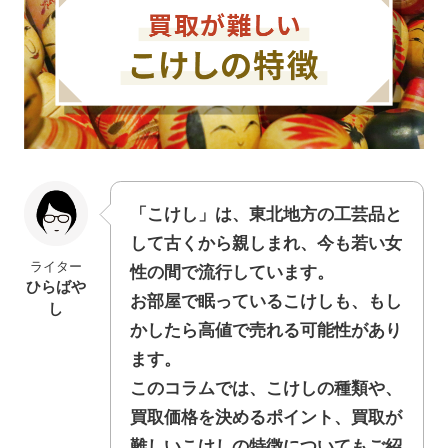
「こけし」は、東北地方の工芸品と
して古くから親しまれ、今も若い女
ライター
性の間で流行しています。
ひらばや
お部屋で眠っているこけしも、もし
し
かしたら高値で売れる可能性があり
ます。
このコラムでは、こけしの種類や、
買取価格を決めるポイント、買取が
難しいこけしの特徴についてもご紹