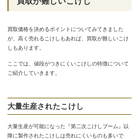
買取が難しいこけし
買取価格を決めるポイントについてみてきました
が、高く売れるこけしもあれば、買取が難しいこけ
しもあります。
ここでは、値段がつきにくいこけしの特徴について
ご紹介していきます。
大量生産されたこけし
大量生産が可能になった『第二次こけしブーム』以
降に製作されたこけしは売れにくいものも多いで