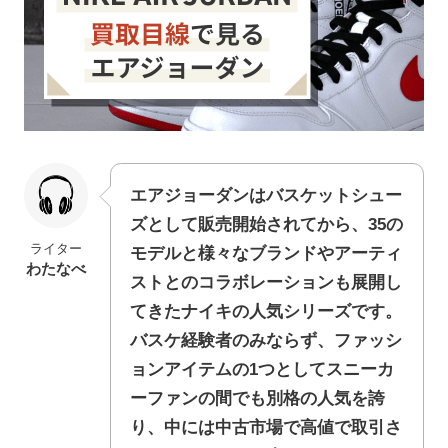
エアジョーダンはバスケットシュー
ズとして販売開始されてから、35の
ライター
モデルと様々なブランドやアーティ
わたなべ
ストとのコラボレーションも展開し
てきたナイキの人気シリーズです。
バスケ経験者のみならず、ファッシ
ョンアイテムの1つとしてスニーカ
ーファンの間でも別格の人気を誇
り、中には中古市場で高値で取引さ