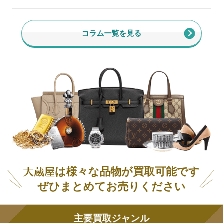
コラム一覧を見る
は様々な品物が買取可能です
ぜひまとめてお売りください
主要買取ジャンル