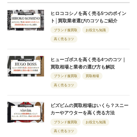
ヒロココシノを高く売る5つのポイン
ト│買取業者選びのコツもご紹介
ブランド服買取
お役立ち知識
高く売るコツ
ヒューゴボスを高く売る4つのコツ｜
買取相場と業者の選び方も解説
ブランド服買取
買取相場
高く売るコツ
ビズビムの買取相場はいくら？スニー
カーやアウターを高く売る方法
ブランド服買取
お役立ち知識
高く売るコツ