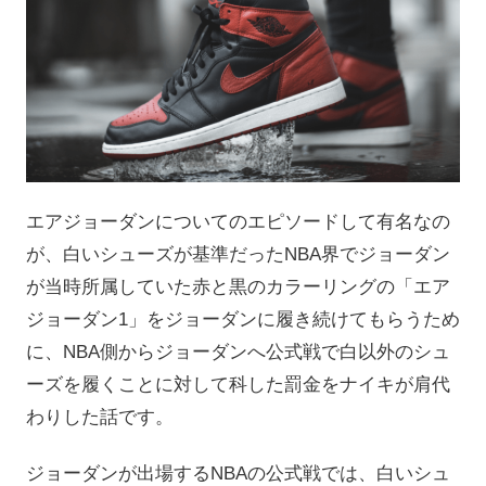
エアジョーダンについてのエピソードして有名なの
が、白いシューズが基準だったNBA界でジョーダン
が当時所属していた赤と黒のカラーリングの「エア
ジョーダン1」をジョーダンに履き続けてもらうため
に、NBA側からジョーダンへ公式戦で白以外のシュ
ーズを履くことに対して科した罰金をナイキが肩代
わりした話です。
ジョーダンが出場するNBAの公式戦では、白いシュ