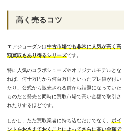
高く売るコツ
エアジョーダンは
中古市場でも非常に人気が高く高
額買取もあり得るシリーズ
です。
特に人気のコラボシューズやオリジナルモデルとな
れば、何十万円から何百万円といったプレ値が付い
たり、公式から販売される前から話題になっていた
ものだと発売と同時に買取市場で高い金額で取引さ
れたりするほどです。
しかし、ただ買取業者に持ち込むだけでなく、
ポイ
ントをおさえておくことによってさらに高い金額で