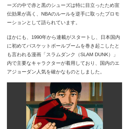
ーズの中で赤と黒のシューズは特に目立ったため宣
伝効果が高く、NBAのルールを逆手に取ったプロモ
ーションとして語られています。
ほかにも、1990年から連載がスタートし、日本国内
に初めてバスケットボールブームを巻き起こしたと
も言われる漫画「スラムダンク（SLAM DUNK）」
内で主要なキャラクターが着用しており、国内のエ
アジョーダン人気を確かなものとしました。