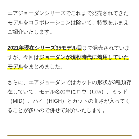
エアジョーダンシリーズでこれまで発売されてきた
モデルをコラボレーションは除いて、特徴をふまえ
ご紹介いたします。
2021年現在シリーズ35モデル目
まで発売されていま
すが、今回は
ジョーダンが現役時代に着用していた
モデル
をまとめました。
さらに、エアジョーダンではカットの形状が3種類存
在していて、モデル名の中にロウ（Low）、ミッド
（MID）、ハイ（HIGH）とカットの高さが入ってく
ることが多いので併せて紹介いたします。