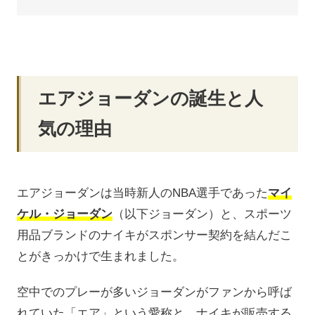
エアジョーダンの誕生と人
気の理由
エアジョーダンは当時新人のNBA選手であった
マイ
ケル・ジョーダン
（以下ジョーダン）と、スポーツ
用品ブランドのナイキがスポンサー契約を結んだこ
とがきっかけで生まれました。
空中でのプレーが多いジョーダンがファンから呼ば
れていた「エア」という愛称と、ナイキが販売する