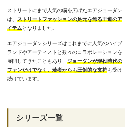
ストリートにまで人気の幅を広げたエアジョーダン
は、
ストリートファッションの足元を飾る王道のア
イテム
となりました。
エアジョーダンシリーズはこれまでに人気のハイブ
ランドやアーティストと数々のコラボレーションを
展開してきたこともあり、
ジョーダンが現役時代の
ファンだけでなく、若者からも圧倒的な支持
も受け
続けています。
シリーズ一覧