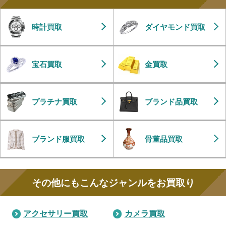
時計買取
ダイヤモンド買取
宝石買取
金買取
プラチナ買取
ブランド品買取
ブランド服買取
骨董品買取
その他にもこんなジャンルをお買取り
アクセサリー買取
カメラ買取