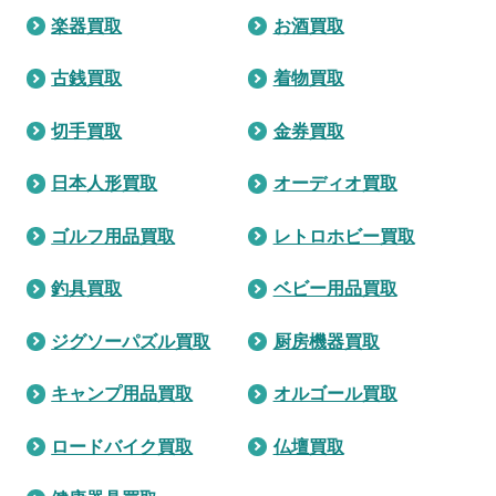
楽器買取
お酒買取
古銭買取
着物買取
切手買取
金券買取
日本人形買取
オーディオ買取
ゴルフ用品買取
レトロホビー買取
釣具買取
ベビー用品買取
ジグソーパズル買取
厨房機器買取
キャンプ用品買取
オルゴール買取
ロードバイク買取
仏壇買取