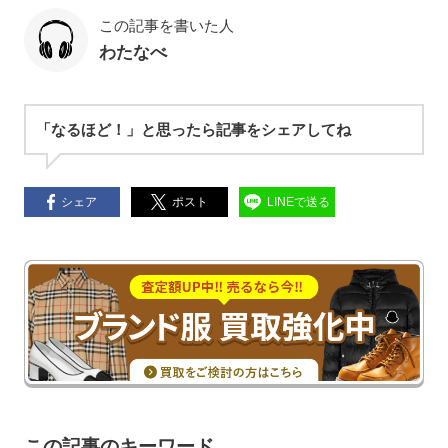
この記事を書いた人
わたなべ
「なるほど！」と思ったら記事をシェアしてね
シェア
ポスト
LINEで送る
この記事のキーワード