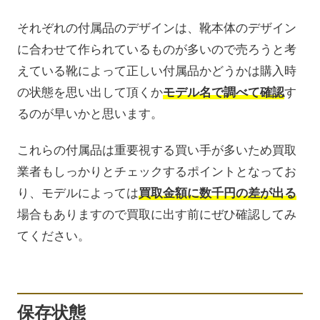
それぞれの付属品のデザインは、靴本体のデザイン
に合わせて作られているものが多いので売ろうと考
えている靴によって正しい付属品かどうかは購入時
の状態を思い出して頂くか
モデル名で調べて確認
す
るのが早いかと思います。
これらの付属品は重要視する買い手が多いため買取
業者もしっかりとチェックするポイントとなってお
り、モデルによっては
買取金額に数千円の差が出る
場合もありますので買取に出す前にぜひ確認してみ
てください。
保存状態