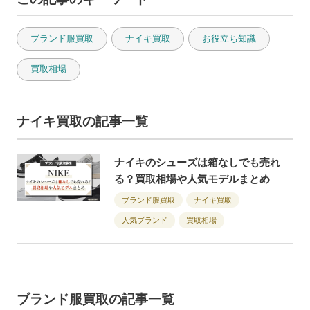
ブランド服買取
ナイキ買取
お役立ち知識
買取相場
ナイキ買取の記事一覧
ナイキのシューズは箱なしでも売れ
る？買取相場や人気モデルまとめ
ブランド服買取
ナイキ買取
人気ブランド
買取相場
ブランド服買取の記事一覧