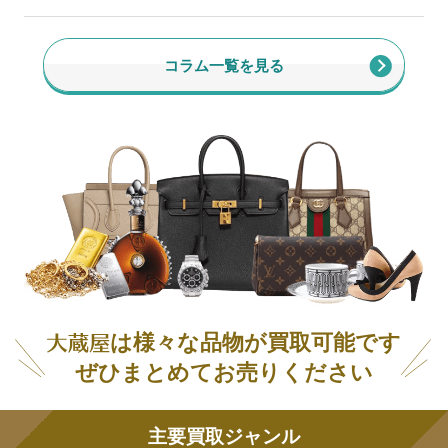
コラム一覧を見る
は様々な品物が買取可能です
ぜひまとめてお売りください
主要買取ジャンル