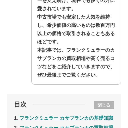
ーを支え続け、現在でも多くの方に
愛されています。
中古市場でも安定した人気を維持
し、希少価値の高いものは数百万円
以上の価格で取引されることもある
ほどです。
本記事では、フランクミュラーのカ
サブランカの買取相場や高く売るコ
ツなどをご紹介していきますので、
ぜひ最後までご覧ください。
目次
閉じる
1
フランクミュラー カサブランカの基礎知識
2
フランクミュラー カサブランカの買取相場