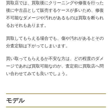
買取店では、買取後にクリーニングや修復を行った
後に中古品として販売するケースが多いため、修復
不可能なダメージや汚れがあるものは買取を断られ
るおそれもあります。
買取してもらえる場合でも、傷や汚れがあるとその
分査定額は下がってしまいます。
買い取ってもらえるか不安な方は、どの程度のダメ
ージであれば買取可能なのか、査定前に買取店へ問
い合わせてみても良いでしょう。
モデル