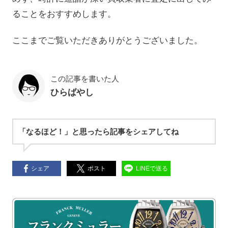
ることをおすすめします。
ここまでご覧いただきありがとうございました。
この記事を書いた人
ひらばやし
「なるほど！」と思ったら記事をシェアしてね
シェア
ポスト
LINEで送る