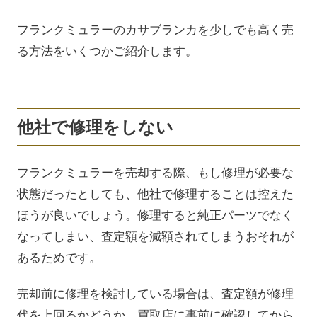
フランクミュラーのカサブランカを少しでも高く売
る方法をいくつかご紹介します。
他社で修理をしない
フランクミュラーを売却する際、もし修理が必要な
状態だったとしても、他社で修理することは控えた
ほうが良いでしょう。修理すると純正パーツでなく
なってしまい、査定額を減額されてしまうおそれが
あるためです。
売却前に修理を検討している場合は、査定額が修理
代を上回るかどうか、買取店に事前に確認してから