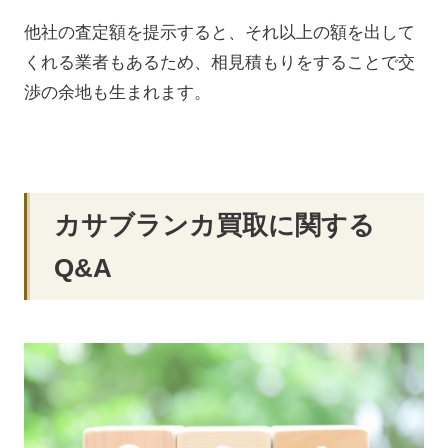
他社の査定額を提示すると、それ以上の額を出して
くれる業者もあるため、相見積もりをすることで交
渉の余地も生まれます。
カサブランカ買取に関する
Q&A