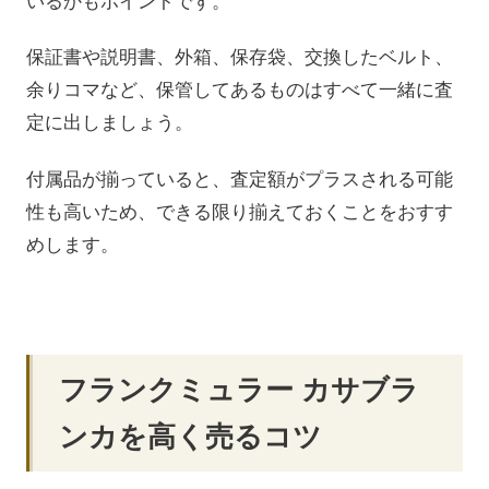
いるかもポイントです。
保証書や説明書、外箱、保存袋、交換したベルト、
余りコマなど、保管してあるものはすべて一緒に査
定に出しましょう。
付属品が揃っていると、査定額がプラスされる可能
性も高いため、できる限り揃えておくことをおすす
めします。
フランクミュラー カサブラ
ンカを高く売るコツ