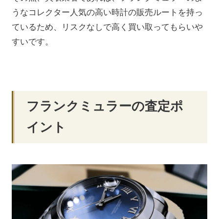
うなコレクター人気の高い時計の販売ルートを持っ
ているため、リスクなしで高く買い取ってもらいや
すいです。
フランクミュラーの査定ポ
イント