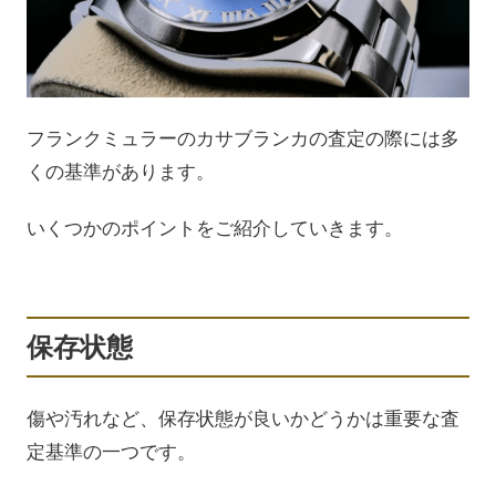
フランクミュラーのカサブランカの査定の際には多
くの基準があります。
いくつかのポイントをご紹介していきます。
保存状態
傷や汚れなど、保存状態が良いかどうかは重要な査
定基準の一つです。