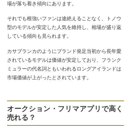
場が落ち着き傾向にあります。
それでも根強いファンは途絶えることなく、トノウ
型のモデルが安定した人気を維持し、相場が盛り返
している傾向も見られます。
カサブランカのようにブランド発足当初から長年愛
されているモデルは価値が安定しており、フランク
ミュラーの代名詞ともいわれるロングアイランドは
市場価値が上がったとされています。
オークション・フリマアプリで高く
売れる？