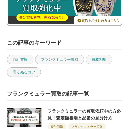
この記事のキーワード
時計買取
フランクミュラー買取
買取相場
高く売るコツ
フランクミュラー買取の記事一覧
フランクミュラーの買取依頼中の方必
見！査定額相場と品番の見分け方
時計買取
フランクミュラー買取