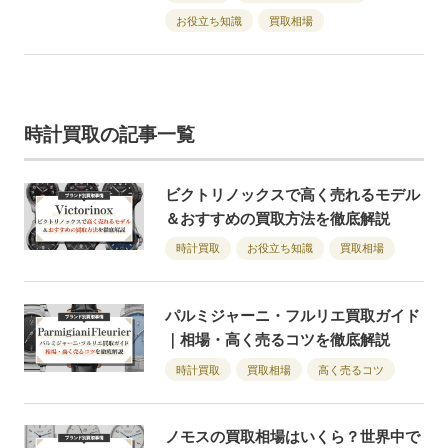
お役立ち知識
買取相場
時計買取の記事一覧
ビクトリノックスで高く売れるモデル
＆おすすめの買取方法を徹底解説
時計買取
お役立ち知識
買取相場
パルミジャーニ・フルリエ買取ガイド
｜相場・高く売るコツを徹底解説
時計買取
買取相場
高く売るコツ
ノモスの買取相場はいくら？世界中で