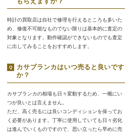
もらえますか？
時計の買取店は自社で修理を行えるところも多いた
め、修復不可能なものでない限りは基本的に査定の
対象となります。動作確認ができないものでも査定
に出してみることをおすすめします。
カサブランカはいつ売ると良いです
か？
カサブランカの相場も日々変動するため、一概にい
つが良いとは言えません。
ただ、高く売るには良いコンディションを保ってお
く必要があります。丁寧に使用していても日々劣化
は進んでいくものですので、思い立ったら早めに売