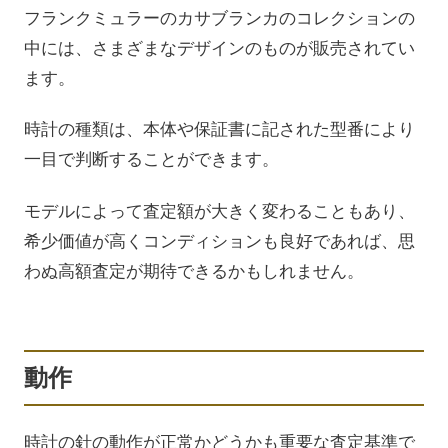
フランクミュラーのカサブランカのコレクションの
中には、さまざまなデザインのものが販売されてい
ます。
時計の種類は、本体や保証書に記された型番により
一目で判断することができます。
モデルによって査定額が大きく変わることもあり、
希少価値が高くコンディションも良好であれば、思
わぬ高額査定が期待できるかもしれません。
動作
時計の針の動作が正常かどうかも重要な査定基準で