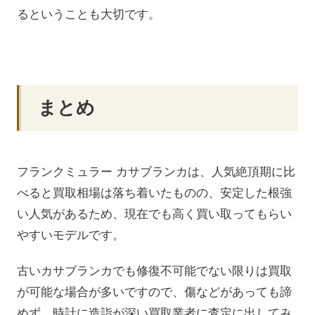
るということも大切です。
まとめ
フランクミュラー カサブランカは、人気絶頂期に比
べると買取相場は落ち着いたものの、安定した根強
い人気があるため、現在でも高く買い取ってもらい
やすいモデルです。
古いカサブランカでも修復不可能でない限りは買取
が可能な場合が多いですので、傷などがあっても諦
めず、時計に造詣が深い買取業者に査定に出してみ