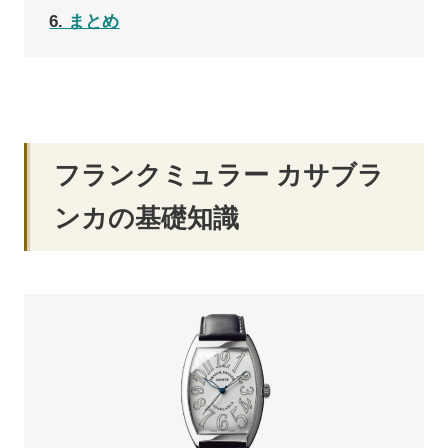
6
まとめ
フランクミュラー カサブラ
ンカの基礎知識