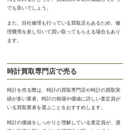
でも良いでしょう。
また、自社修理も行っている買取店もあるため、修
理費用を差し引いて買い取ってもらえる場合もあり
ます。
時計買取専門店で売る
時計を売る際は、時計の買取専門店や時計の買取実
績が多い業者、時計の相場や価値に詳しい査定員が
いる買取業者を選ぶことをおすすめします。
時計の価値をしっかりと理解している査定員が、適