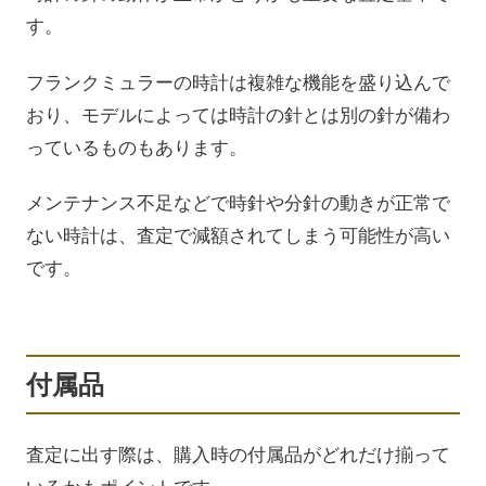
す。
フランクミュラーの時計は複雑な機能を盛り込んで
おり、モデルによっては時計の針とは別の針が備わ
っているものもあります。
メンテナンス不足などで時針や分針の動きが正常で
ない時計は、査定で減額されてしまう可能性が高い
です。
付属品
査定に出す際は、購入時の付属品がどれだけ揃って