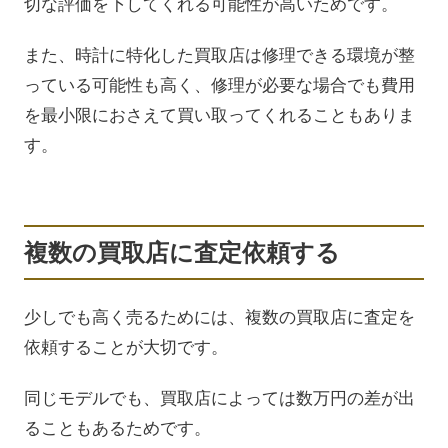
切な評価を下してくれる可能性が高いためです。
また、時計に特化した買取店は修理できる環境が整
っている可能性も高く、修理が必要な場合でも費用
を最小限におさえて買い取ってくれることもありま
す。
複数の買取店に査定依頼する
少しでも高く売るためには、複数の買取店に査定を
依頼することが大切です。
同じモデルでも、買取店によっては数万円の差が出
ることもあるためです。