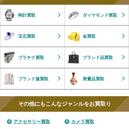
時計買取
ダイヤモンド買取
宝石買取
金買取
プラチナ買取
ブランド品買取
ブランド服買取
骨董品買取
その他にもこんなジャンルをお買取り
アクセサリー買取
カメラ買取