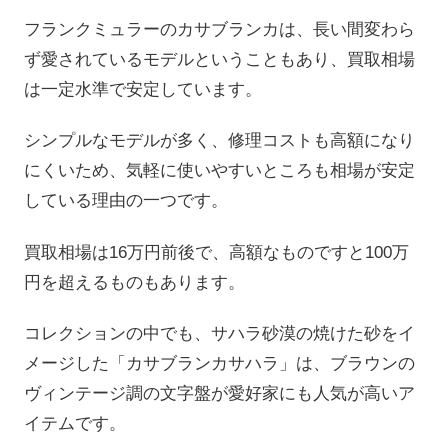
フランクミュラーのカサブランカは、長い間変わら
ず愛されているモデルということもあり、買取相場
は一定水準で安定しています。
シンプルなモデルが多く、修理コストも高額になり
にくいため、気軽に使いやすいところも相場が安定
している理由の一つです。
買取相場は16万円前後で、高額なものですと100万
円を超えるものもあります。
コレクションの中でも、サハラ砂漠の焼けた砂をイ
メージした「カサブランカサハラ」は、ブラウンの
ヴィンテージ調の文字盤が愛好家にも人気が高いア
イテムです。