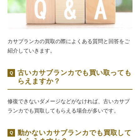
カサブランカの買取の際によくある質問と回答をご
紹介していきます。
古いカサブランカでも買い取っても
らえますか？
修復できないダメージなどがなければ、古いカサブ
ランカでも買取してもらえる場合が多いです。
動かないカサブランカでも買取して