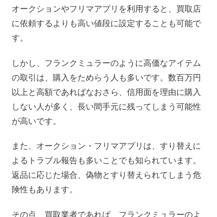
オークションやフリマアプリを利用すると、買取店
に依頼するよりも高い値段に設定することも可能で
す。
しかし、フランクミュラーのように高価なアイテム
の取引は、購入をためらう人も多いです。数百万円
以上と高額であればなおさら、信用面を理由に購入
しない人が多く、長い間手元に残ってしまう可能性
が高いです。
また、オークション・フリマアプリは、すり替えに
よるトラブル報告も多いことでも知られています。
返品に応じた場合、偽物とすり替えられてしまう危
険性もあります。
その点、買取業者であれば、フランクミュラーのよ