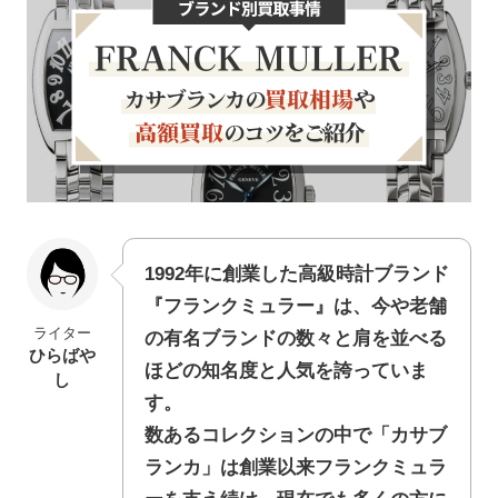
1992年に創業した高級時計ブランド
『フランクミュラー』は、今や老舗
ライター
の有名ブランドの数々と肩を並べる
ひらばや
ほどの知名度と人気を誇っていま
し
す。
数あるコレクションの中で「カサブ
ランカ」は創業以来フランクミュラ